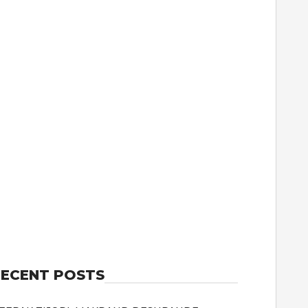
ECENT POSTS