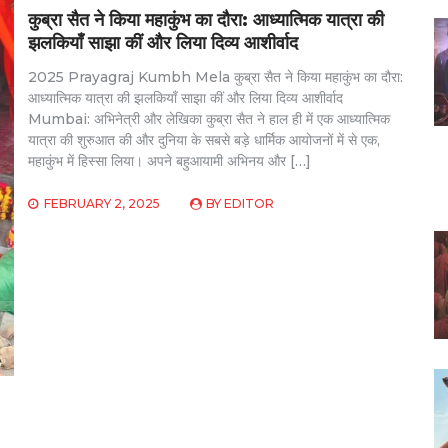
कुब्रा सैत ने किया महाकुंभ का दौरा: आध्यात्मिक यात्रा की
झलकियाँ साझा कीं और लिया दिव्य आशीर्वाद
2025 Prayagraj Kumbh Mela कुब्रा सैत ने किया महाकुंभ का दौरा:
आध्यात्मिक यात्रा की झलकियाँ साझा कीं और लिया दिव्य आशीर्वाद
Mumbai: अभिनेत्री और लेखिका कुब्रा सैत ने हाल ही में एक आध्यात्मिक
यात्रा की शुरुआत की और दुनिया के सबसे बड़े धार्मिक आयोजनों में से एक,
महाकुंभ में हिस्सा लिया। अपने बहुआयामी अभिनय और […]
FEBRUARY 2, 2025
BY
EDITOR