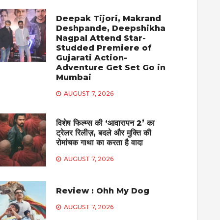
Deepak Tijori, Makrand
Deshpande, Deepshikha
Nagpal Attend Star-
Studded Premiere of
Gujarati Action-
Adventure Get Set Go in
Mumbai
AUGUST 7, 2026
विशेष फिल्म्स की ‘आवारापन 2’ का
ट्रेलर रिलीज़, बदले और मुक्ति की
रोमांचक गाथा का करता है वादा
AUGUST 7, 2026
Review : Ohh My Dog
AUGUST 7, 2026