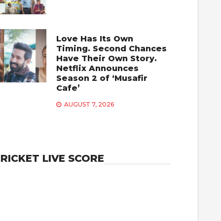
Love Has Its Own
Timing. Second Chances
Have Their Own Story.
Netflix Announces
Season 2 of ‘Musafir
Cafe’
AUGUST 7, 2026
RICKET LIVE SCORE