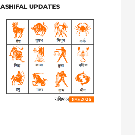
ASHIFAL UPDATES