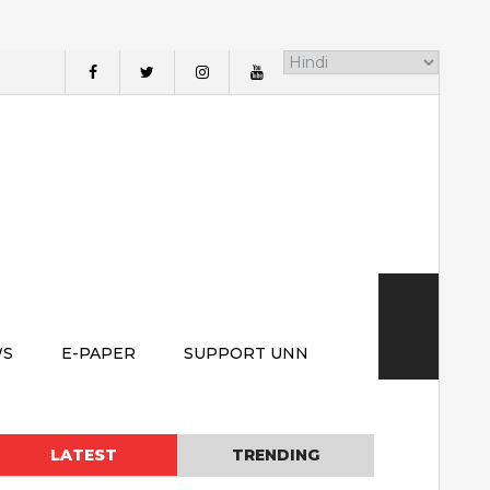
WS
E-PAPER
SUPPORT UNN
LATEST
TRENDING