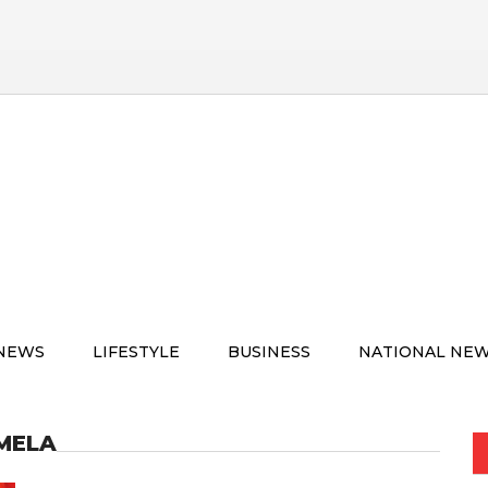
 NEWS
LIFESTYLE
BUSINESS
NATIONAL NE
MELA