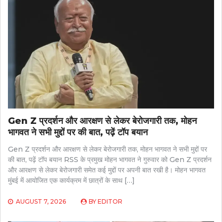
Gen Z प्रदर्शन और आरक्षण से लेकर बेरोजगारी तक, मोहन
भागवत ने सभी मुद्दों पर की बात, पढ़ें टॉप बयान
Gen Z प्रदर्शन और आरक्षण से लेकर बेरोजगारी तक, मोहन भागवत ने सभी मुद्दों पर
की बात, पढ़ें टॉप बयान RSS के प्रमुख मोहन भागवत ने गुरुवार को Gen Z प्रदर्शन
और आरक्षण से लेकर बेरोजगारी समेत कई मुद्दों पर अपनी बात रखी है। मोहन भागवत
मुंबई में आयोजित एक कार्यक्रम में छात्रों के साथ […]
AUGUST 7, 2026
BY
EDITOR