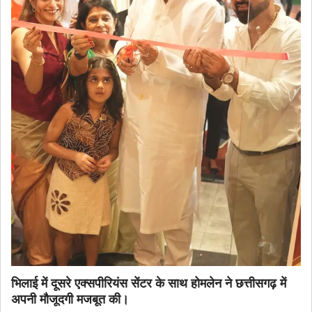
भिलाई में दूसरे एक्सपीरियंस सेंटर के साथ होमलेन ने छत्तीसगढ़ में
अपनी मौजूदगी मजबूत की।