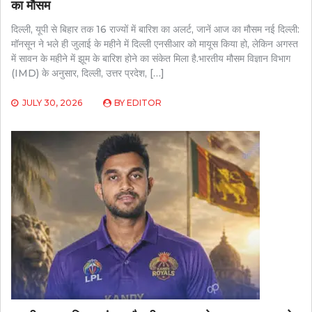
का मौसम
दिल्ली, यूपी से बिहार तक 16 राज्यों में बारिश का अलर्ट, जानें आज का मौसम नई दिल्ली:
मॉनसून ने भले ही जुलाई के महीने में दिल्ली एनसीआर को मायूस किया हो, लेकिन अगस्त
में सावन के महीने में झूम के बारिश होने का संकेत मिला है.भारतीय मौसम विज्ञान विभाग
(IMD) के अनुसार, दिल्ली, उत्तर प्रदेश, […]
JULY 30, 2026
BY
EDITOR