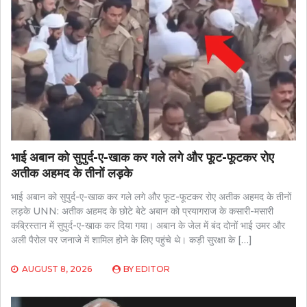
भाई अबान को सुपुर्द-ए-खाक कर गले लगे और फूट-फूटकर रोए
अतीक अहमद के तीनों लड़के
भाई अबान को सुपुर्द-ए-खाक कर गले लगे और फूट-फूटकर रोए अतीक अहमद के तीनों
लड़के UNN: अतीक अहमद के छोटे बेटे अबान को प्रयागराज के कसारी-मसारी
कब्रिस्तान में सुपुर्द-ए-खाक कर दिया गया। अबान के जेल में बंद दोनों भाई उमर और
अली पैरोल पर जनाजे में शामिल होने के लिए पहुंचे थे। कड़ी सुरक्षा के […]
AUGUST 8, 2026
BY
EDITOR