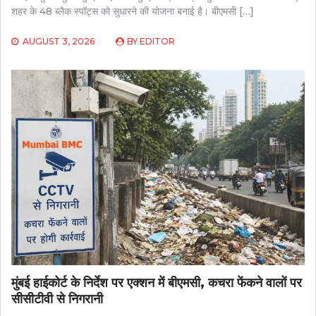
शहर के 48 ब्लैक स्पॉट्स को सुधारने की योजना बनाई है। बीएमसी […]
AUGUST 3, 2026
BY
EDITOR
मुंबई हाईकोर्ट के निर्देश पर एक्शन में बीएमसी, कचरा फेंकने वालों पर
सीसीटीवी से निगरानी