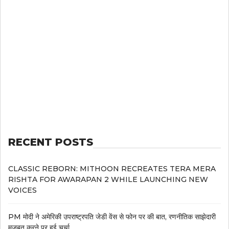
RECENT POSTS
CLASSIC REBORN: MITHOON RECREATES TERA MERA
RISHTA FOR AWARAPAN 2 WHILE LAUNCHING NEW
VOICES
PM मोदी ने अमेरिकी उपराष्ट्रपति जेडी वेंस से फोन पर की बात, रणनीतिक साझेदारी
मजबूत करने पर हुई चर्चा