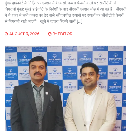
मुंबई हाईकोर्ट के निर्देश पर एक्शन में बीएमसी, कचरा फेंकने वालों पर सीसीटीवी से
निगरानी मुंबई: मुंबई हाईकोर्ट के निर्देशों के बाद बीएमसी एक्शन मोड़ में आ गई है। बीएमसी
ने ने शहर में सभी कचरा का ढेर वाले संवेदनशील स्थानों पर स्थलों पर सीसीटीवी कैमरों
से निगरानी रखी जाएगी। खुले में कचरा फेंकने वालों […]
AUGUST 3, 2026
BY
EDITOR