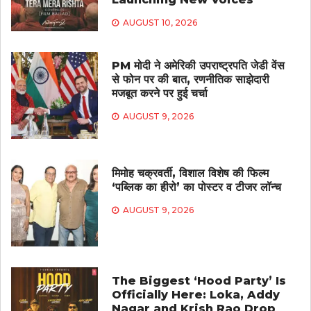
AUGUST 10, 2026
PM मोदी ने अमेरिकी उपराष्ट्रपति जेडी वेंस
से फोन पर की बात, रणनीतिक साझेदारी
मजबूत करने पर हुई चर्चा
AUGUST 9, 2026
मिमोह चक्रवर्ती, विशाल विशेष की फिल्म
‘पब्लिक का हीरो’ का पोस्टर व टीजर लॉन्च
AUGUST 9, 2026
The Biggest ‘Hood Party’ Is
Officially Here: Loka, Addy
Nagar and Krish Rao Drop