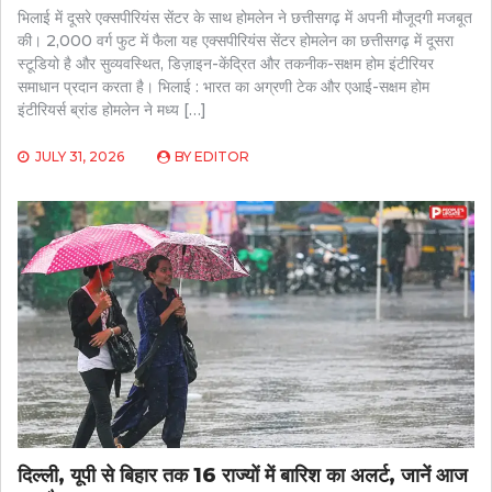
भिलाई में दूसरे एक्सपीरियंस सेंटर के साथ होमलेन ने छत्तीसगढ़ में अपनी मौजूदगी मजबूत
की। 2,000 वर्ग फुट में फैला यह एक्सपीरियंस सेंटर होमलेन का छत्तीसगढ़ में दूसरा
स्टूडियो है और सुव्यवस्थित, डिज़ाइन-केंद्रित और तकनीक-सक्षम होम इंटीरियर
समाधान प्रदान करता है। भिलाई : भारत का अग्रणी टेक और एआई-सक्षम होम
इंटीरियर्स ब्रांड होमलेन ने मध्य […]
JULY 31, 2026
BY
EDITOR
दिल्ली, यूपी से बिहार तक 16 राज्यों में बारिश का अलर्ट, जानें आज