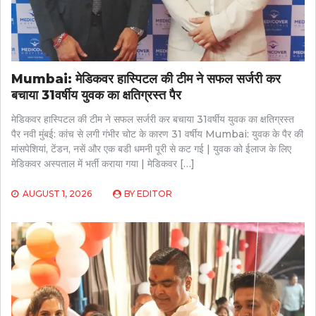
Mumbai: मेडिकवर हास्पिटल की टीम ने सफल सर्जरी कर
बचाया 31वर्षीय युवक का क्षतिग्रस्त पैर
मेडिकवर हास्पिटल की टीम ने सफल सर्जरी कर बचाया 31वर्षीय युवक का क्षतिग्रस्त
पैर नवी मुंबई: कांच से लगी गंभीर चोट के कारण 31 वर्षीय Mumbai: युवक के पैर की
मांसपेशियां, टेंडन, नसें और एक बडी धमनी पूरी से कट गई | युवक को ईलाज के लिए
मेडिकवर अस्पताल में भर्ती कराया गया | मेडिकवर […]
AUGUST 1, 2026
BY
EDITOR