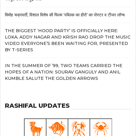
मिमोह चक्रवर्ती, विशाल विशेष की फिल्म ‘पब्लिक का हीरो’ का पोस्टर व टीजर लॉन्च
THE BIGGEST ‘HOOD PARTY’ IS OFFICIALLY HERE:
LOKA, ADDY NAGAR AND KRISH RAO DROP THE MUSIC
VIDEO EVERYONE’S BEEN WAITING FOR, PRESENTED
BY T-SERIES
IN THE SUMMER OF ’99, TWO TEAMS CARRIED THE
HOPES OF A NATION: SOURAV GANGULY AND ANIL
KUMBLE SALUTE THE GOLDEN ARROWS
RASHIFAL UPDATES