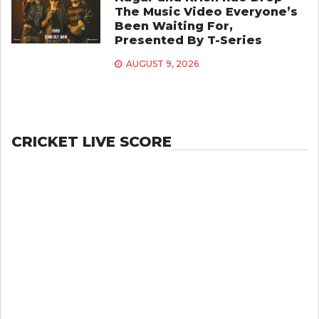
The Music Video Everyone’s
Been Waiting For,
Presented By T-Series
AUGUST 9, 2026
CRICKET LIVE SCORE