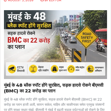
AUGUST 3, 2026
BY
EDITOR
मुंबई के 48 ब्लैक स्पॉट होंगे सुरक्षित, सड़क हादसे रोकने बीएमसी
(BMC) का 22 करोड़ का प्लान
मुंबई के 48 ब्लैक स्पॉट होंगे सुरक्षित, सड़क हादसे रोकने बीएमसी (BMC) का 22
करोड़ का प्लान हाजी अली, सायन सर्कल, माहिम और साकीनाका समेत प्रमुख जंक्शनों
पर होंगे सुरक्षा सुधार मुंबई: बीएमसी ने मुंबई में बढ़ती सड़क दुर्घटनाओं को रोकने के लिए