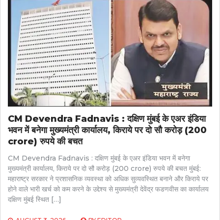
CM Devendra Fadnavis : दक्षिण मुंबई के एअर इंडिया
भवन में बनेगा मुख्यमंत्री कार्यालय, किराये पर दो सौ करोड़ (200
crore) रुपये की बचत
CM Devendra Fadnavis : दक्षिण मुंबई के एअर इंडिया भवन में बनेगा
मुख्यमंत्री कार्यालय, किराये पर दो सौ करोड़ (200 crore) रुपये की बचत मुंबई:
महाराष्ट्र सरकार ने प्रशासनिक व्यवस्था को अधिक सुव्यवस्थित बनाने और किराये पर
होने वाले भारी खर्च को कम करने के उद्देश्य से मुख्यमंत्री देवेंद्र फडणवीस का कार्यालय
दक्षिण मुंबई स्थित […]