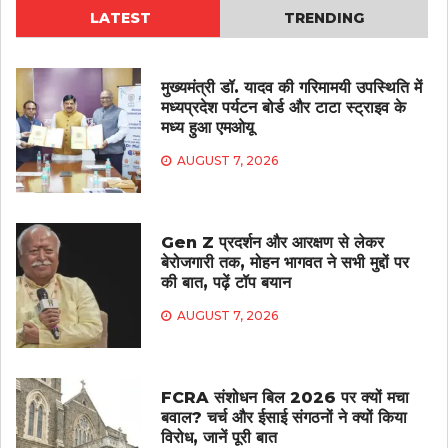
LATEST
TRENDING
मुख्यमंत्री डॉ. यादव की गरिमामयी उपस्थिति में
मध्यप्रदेश पर्यटन बोर्ड और टाटा स्ट्राइव के
मध्य हुआ एमओयू
AUGUST 7, 2026
Gen Z प्रदर्शन और आरक्षण से लेकर
बेरोजगारी तक, मोहन भागवत ने सभी मुद्दों पर
की बात, पढ़ें टॉप बयान
AUGUST 7, 2026
FCRA संशोधन बिल 2026 पर क्यों मचा
बवाल? चर्च और ईसाई संगठनों ने क्यों किया
विरोध, जानें पूरी बात