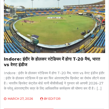
Indore: इंदौर के होलकर स्टेडियम में होगा T-20 मैच, भारत
vs वेस्ट इंडीज
Indore : इंदौर के होलकर स्टेडियम में होगा T-20 मैच, भारत vs वेस्ट इंडीज इंदौर
: इंदौर के होलकर स्टेडियम में एक बार फिर अंतरराष्ट्रीय क्रिकेट का रोमांच लौटने वाला
है। भारतीय क्रिकेट कंट्रोल बोर्ड यानी बीसीसीआई ने गुरुवार को आगामी 2026-27
के घरेलू अंतरराष्ट्रीय सत्र के लिए आधिकारिक कार्यक्रम की घोषणा कर दी है। […]
MARCH 27, 2026
BY
EDITOR