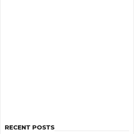
RECENT POSTS