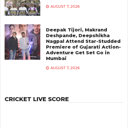
AUGUST 7, 2026
Deepak Tijori, Makrand
Deshpande, Deepshikha
Nagpal Attend Star-Studded
Premiere of Gujarati Action-
Adventure Get Set Go in
Mumbai
AUGUST 7, 2026
CRICKET LIVE SCORE