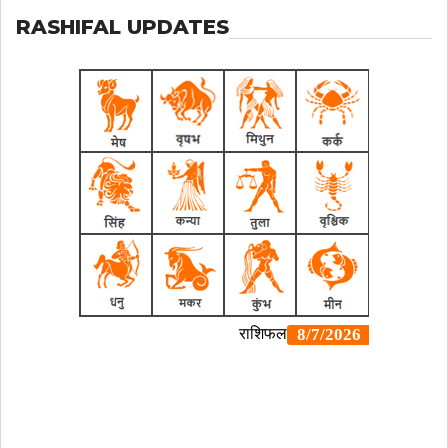
RASHIFAL UPDATES