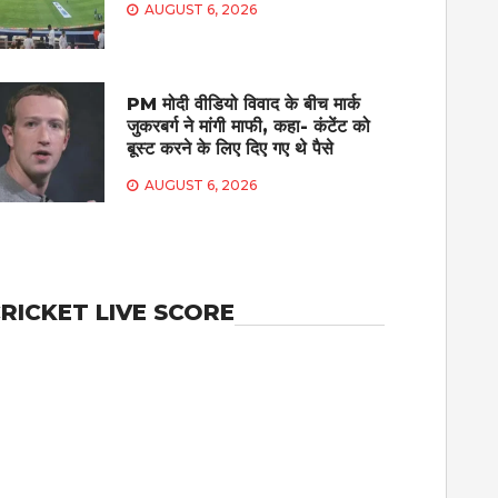
AUGUST 6, 2026
PM मोदी वीडियो विवाद के बीच मार्क
जुकरबर्ग ने मांगी माफी, कहा- कंटेंट को
बूस्ट करने के लिए दिए गए थे पैसे
AUGUST 6, 2026
RICKET LIVE SCORE