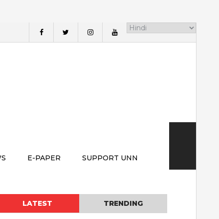
WS
E-PAPER
SUPPORT UNN
LATEST
TRENDING