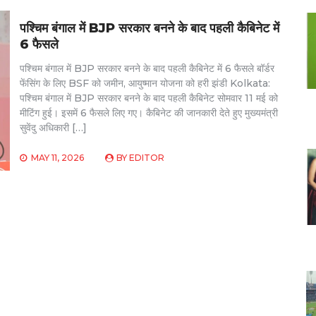
पश्चिम बंगाल में BJP सरकार बनने के बाद पहली कैबिनेट में
6 फैसले
पश्चिम बंगाल में BJP सरकार बनने के बाद पहली कैबिनेट में 6 फैसले बॉर्डर
फेंसिंग के लिए BSF को जमीन, आयुष्मान योजना को हरी झंडी Kolkata:
पश्चिम बंगाल में BJP सरकार बनने के बाद पहली कैबिनेट सोमवार 11 मई को
मीटिंग हुई। इसमें 6 फैसले लिए गए। कैबिनेट की जानकारी देते हुए मुख्यमंत्री
सुवेंदु अधिकारी […]
MAY 11, 2026
BY
EDITOR