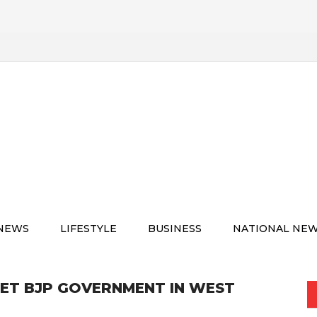
 NEWS
LIFESTYLE
BUSINESS
NATIONAL NE
NET BJP GOVERNMENT IN WEST