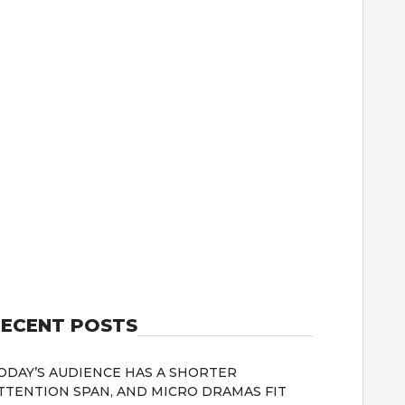
ECENT POSTS
ODAY’S AUDIENCE HAS A SHORTER
TTENTION SPAN, AND MICRO DRAMAS FIT