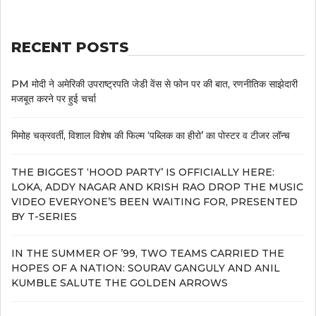
RECENT POSTS
PM मोदी ने अमेरिकी उपराष्ट्रपति जेडी वेंस से फोन पर की बात, रणनीतिक साझेदारी
मजबूत करने पर हुई चर्चा
मिमोह चक्रवर्ती, विशाल विशेष की फिल्म ‘पब्लिक का हीरो’ का पोस्टर व टीजर लॉन्च
THE BIGGEST ‘HOOD PARTY’ IS OFFICIALLY HERE:
LOKA, ADDY NAGAR AND KRISH RAO DROP THE MUSIC
VIDEO EVERYONE’S BEEN WAITING FOR, PRESENTED
BY T-SERIES
IN THE SUMMER OF ’99, TWO TEAMS CARRIED THE
HOPES OF A NATION: SOURAV GANGULY AND ANIL
KUMBLE SALUTE THE GOLDEN ARROWS