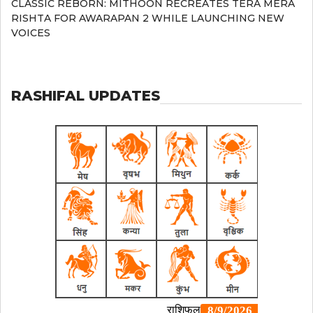
CLASSIC REBORN: MITHOON RECREATES TERA MERA
RISHTA FOR AWARAPAN 2 WHILE LAUNCHING NEW
VOICES
RASHIFAL UPDATES