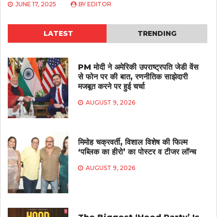
JUNE 17, 2025
BY
EDITOR
LATEST
TRENDING
PM मोदी ने अमेरिकी उपराष्ट्रपति जेडी वेंस
से फोन पर की बात, रणनीतिक साझेदारी
मजबूत करने पर हुई चर्चा
AUGUST 9, 2026
मिमोह चक्रवर्ती, विशाल विशेष की फिल्म
‘पब्लिक का हीरो’ का पोस्टर व टीजर लॉन्च
AUGUST 9, 2026