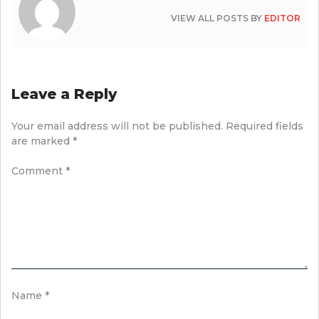
VIEW ALL POSTS BY
EDITOR
Leave a Reply
Your email address will not be published.
Required fields
are marked
*
Comment
*
Name
*