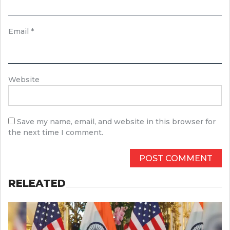
Email
*
Website
Save my name, email, and website in this browser for
the next time I comment.
RELEATED