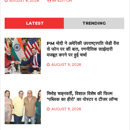
AUGUST 8, 2026
BY
EDITOR
LATEST
TRENDING
PM मोदी ने अमेरिकी उपराष्ट्रपति जेडी वेंस
से फोन पर की बात, रणनीतिक साझेदारी
मजबूत करने पर हुई चर्चा
AUGUST 9, 2026
मिमोह चक्रवर्ती, विशाल विशेष की फिल्म
‘पब्लिक का हीरो’ का पोस्टर व टीजर लॉन्च
AUGUST 9, 2026