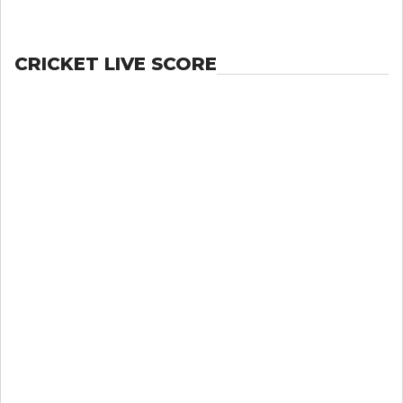
CRICKET LIVE SCORE