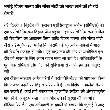
भगोड़े विजय माल्या और नीरव मोदी को भारत लाने की हो रही
तैयारी
नई दिल्ली । ब्रिटेन की क्राउन प्रॉसिक्यूशन सर्विस (सीपीएस) का
एक प्रतिनिधिमंडल तिहाड़ जेल पहुंचा। इस प्रतिनिधिमंडल ने जेल
की स्थितियों का आकलन किया ताकि विजय माल्या और नीरव मोदी
जैसे हाई-प्रोफाइल भगोड़े बिजनेसमैन के प्रत्यर्पण मामलों में भारत
की स्थिति मजबूत हो सके। गृह मंत्रालय की ओर से आयोजित इस
दौरे को भारत के लिए अहम कदम माना जा रहा है। अधिकारियों के
मुताबिक सीपीएस टीम जेल की सुविधाओं से काफी हद तक संतुष्ट
रही।
इस दौरान भारतीय अधिकारियों ने प्रतिनिधिमंडल को आश्वस्त किया
कि जरुरत पड़ने पर तिहाड़ परिसर में ही एक विशेष ‘एनक्लेव’ तैयार
कर सकते हैं, जहां हाई-प्रोफाइल प्रत्यर्पित कैदियों को अंतरराष्ट्रीय
मानकों के अनुरूप रखा जाएगा और उनकी सुरक्षा की जाएगी।
मीडिया रिपोर्ट में एक अधिकारी के हवाले से बताया कि जुलाई में आए