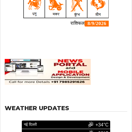
WEATHER UPDATES
नई दिल्ली
+34°C