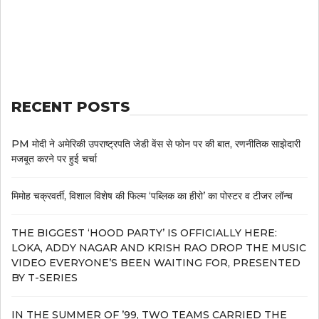
RECENT POSTS
PM मोदी ने अमेरिकी उपराष्ट्रपति जेडी वेंस से फोन पर की बात, रणनीतिक साझेदारी
मजबूत करने पर हुई चर्चा
मिमोह चक्रवर्ती, विशाल विशेष की फिल्म ‘पब्लिक का हीरो’ का पोस्टर व टीजर लॉन्च
THE BIGGEST ‘HOOD PARTY’ IS OFFICIALLY HERE:
LOKA, ADDY NAGAR AND KRISH RAO DROP THE MUSIC
VIDEO EVERYONE’S BEEN WAITING FOR, PRESENTED
BY T-SERIES
IN THE SUMMER OF ’99, TWO TEAMS CARRIED THE