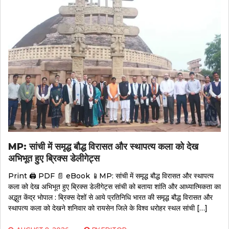
MP: सांची में समृद्ध बौद्ध विरासत और स्थापत्य कला को देख
अभिभूत हुए ब्रिक्स डेलीगेट्स
Print 🖨 PDF 📄 eBook 📱MP: सांची में समृद्ध बौद्ध विरासत और स्थापत्य
कला को देख अभिभूत हुए ब्रिक्स डेलीगेट्स सांची को बताया शांति और आध्यात्मिकता का
अद्भुत केंद्र भोपाल : ब्रिक्स देशों से आये प्रतिनिधि भारत की समृद्ध बौद्ध विरासत और
स्थापत्य कला को देखने शनिवार को रायसेन जिले के विश्व धरोहर स्थल सांची […]