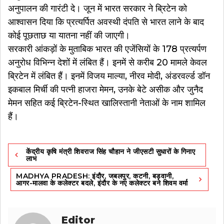
अनुपालन की गारंटी दे। जून में भारत सरकार ने ब्रिटेन को
आश्वासन दिया कि प्रत्यर्पित अवस्थी दंपति से भारत लाने के बाद
कोई पूछताछ या यातना नहीं की जाएगी।
सरकारी आंकड़ों के मुताबिक भारत की एजेंसियों के 178 प्रत्यर्पण
अनुरोध विभिन्न देशों में लंबित हैं। इनमें से करीब 20 मामले केवल
ब्रिटेन में लंबित हैं। इनमें विजय माल्या, नीरव मोदी, अंडरवर्ल्ड डॉन
इकबाल मिर्ची की पत्नी हाजरा मेमन, उनके बेटे असीक और जुनैद
मेमन सहित कई ब्रिटेन-स्थित खालिस्तानी नेताओं के नाम शामिल
हैं।
Post
केंद्रीय कृषि मंत्री शिवराज सिंह चौहान ने जीएसटी सुधारों के गिनाए
navigation
लाभ
MADHYA PRADESH: इंदौर, जबलपुर, कटनी, बड़वानी,
आगर-मालवा के कलेक्‍टर बदले, इंदौर के नए कलेक्टर बने शिवम वर्मा
Editor