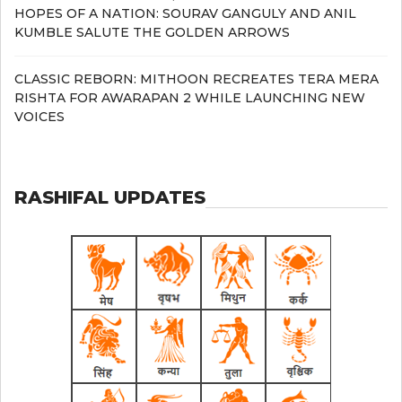
HOPES OF A NATION: SOURAV GANGULY AND ANIL
KUMBLE SALUTE THE GOLDEN ARROWS
CLASSIC REBORN: MITHOON RECREATES TERA MERA
RISHTA FOR AWARAPAN 2 WHILE LAUNCHING NEW
VOICES
RASHIFAL UPDATES