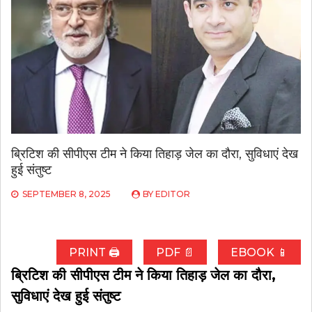
ब्रिटिश की सीपीएस टीम ने किया तिहाड़ जेल का दौरा, सुविधाएं देख
हुई संतुष्ट
SEPTEMBER 8, 2025
BY
EDITOR
PRINT 🖨
PDF 📄
EBOOK 📱
ब्रिटिश की सीपीएस टीम ने किया तिहाड़ जेल का दौरा,
सुविधाएं देख हुई संतुष्ट