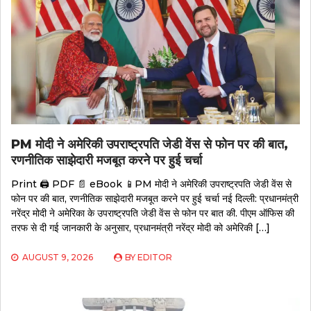
PM मोदी ने अमेरिकी उपराष्ट्रपति जेडी वेंस से फोन पर की बात,
रणनीतिक साझेदारी मजबूत करने पर हुई चर्चा
Print 🖨 PDF 📄 eBook 📱PM मोदी ने अमेरिकी उपराष्ट्रपति जेडी वेंस से
फोन पर की बात, रणनीतिक साझेदारी मजबूत करने पर हुई चर्चा नई दिल्ली: प्रधानमंत्री
नरेंद्र मोदी ने अमेरिका के उपराष्ट्रपति जेडी वेंस से फोन पर बात की. पीएम ऑफिस की
तरफ से दी गई जानकारी के अनुसार, प्रधानमंत्री नरेंद्र मोदी को अमेरिकी […]
AUGUST 9, 2026
BY
EDITOR