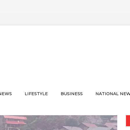
 NEWS
LIFESTYLE
BUSINESS
NATIONAL NE