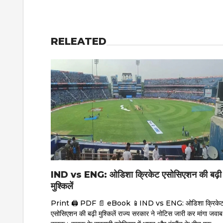
RELEATED
IND vs ENG: ओडिशा क्रिकेट एसोसिएशन की बढ़ी
मुश्किलें
Print 🖨 PDF 📄 eBook 📱IND vs ENG: ओडिशा क्रिके
एसोसिएशन की बढ़ी मुश्किलें राज्य सरकार ने नोटिस जारी कर मांगा जवाब