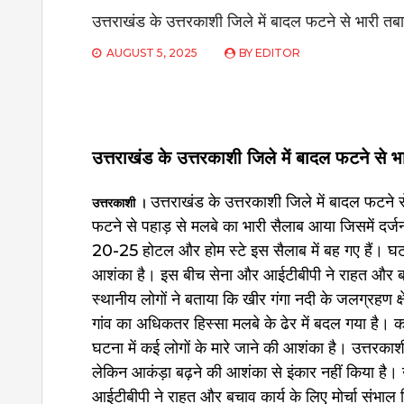
उत्तराखंड के उत्तरकाशी जिले में बादल फटने से भारी तबा
AUGUST 5, 2025
BY
EDITOR
उत्तराखंड के उत्तरकाशी जिले में बादल फटने से भ
उत्तराखंड के उत्तरकाशी जिले में बादल फटने 
उत्तरकाशी ।
फटने से पहाड़ से मलबे का भारी सैलाब आया जिसमें दर्
20-25 होटल और होम स्टे इस सैलाब में बह गए हैं। घटन
आशंका है। इस बीच सेना और आईटीबीपी ने राहत और बचाव
स्थानीय लोगों ने बताया कि खीर गंगा नदी के जलग्रहण क्ष
गांव का अधिकतर हिस्सा मलबे के ढेर में बदल गया है। 
घटना में कई लोगों के मारे जाने की आशंका है। उत्तरकाश
लेकिन आकंड़ा बढ़ने की आशंका से इंकार नहीं किया है।
आईटीबीपी ने राहत और बचाव कार्य के लिए मोर्चा संभाल