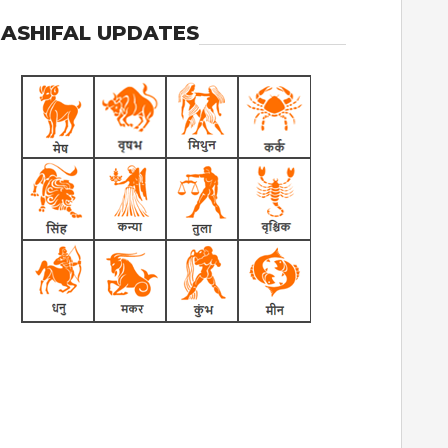
ASHIFAL UPDATES