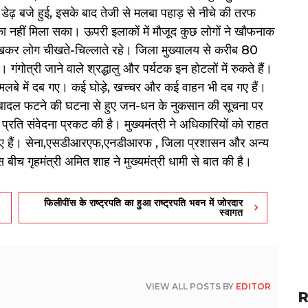
ढ़ बजे हुई, इसके बाद तेजी से मलबा पहाड़ से नीचे की तरफ
ा नहीं मिला सका। ऊपरी इलाकों में मौजूद कुछ लोगों ने खौफनाक
देखकर लोग चीखते-चिल्लाते रहे। जिला मुख्यालय से करीब 80
ं। गंगोत्री जाने वाले श्रद्धालु और पर्यटक इन होटलों में रुकते हैं।
मलबे में दब गए। कई घोड़े, खच्चर और कई वाहन भी दब गए हैं।
 में बादल फटने की घटना से हुए जन-धन के नुकसान की सूचना पर
े प्रति संवेदना प्रकट की है। मुख्यमंत्री ने अधिकारियों को राहत
ेश दिए हैं। सेना,एसडीआरएफ,एनडीआरफ , जिला प्रशासन और अन्य
 इस बीच गृहमंत्री अमित शाह ने मुख्यमंत्री धामी से बात की है।
फिलीपींस के राष्ट्रपति का हुआ राष्ट्रपति भवन में जोरदार
स्वागत
VIEW ALL POSTS BY
EDITOR
R