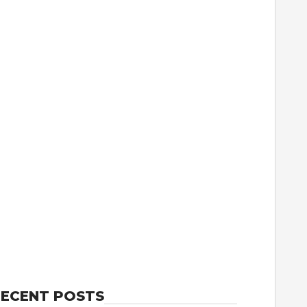
ECENT POSTS