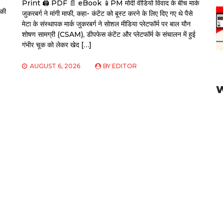
Print 🖨 PDF 📄 eBook 📱PM मोदी वीडियो विवाद के बीच मार्क
 की
जुकरबर्ग ने मांगी माफी, कहा- कंटेंट को बूस्ट करने के लिए दिए गए थे पैसे
मेटा के संस्थापक मार्क जुकरबर्ग ने सोशल मीडिया प्लेटफॉर्म पर बाल यौन
शोषण सामग्री (CSAM), डीपफेस कंटेंट और प्लेटफॉर्म के संचालन में हुई
गंभीर चूक को लेकर खेद […]
AUGUST 6, 2026
BY
EDITOR