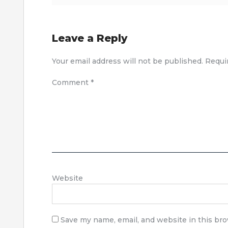
Leave a Reply
Your email address will not be published.
Requi
Comment
*
Website
Save my name, email, and website in this br