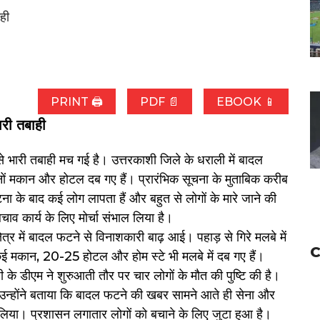
ही
PRINT 🖨
PDF 📄
EBOOK 📱
ारी तबाही
से भारी तबाही मच गई है। उत्तरकाशी जिले के धराली में बादल
जनों मकान और होटल दब गए हैं। प्रारंभिक सूचना के मुताबिक करीब
ा के बाद कई लोग लापता हैं और बहुत से लोगों के मारे जाने की
 कार्य के लिए मोर्चा संभाल लिया है।
ेत्र में बादल फटने से विनाशकारी बाढ़ आई। पहाड़ से गिरे मलबे में
C
कई मकान, 20-25 होटल और होम स्टे भी मलबे में दब गए हैं।
ी के डीएम ने शुरुआती तौर पर चार लोगों के मौत की पुष्टि की है।
 उन्होंने बताया कि बादल फटने की खबर सामने आते ही सेना और
 लिया। प्रशासन लगातार लोगों को बचाने के लिए जुटा हुआ है।