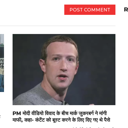
R
PM मोदी वीडियो विवाद के बीच मार्क जुकरबर्ग ने मांगी
ट
माफी, कहा- कंटेंट को बूस्ट करने के लिए दिए गए थे पैसे