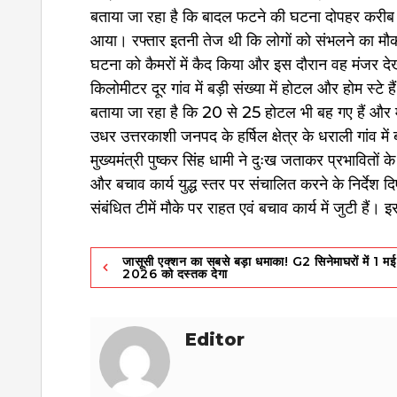
बताया जा रहा है कि बादल फटने की घटना दोपहर करीब डे
आया। रफ्तार इतनी तेज थी कि लोगों को संभलने का मौक
घटना को कैमरों में कैद किया और इस दौरान वह मंजर 
किलोमीटर दूर गांव में बड़ी संख्या में होटल और होम स्टे है
बताया जा रहा है कि 20 से 25 होटल भी बह गए हैं और 
उधर उत्तरकाशी जनपद के हर्षिल क्षेत्र के धराली गांव
मुख्यमंत्री पुष्कर सिंह धामी ने दुःख जताकर प्रभावितों क
और बचाव कार्य युद्ध स्तर पर संचालित करने के निर्द
संबंधित टीमें मौके पर राहत एवं बचाव कार्य में जुटी हैं।
Post
जासूसी एक्शन का सबसे बड़ा धमाका! G2 सिनेमाघरों में 1 मई
2026 को दस्तक देगा
navigation
Editor