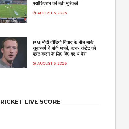
एसोसिएशन की बढ़ी मुश्किलें
AUGUST 6, 2026
PM मोदी वीडियो विवाद के बीच मार्क
जुकरबर्ग ने मांगी माफी, कहा- कंटेंट को
बूस्ट करने के लिए दिए गए थे पैसे
AUGUST 6, 2026
RICKET LIVE SCORE