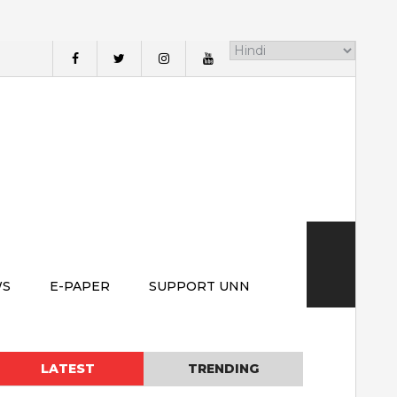
WS
E-PAPER
SUPPORT UNN
LATEST
TRENDING