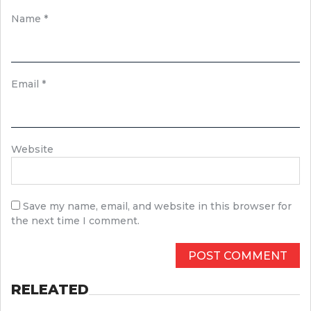
Name
*
Email
*
Website
Save my name, email, and website in this browser for
the next time I comment.
RELEATED