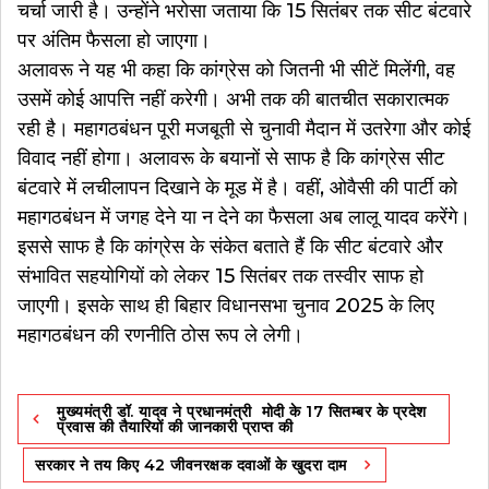
चर्चा जारी है। उन्होंने भरोसा जताया कि 15 सितंबर तक सीट बंटवारे
पर अंतिम फैसला हो जाएगा।
अलावरू ने यह भी कहा कि कांग्रेस को जितनी भी सीटें मिलेंगी, वह
उसमें कोई आपत्ति नहीं करेगी। अभी तक की बातचीत सकारात्मक
रही है। महागठबंधन पूरी मजबूती से चुनावी मैदान में उतरेगा और कोई
विवाद नहीं होगा। अलावरू के बयानों से साफ है कि कांग्रेस सीट
बंटवारे में लचीलापन दिखाने के मूड में है। वहीं, ओवैसी की पार्टी को
महागठबंधन में जगह देने या न देने का फैसला अब लालू यादव करेंगे।
इससे साफ है कि कांग्रेस के संकेत बताते हैं कि सीट बंटवारे और
संभावित सहयोगियों को लेकर 15 सितंबर तक तस्वीर साफ हो
जाएगी। इसके साथ ही बिहार विधानसभा चुनाव 2025 के लिए
महागठबंधन की रणनीति ठोस रूप ले लेगी।
Post
मुख्यमंत्री डॉ. यादव ने प्रधानमंत्री मोदी के 17 सितम्बर के प्रदेश
navigation
प्रवास की तैयारियों की जानकारी प्राप्त की
सरकार ने तय किए 42 जीवनरक्षक दवाओं के खुदरा दाम