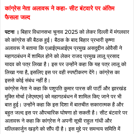
कांग्रेस नेता अलावरू ने कहा- सीट बंटवारे पर अंतिम
फैसला जल्द
बिहार विधानसभा चुनाव 2025 को लेकर दिल्ली में मंगलवार
पटना ।
को कांग्रेस की बैठक हुई। बैठक के बाद बिहार प्रभारी कृष्णा
अलावरू ने बताया कि एआईएमआईएम प्रमुख असदुद्दीन ओवैसी ने
महागठबंधन में शामिल होने को लेकर राजद प्रमुख लालू प्रसाद
यादव को पत्र लिखा है। इस पर उन्होंने कहा कि यह पत्र लालू को
लिखा गया है, इसलिए इस पर वही स्पष्टीकरण देंगे। कांग्रेस का
इससे कोई संबंध नहीं है।
कांग्रेस नेता ने कहा कि पशुपति कुमार पारस की पार्टी और झारखंड
मुक्ति मोर्चा (जेएमएम) को महागठबंधन में शामिल किए जाने पर भी
बात हुई। उन्होंने कहा कि इस दिशा में बातचीत सकारात्मक है और
बहुत जल्द इस पर औपचारिक घोषणा हो सकती है। सीट बंटवारे पर
अलावरू ने कहा कि कांग्रेस ने अपनी सूची राहुल गांधी और
मल्लिकार्जुन खड़गे को सौंप दी है। इस मुद्दे पर समन्वय समिति में