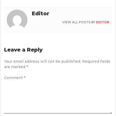
Editor
VIEW ALL POSTS BY
EDITOR
Leave a Reply
Your email address will not be published.
Required fields
are marked
*
Comment
*