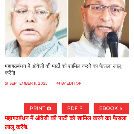
महागठबंधन में ओवैसी की पार्टी को शामिल करने का फैसला लालू
करेंगे!
SEPTEMBER 11, 2025
BY
EDITOR
PRINT 🖨
PDF 📄
EBOOK 📱
महागठबंधन में ओवैसी की पार्टी को शामिल करने का फैसला
लालू करेंगे!