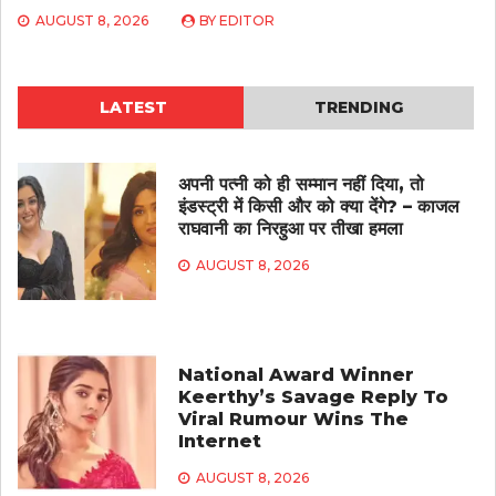
AUGUST 8, 2026
BY
EDITOR
LATEST
TRENDING
अपनी पत्नी को ही सम्मान नहीं दिया, तो
इंडस्ट्री में किसी और को क्या देंगे? – काजल
राघवानी का निरहुआ पर तीखा हमला
AUGUST 8, 2026
National Award Winner
Keerthy’s Savage Reply To
Viral Rumour Wins The
Internet
AUGUST 8, 2026