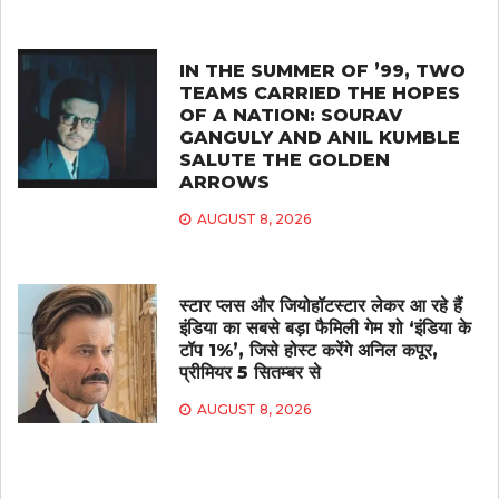
IN THE SUMMER OF ’99, TWO
TEAMS CARRIED THE HOPES
OF A NATION: SOURAV
GANGULY AND ANIL KUMBLE
SALUTE THE GOLDEN
ARROWS
AUGUST 8, 2026
स्टार प्लस और जियोहॉटस्टार लेकर आ रहे हैं
इंडिया का सबसे बड़ा फैमिली गेम शो ‘इंडिया के
टॉप 1%’, जिसे होस्ट करेंगे अनिल कपूर,
प्रीमियर 5 सितम्बर से
AUGUST 8, 2026