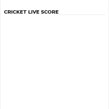
CRICKET LIVE SCORE