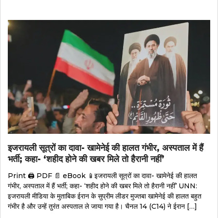
इजरायली सूत्रों का दावा- खामेनेई की हालत गंभीर, अस्पताल में हैं
भर्ती; कहा- ‘शहीद होने की खबर मिले तो हैरानी नहीं’
Print 🖨 PDF 📄 eBook 📱इजरायली सूत्रों का दावा- खामेनेई की हालत
गंभीर, अस्पताल में हैं भर्ती; कहा- ‘शहीद होने की खबर मिले तो हैरानी नहीं’ UNN:
इजरायली मीडिया के मुताबिक ईरान के सुप्रीम लीडर मुज्तबा खामेनेई की हालत बहुत
गंभीर है और उन्हें तुरंत अस्पताल ले जाया गया है। चैनल 14 (C14) ने ईरान […]