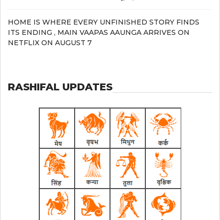
HOME IS WHERE EVERY UNFINISHED STORY FINDS
ITS ENDING , MAIN VAAPAS AAUNGA ARRIVES ON
NETFLIX ON AUGUST 7
RASHIFAL UPDATES