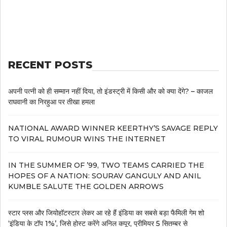
RECENT POSTS
अपनी पत्नी को ही सम्मान नहीं दिया, तो इंडस्ट्री में किसी और को क्या देंगे? – काजल
राघवानी का निरहुआ पर तीखा हमला
NATIONAL AWARD WINNER KEERTHY’S SAVAGE REPLY
TO VIRAL RUMOUR WINS THE INTERNET
IN THE SUMMER OF ’99, TWO TEAMS CARRIED THE
HOPES OF A NATION: SOURAV GANGULY AND ANIL
KUMBLE SALUTE THE GOLDEN ARROWS
स्टार प्लस और जियोहॉटस्टार लेकर आ रहे हैं इंडिया का सबसे बड़ा फैमिली गेम शो
‘इंडिया के टॉप 1%’, जिसे होस्ट करेंगे अनिल कपूर, प्रीमियर 5 सितम्बर से