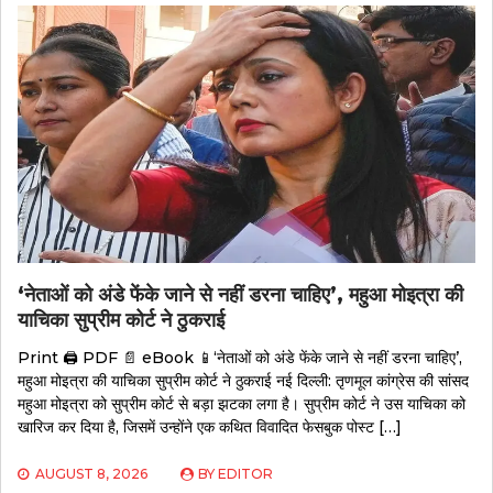
‘नेताओं को अंडे फेंके जाने से नहीं डरना चाहिए’, महुआ मोइत्रा की
याचिका सुप्रीम कोर्ट ने ठुकराई
Print 🖨 PDF 📄 eBook 📱‘नेताओं को अंडे फेंके जाने से नहीं डरना चाहिए’,
महुआ मोइत्रा की याचिका सुप्रीम कोर्ट ने ठुकराई नई दिल्ली: तृणमूल कांग्रेस की सांसद
महुआ मोइत्रा को सुप्रीम कोर्ट से बड़ा झटका लगा है। सुप्रीम कोर्ट ने उस याचिका को
खारिज कर दिया है, जिसमें उन्होंने एक कथित विवादित फेसबुक पोस्ट […]
AUGUST 8, 2026
BY
EDITOR