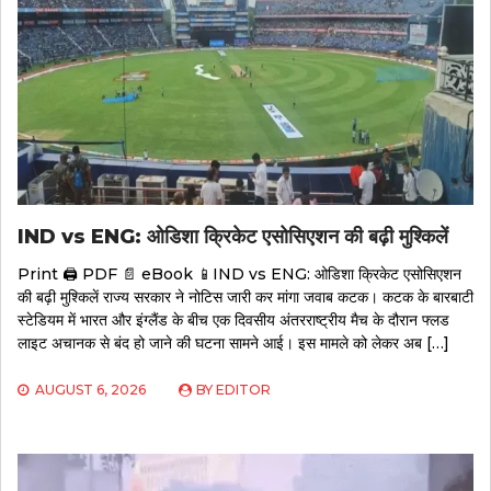
IND vs ENG: ओडिशा क्रिकेट एसोसिएशन की बढ़ी मुश्किलें
Print 🖨 PDF 📄 eBook 📱IND vs ENG: ओडिशा क्रिकेट एसोसिएशन
की बढ़ी मुश्किलें राज्य सरकार ने नोटिस जारी कर मांगा जवाब कटक। कटक के बारबाटी
स्टेडियम में भारत और इंग्लैंड के बीच एक दिवसीय अंतरराष्ट्रीय मैच के दौरान फ्लड
लाइट अचानक से बंद हो जाने की घटना सामने आई। इस मामले को लेकर अब […]
AUGUST 6, 2026
BY
EDITOR