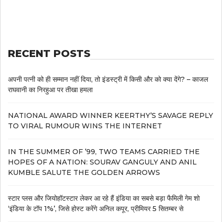
RECENT POSTS
अपनी पत्नी को ही सम्मान नहीं दिया, तो इंडस्ट्री में किसी और को क्या देंगे? – काजल
राघवानी का निरहुआ पर तीखा हमला
NATIONAL AWARD WINNER KEERTHY’S SAVAGE REPLY
TO VIRAL RUMOUR WINS THE INTERNET
IN THE SUMMER OF ’99, TWO TEAMS CARRIED THE
HOPES OF A NATION: SOURAV GANGULY AND ANIL
KUMBLE SALUTE THE GOLDEN ARROWS
स्टार प्लस और जियोहॉटस्टार लेकर आ रहे हैं इंडिया का सबसे बड़ा फैमिली गेम शो
‘इंडिया के टॉप 1%’, जिसे होस्ट करेंगे अनिल कपूर, प्रीमियर 5 सितम्बर से