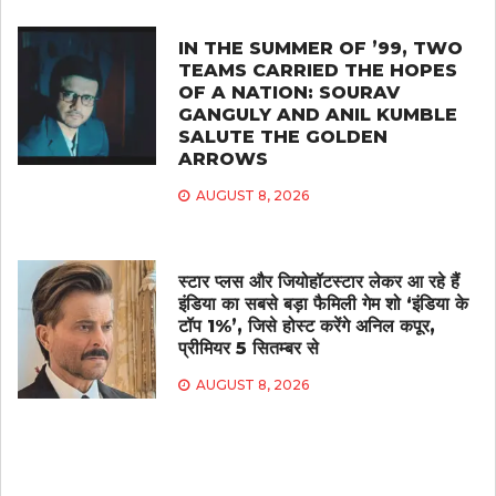
IN THE SUMMER OF ’99, TWO
TEAMS CARRIED THE HOPES
OF A NATION: SOURAV
GANGULY AND ANIL KUMBLE
SALUTE THE GOLDEN
ARROWS
AUGUST 8, 2026
स्टार प्लस और जियोहॉटस्टार लेकर आ रहे हैं
इंडिया का सबसे बड़ा फैमिली गेम शो ‘इंडिया के
टॉप 1%’, जिसे होस्ट करेंगे अनिल कपूर,
प्रीमियर 5 सितम्बर से
AUGUST 8, 2026