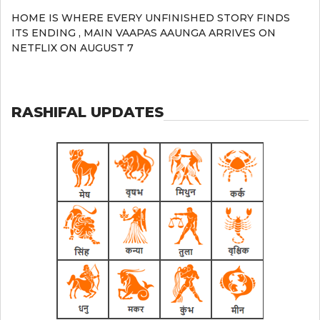
HOME IS WHERE EVERY UNFINISHED STORY FINDS
ITS ENDING , MAIN VAAPAS AAUNGA ARRIVES ON
NETFLIX ON AUGUST 7
RASHIFAL UPDATES