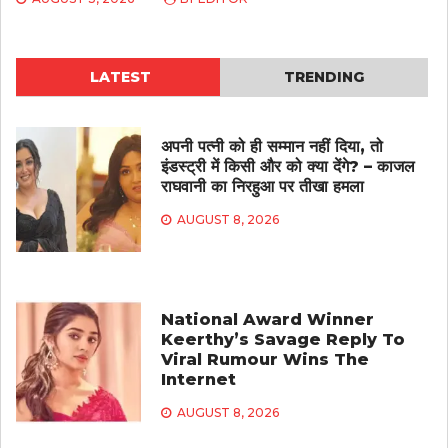
LATEST
TRENDING
अपनी पत्नी को ही सम्मान नहीं दिया, तो
इंडस्ट्री में किसी और को क्या देंगे? – काजल
राघवानी का निरहुआ पर तीखा हमला
AUGUST 8, 2026
National Award Winner
Keerthy’s Savage Reply To
Viral Rumour Wins The
Internet
AUGUST 8, 2026