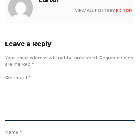
VIEW ALL POSTS BY
EDITOR
Leave a Reply
Your email address will not be published.
Required fields
are marked
*
Comment
*
Name
*