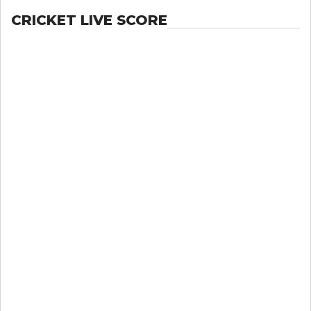
CRICKET LIVE SCORE