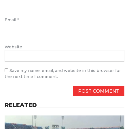
Email
*
Website
Save my name, email, and website in this browser for
the next time I comment.
RELEATED