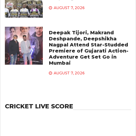
AUGUST 7, 2026
Deepak Tijori, Makrand
Deshpande, Deepshikha
Nagpal Attend Star-Studded
Premiere of Gujarati Action-
Adventure Get Set Go in
Mumbai
AUGUST 7, 2026
CRICKET LIVE SCORE