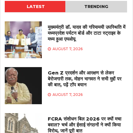
LATEST
TRENDING
मुख्यमंत्री डॉ. यादव की गरिमामयी उपस्थिति में
मध्यप्रदेश पर्यटन बोर्ड और टाटा स्ट्राइव के
मध्य हुआ एमओयू
AUGUST 7, 2026
Gen Z प्रदर्शन और आरक्षण से लेकर
बेरोजगारी तक, मोहन भागवत ने सभी मुद्दों पर
की बात, पढ़ें टॉप बयान
AUGUST 7, 2026
FCRA संशोधन बिल 2026 पर क्यों मचा
बवाल? चर्च और ईसाई संगठनों ने क्यों किया
विरोध, जानें पूरी बात