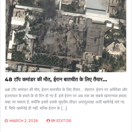
48 टॉप कमांडर की मौत, ईरान बातचीत के लिए तैयार…
48 टॉप कमांडर की मौत, ईरान बातचीत के लिए तैयार… तेहरान: ईरान पर अमेरिका और
इजरायल के हमले के दो दिन हो गए हैं. इसे ईरान पर अब तक का सबसे खतरनाक हमला
कहा जा सकता है, क्योंकि इसमें उसके सुप्रीम लीडर अयातुल्लाह अली खामेनेई मारे गए
हैं. सिर्फ खामेनेई ही नहीं, बल्कि ईरान के […]
MARCH 2, 2026
BY
EDITOR