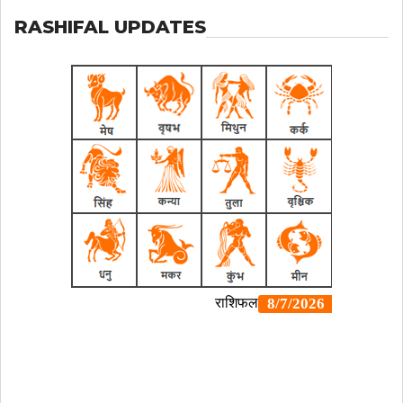
RASHIFAL UPDATES