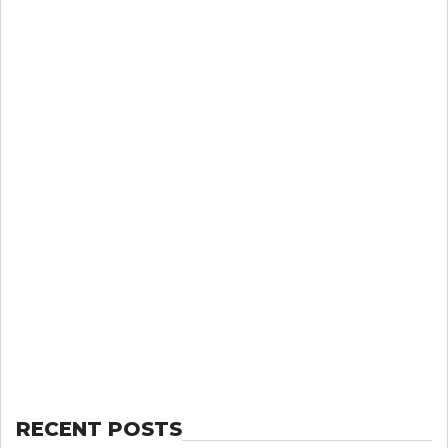
RECENT POSTS