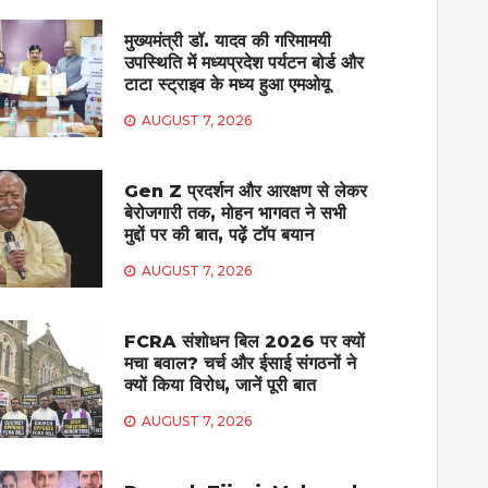
मुख्यमंत्री डॉ. यादव की गरिमामयी
उपस्थिति में मध्यप्रदेश पर्यटन बोर्ड और
टाटा स्ट्राइव के मध्य हुआ एमओयू
AUGUST 7, 2026
Gen Z प्रदर्शन और आरक्षण से लेकर
बेरोजगारी तक, मोहन भागवत ने सभी
मुद्दों पर की बात, पढ़ें टॉप बयान
AUGUST 7, 2026
FCRA संशोधन बिल 2026 पर क्यों
मचा बवाल? चर्च और ईसाई संगठनों ने
क्यों किया विरोध, जानें पूरी बात
AUGUST 7, 2026