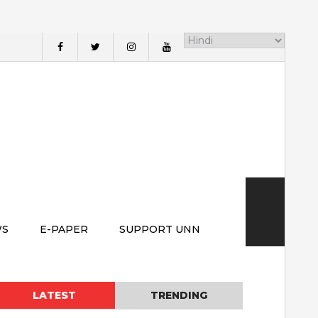
WS
E-PAPER
SUPPORT UNN
LATEST
TRENDING