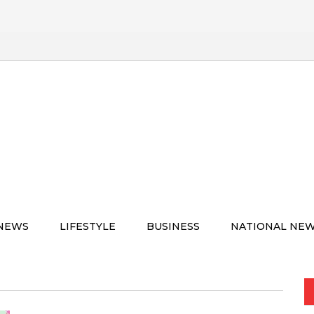
 NEWS
LIFESTYLE
BUSINESS
NATIONAL NE