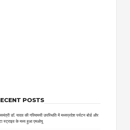
ECENT POSTS
ख्यमंत्री डॉ. यादव की गरिमामयी उपस्थिति में मध्यप्रदेश पर्यटन बोर्ड और
टा स्ट्राइव के मध्य हुआ एमओयू