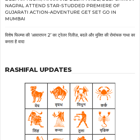
NAGPAL ATTEND STAR-STUDDED PREMIERE OF
GUJARATI ACTION-ADVENTURE GET SET GO IN
MUMBAI
विशेष फिल्म्स की ‘आवारापन 2’ का ट्रेलर रिलीज़, बदले और मुक्ति की रोमांचक गाथा का
करता है वादा
RASHIFAL UPDATES