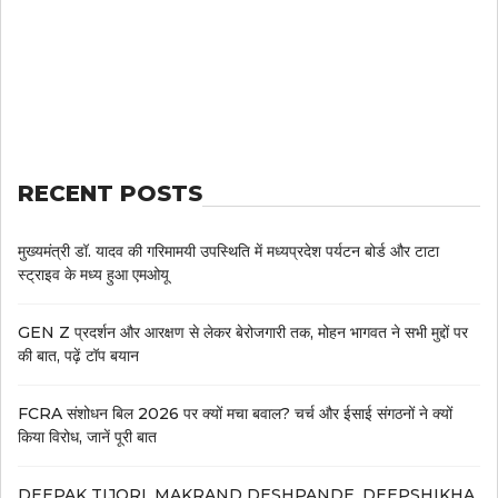
RECENT POSTS
मुख्यमंत्री डॉ. यादव की गरिमामयी उपस्थिति में मध्यप्रदेश पर्यटन बोर्ड और टाटा
स्ट्राइव के मध्य हुआ एमओयू
GEN Z प्रदर्शन और आरक्षण से लेकर बेरोजगारी तक, मोहन भागवत ने सभी मुद्दों पर
की बात, पढ़ें टॉप बयान
FCRA संशोधन बिल 2026 पर क्यों मचा बवाल? चर्च और ईसाई संगठनों ने क्यों
किया विरोध, जानें पूरी बात
DEEPAK TIJORI, MAKRAND DESHPANDE, DEEPSHIKHA