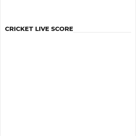
CRICKET LIVE SCORE