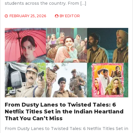
students across the country. From […]
FEBRUARY 25, 2026
BY
EDITOR
From Dusty Lanes to Twisted Tales: 6
Netflix Titles Set in the Indian Heartland
That You Can’t Miss
From Dusty Lanes to Twisted Tales: 6 Netflix Titles Set in