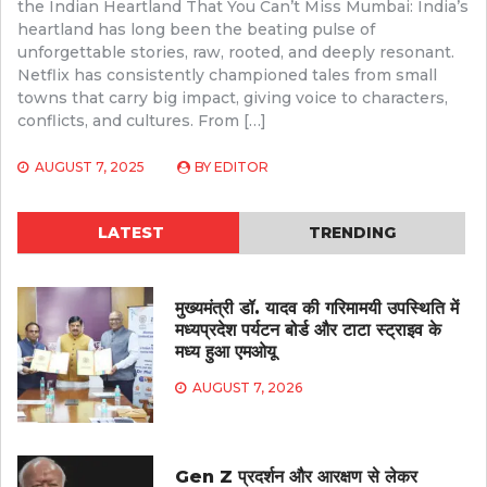
the Indian Heartland That You Can’t Miss Mumbai: India’s
heartland has long been the beating pulse of
unforgettable stories, raw, rooted, and deeply resonant.
Netflix has consistently championed tales from small
towns that carry big impact, giving voice to characters,
conflicts, and cultures. From […]
AUGUST 7, 2025
BY
EDITOR
LATEST
TRENDING
मुख्यमंत्री डॉ. यादव की गरिमामयी उपस्थिति में
मध्यप्रदेश पर्यटन बोर्ड और टाटा स्ट्राइव के
मध्य हुआ एमओयू
AUGUST 7, 2026
Gen Z प्रदर्शन और आरक्षण से लेकर