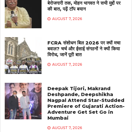
बेरोजगारी तक, मोहन भागवत ने सभी मुद्दों पर
की बात, पढ़ें टॉप बयान
AUGUST 7, 2026
FCRA संशोधन बिल 2026 पर क्यों मचा
बवाल? चर्च और ईसाई संगठनों ने क्यों किया
विरोध, जानें पूरी बात
AUGUST 7, 2026
Deepak Tijori, Makrand
Deshpande, Deepshikha
Nagpal Attend Star-Studded
Premiere of Gujarati Action-
Adventure Get Set Go in
Mumbai
AUGUST 7, 2026