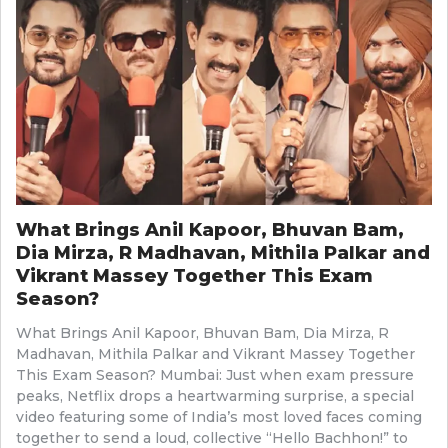
What Brings Anil Kapoor, Bhuvan Bam,
Dia Mirza, R Madhavan, Mithila Palkar and
Vikrant Massey Together This Exam
Season?
What Brings Anil Kapoor, Bhuvan Bam, Dia Mirza, R
Madhavan, Mithila Palkar and Vikrant Massey Together
This Exam Season? Mumbai: Just when exam pressure
peaks, Netflix drops a heartwarming surprise, a special
video featuring some of India’s most loved faces coming
together to send a loud, collective “Hello Bachhon!” to