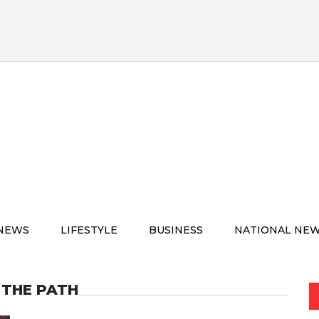
 NEWS
LIFESTYLE
BUSINESS
NATIONAL NE
 THE PATH