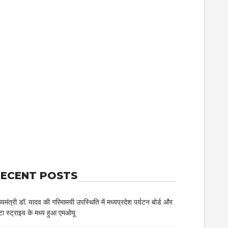
ECENT POSTS
ख्यमंत्री डॉ. यादव की गरिमामयी उपस्थिति में मध्यप्रदेश पर्यटन बोर्ड और
टा स्ट्राइव के मध्य हुआ एमओयू