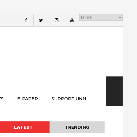
WS
E-PAPER
SUPPORT UNN
LATEST
TRENDING