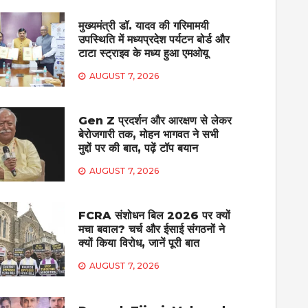
मुख्यमंत्री डॉ. यादव की गरिमामयी
उपस्थिति में मध्यप्रदेश पर्यटन बोर्ड और
टाटा स्ट्राइव के मध्य हुआ एमओयू
AUGUST 7, 2026
Gen Z प्रदर्शन और आरक्षण से लेकर
बेरोजगारी तक, मोहन भागवत ने सभी
मुद्दों पर की बात, पढ़ें टॉप बयान
AUGUST 7, 2026
FCRA संशोधन बिल 2026 पर क्यों
मचा बवाल? चर्च और ईसाई संगठनों ने
क्यों किया विरोध, जानें पूरी बात
AUGUST 7, 2026