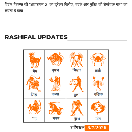
विशेष फिल्म्स की ‘आवारापन 2’ का ट्रेलर रिलीज़, बदले और मुक्ति की रोमांचक गाथा का
करता है वादा
RASHIFAL UPDATES