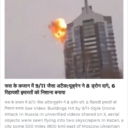
रूस के कजान में ​​​​​​​9/11 जैसा अटैक:यूक्रेन ने 8 ड्रोन दागे, 6
रिहायशी इमारतों को निशाना बनाया
रूस के कजान में ​​​​​​​9/11 जैसा अटैक:यूक्रेन ने 8 ड्रोन दागे, 6 रिहायशी इमारतों को
निशाना बनाया See Video: Buildings Hit by 9/11-Style Drone
Attack In Russia In unverified videos shared on X, aerial
objects were seen flying into two skyscrapers in Kazan, a
city some 500 miles (800 km) east of Moscow.Ukrainian