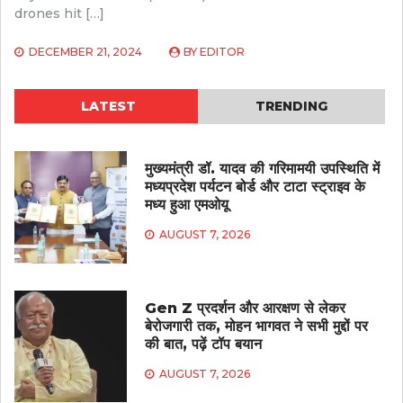
drones hit […]
DECEMBER 21, 2024
BY
EDITOR
LATEST
TRENDING
मुख्यमंत्री डॉ. यादव की गरिमामयी उपस्थिति में
मध्यप्रदेश पर्यटन बोर्ड और टाटा स्ट्राइव के
मध्य हुआ एमओयू
AUGUST 7, 2026
Gen Z प्रदर्शन और आरक्षण से लेकर
बेरोजगारी तक, मोहन भागवत ने सभी मुद्दों पर
की बात, पढ़ें टॉप बयान
AUGUST 7, 2026