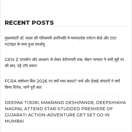
RECENT POSTS
मुख्यमंत्री डॉ. यादव की गरिमामयी उपस्थिति में मध्यप्रदेश पर्यटन बोर्ड और टाटा
स्ट्राइव के मध्य हुआ एमओयू
GEN Z प्रदर्शन और आरक्षण से लेकर बेरोजगारी तक, मोहन भागवत ने सभी मुद्दों पर
की बात, पढ़ें टॉप बयान
FCRA संशोधन बिल 2026 पर क्यों मचा बवाल? चर्च और ईसाई संगठनों ने क्यों
किया विरोध, जानें पूरी बात
DEEPAK TIJORI, MAKRAND DESHPANDE, DEEPSHIKHA
NAGPAL ATTEND STAR-STUDDED PREMIERE OF
GUJARATI ACTION-ADVENTURE GET SET GO IN
MUMBAI