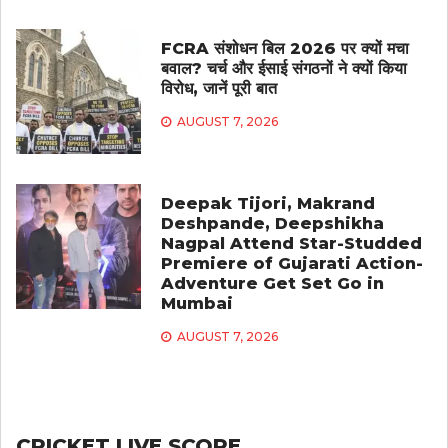
FCRA संशोधन बिल 2026 पर क्यों मचा
बवाल? चर्च और ईसाई संगठनों ने क्यों किया
विरोध, जानें पूरी बात
AUGUST 7, 2026
Deepak Tijori, Makrand
Deshpande, Deepshikha
Nagpal Attend Star-Studded
Premiere of Gujarati Action-
Adventure Get Set Go in
Mumbai
AUGUST 7, 2026
CRICKET LIVE SCORE