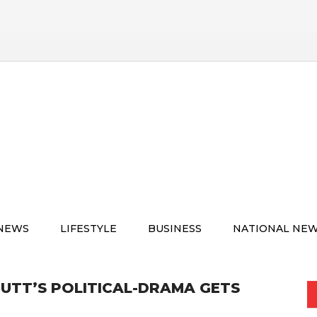
 NEWS
LIFESTYLE
BUSINESS
NATIONAL NE
UTT’S POLITICAL-DRAMA GETS