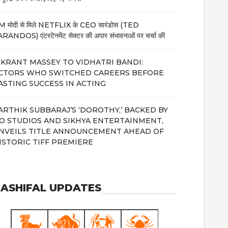
 मोदी से मिले NETFLIX के CEO सारंडोस (TED
RANDOS) एंटरटेनमेंट सेक्टर की अपार संभावनाओं पर चर्चा की
IKRANT MASSEY TO VIDHATRI BANDI:
CTORS WHO SWITCHED CAREERS BEFORE
ASTING SUCCESS IN ACTING
ARTHIK SUBBARAJ’S ‘DOROTHY,’ BACKED BY
IO STUDIOS AND SIKHYA ENTERTAINMENT,
NVEILS TITLE ANNOUNCEMENT AHEAD OF
ISTORIC TIFF PREMIERE
ASHIFAL UPDATES