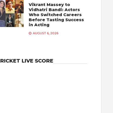
Vikrant Massey to
Vidhatri Bandi: Actors
Who Switched Careers
Before Tasting Success
in Acting
AUGUST 6, 2026
RICKET LIVE SCORE