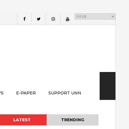
WS
E-PAPER
SUPPORT UNN
LATEST
TRENDING