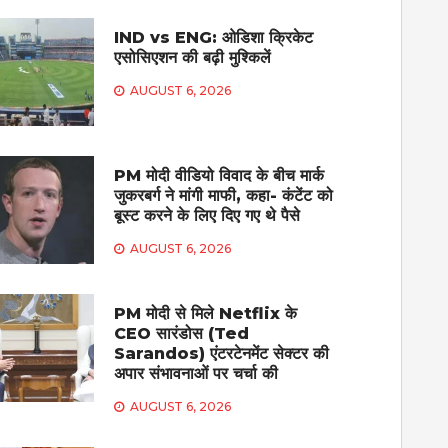
IND vs ENG: ओडिशा क्रिकेट
एसोसिएशन की बढ़ी मुश्किलें
AUGUST 6, 2026
PM मोदी वीडियो विवाद के बीच मार्क
जुकरबर्ग ने मांगी माफी, कहा- कंटेंट को
बूस्ट करने के लिए दिए गए थे पैसे
AUGUST 6, 2026
PM मोदी से मिले Netflix के
CEO सारंडोस (Ted
Sarandos) एंटरटेनमेंट सेक्टर की
अपार संभावनाओं पर चर्चा की
AUGUST 6, 2026