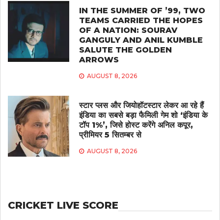
IN THE SUMMER OF ’99, TWO
TEAMS CARRIED THE HOPES
OF A NATION: SOURAV
GANGULY AND ANIL KUMBLE
SALUTE THE GOLDEN
ARROWS
AUGUST 8, 2026
स्टार प्लस और जियोहॉटस्टार लेकर आ रहे हैं
इंडिया का सबसे बड़ा फैमिली गेम शो ‘इंडिया के
टॉप 1%’, जिसे होस्ट करेंगे अनिल कपूर,
प्रीमियर 5 सितम्बर से
AUGUST 8, 2026
CRICKET LIVE SCORE