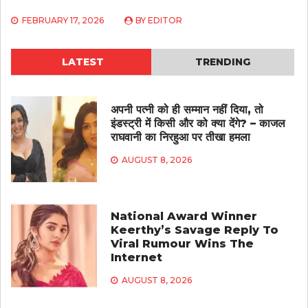
FEBRUARY 17, 2026
BY
EDITOR
LATEST
TRENDING
अपनी पत्नी को ही सम्मान नहीं दिया, तो
इंडस्ट्री में किसी और को क्या देंगे? – काजल
राघवानी का निरहुआ पर तीखा हमला
AUGUST 8, 2026
National Award Winner
Keerthy’s Savage Reply To
Viral Rumour Wins The
Internet
AUGUST 8, 2026