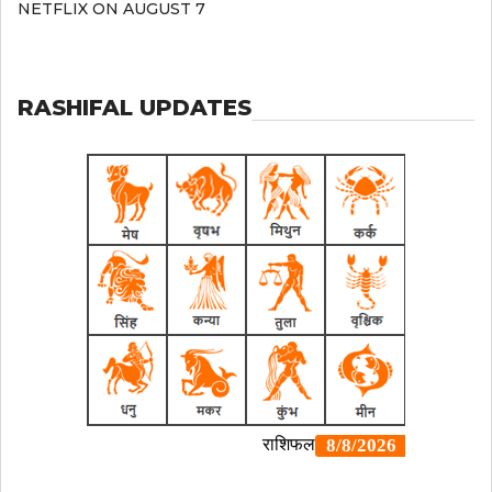
NETFLIX ON AUGUST 7
RASHIFAL UPDATES