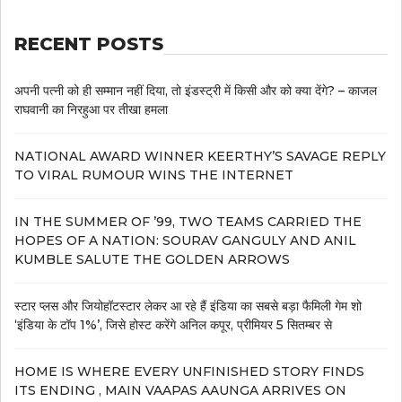
RECENT POSTS
अपनी पत्नी को ही सम्मान नहीं दिया, तो इंडस्ट्री में किसी और को क्या देंगे? – काजल
राघवानी का निरहुआ पर तीखा हमला
NATIONAL AWARD WINNER KEERTHY’S SAVAGE REPLY
TO VIRAL RUMOUR WINS THE INTERNET
IN THE SUMMER OF ’99, TWO TEAMS CARRIED THE
HOPES OF A NATION: SOURAV GANGULY AND ANIL
KUMBLE SALUTE THE GOLDEN ARROWS
स्टार प्लस और जियोहॉटस्टार लेकर आ रहे हैं इंडिया का सबसे बड़ा फैमिली गेम शो
‘इंडिया के टॉप 1%’, जिसे होस्ट करेंगे अनिल कपूर, प्रीमियर 5 सितम्बर से
HOME IS WHERE EVERY UNFINISHED STORY FINDS
ITS ENDING , MAIN VAAPAS AAUNGA ARRIVES ON