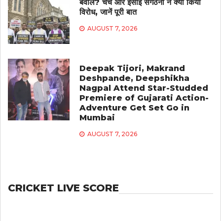
बवाल? चर्च और ईसाई संगठनों ने क्यों किया
विरोध, जानें पूरी बात
AUGUST 7, 2026
Deepak Tijori, Makrand
Deshpande, Deepshikha
Nagpal Attend Star-Studded
Premiere of Gujarati Action-
Adventure Get Set Go in
Mumbai
AUGUST 7, 2026
CRICKET LIVE SCORE