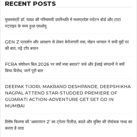
RECENT POSTS
मुख्यमंत्री डॉ. यादव की गरिमामयी उपस्थिति में मध्यप्रदेश पर्यटन बोर्ड और टाटा
स्ट्राइव के मध्य हुआ एमओयू
GEN Z प्रदर्शन और आरक्षण से लेकर बेरोजगारी तक, मोहन भागवत ने सभी मुद्दों पर
की बात, पढ़ें टॉप बयान
FCRA संशोधन बिल 2026 पर क्यों मचा बवाल? चर्च और ईसाई संगठनों ने क्यों
किया विरोध, जानें पूरी बात
DEEPAK TIJORI, MAKRAND DESHPANDE, DEEPSHIKHA
NAGPAL ATTEND STAR-STUDDED PREMIERE OF
GUJARATI ACTION-ADVENTURE GET SET GO IN
MUMBAI
विशेष फिल्म्स की ‘आवारापन 2’ का ट्रेलर रिलीज़, बदले और मुक्ति की रोमांचक गाथा का
करता है वादा