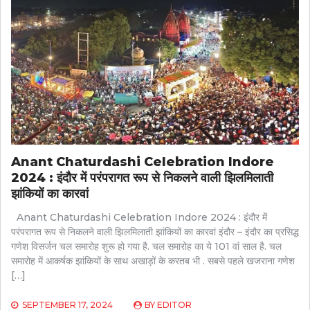
Anant Chaturdashi Celebration Indore
2024 : इंदौर में परंपरागत रूप से निकलने वाली झिलमिलाती
झांकियों का कारवां
Anant Chaturdashi Celebration Indore 2024 : इंदौर में
परंपरागत रूप से निकलने वाली झिलमिलाती झांकियों का कारवां इंदौर – इंदौर का प्रसिद्ध
गणेश विसर्जन चल समारोह शुरू हो गया है. चल समारोह का ये 101 वां साल है. चल
समारोह में आकर्षक झांकियों के साथ अखाड़ों के करतब भी . सबसे पहले खजराना गणेश
[…]
SEPTEMBER 17, 2024
BY
EDITOR