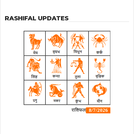
RASHIFAL UPDATES