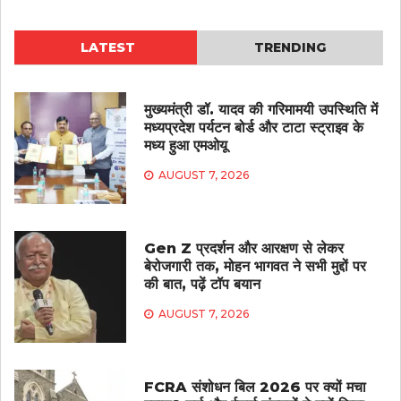
LATEST
TRENDING
मुख्यमंत्री डॉ. यादव की गरिमामयी उपस्थिति में
मध्यप्रदेश पर्यटन बोर्ड और टाटा स्ट्राइव के
मध्य हुआ एमओयू
AUGUST 7, 2026
Gen Z प्रदर्शन और आरक्षण से लेकर
बेरोजगारी तक, मोहन भागवत ने सभी मुद्दों पर
की बात, पढ़ें टॉप बयान
AUGUST 7, 2026
FCRA संशोधन बिल 2026 पर क्यों मचा