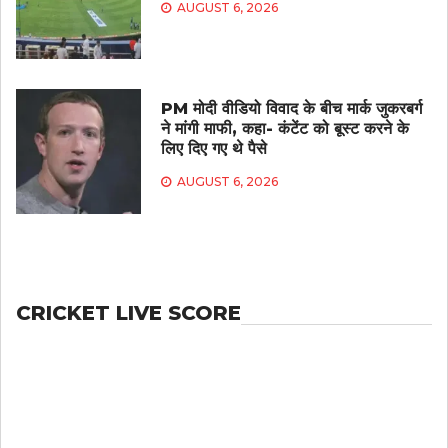
AUGUST 6, 2026
PM मोदी वीडियो विवाद के बीच मार्क जुकरबर्ग
ने मांगी माफी, कहा- कंटेंट को बूस्ट करने के
लिए दिए गए थे पैसे
AUGUST 6, 2026
CRICKET LIVE SCORE