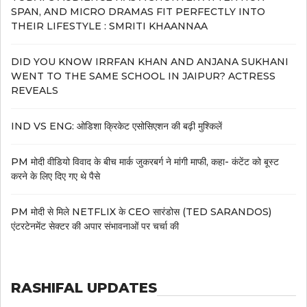
SPAN, AND MICRO DRAMAS FIT PERFECTLY INTO
THEIR LIFESTYLE : SMRITI KHAANNAA
DID YOU KNOW IRRFAN KHAN AND ANJANA SUKHANI
WENT TO THE SAME SCHOOL IN JAIPUR? ACTRESS
REVEALS
IND VS ENG: ओडिशा क्रिकेट एसोसिएशन की बढ़ी मुश्किलें
PM मोदी वीडियो विवाद के बीच मार्क जुकरबर्ग ने मांगी माफी, कहा- कंटेंट को बूस्ट
करने के लिए दिए गए थे पैसे
PM मोदी से मिले NETFLIX के CEO सारंडोस (TED SARANDOS)
एंटरटेनमेंट सेक्टर की अपार संभावनाओं पर चर्चा की
RASHIFAL UPDATES