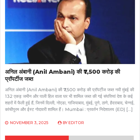
अनिल अंबानी (Anil Ambani) की ₹7,500 करोड़ की
प्रॉपर्टीज जब्त
अनिल अंबानी (Anil Ambani) की ₹7,500 करोड़ की प्रॉपर्टीज जब्त नवी मुंबई की
132 एकड़ जमीन और पाली हिल वाला घर भी शामिल जब्त की गई संपत्तियां देश के कई
शहरों में फैली हुई हैं, जिनमें दिल्ली, नोएडा, गाजियाबाद, मुंबई, पुणे, ठाणे, हैदराबाद, चेन्नई,
कांचीपुरम और ईस्ट गोदावरी शामिल हैं। Mumbai : प्रवर्तन निदेशालय (ED) […]
NOVEMBER 3, 2025
BY
EDITOR