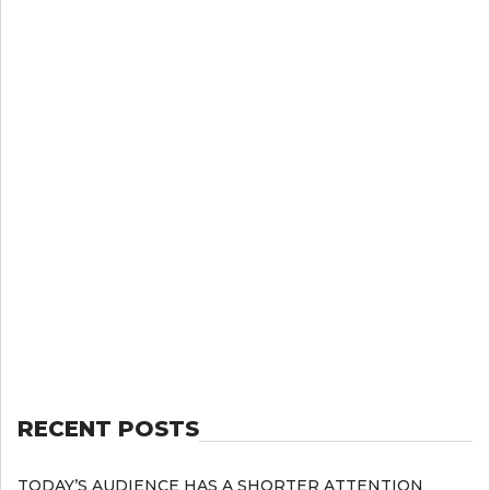
RECENT POSTS
TODAY’S AUDIENCE HAS A SHORTER ATTENTION