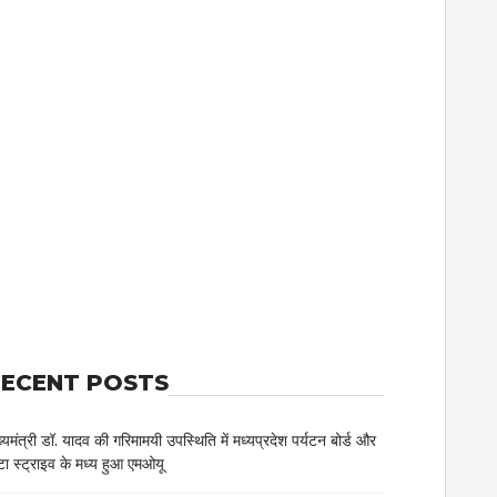
ECENT POSTS
ख्यमंत्री डॉ. यादव की गरिमामयी उपस्थिति में मध्यप्रदेश पर्यटन बोर्ड और
टा स्ट्राइव के मध्य हुआ एमओयू