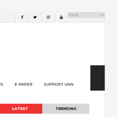
WS
E-PAPER
SUPPORT UNN
LATEST
TRENDING