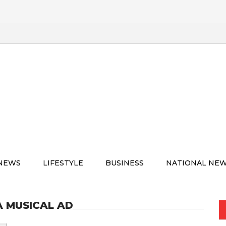
 NEWS
LIFESTYLE
BUSINESS
NATIONAL NE
A MUSICAL AD