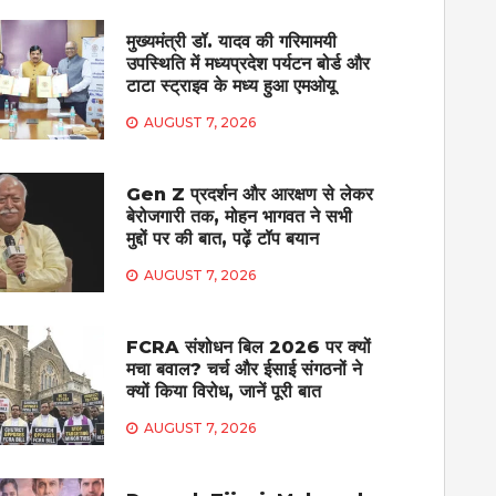
मुख्यमंत्री डॉ. यादव की गरिमामयी
उपस्थिति में मध्यप्रदेश पर्यटन बोर्ड और
टाटा स्ट्राइव के मध्य हुआ एमओयू
AUGUST 7, 2026
Gen Z प्रदर्शन और आरक्षण से लेकर
बेरोजगारी तक, मोहन भागवत ने सभी
मुद्दों पर की बात, पढ़ें टॉप बयान
AUGUST 7, 2026
FCRA संशोधन बिल 2026 पर क्यों
मचा बवाल? चर्च और ईसाई संगठनों ने
क्यों किया विरोध, जानें पूरी बात
AUGUST 7, 2026