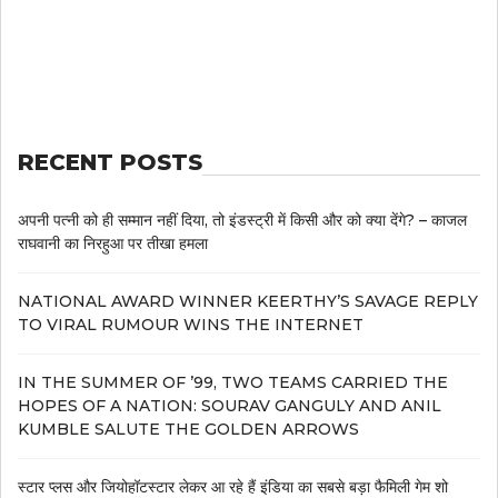
RECENT POSTS
अपनी पत्नी को ही सम्मान नहीं दिया, तो इंडस्ट्री में किसी और को क्या देंगे? – काजल
राघवानी का निरहुआ पर तीखा हमला
NATIONAL AWARD WINNER KEERTHY’S SAVAGE REPLY
TO VIRAL RUMOUR WINS THE INTERNET
IN THE SUMMER OF ’99, TWO TEAMS CARRIED THE
HOPES OF A NATION: SOURAV GANGULY AND ANIL
KUMBLE SALUTE THE GOLDEN ARROWS
स्टार प्लस और जियोहॉटस्टार लेकर आ रहे हैं इंडिया का सबसे बड़ा फैमिली गेम शो