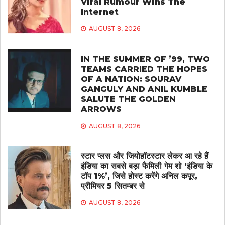
Viral Rumour Wins The
Internet
AUGUST 8, 2026
IN THE SUMMER OF ’99, TWO
TEAMS CARRIED THE HOPES
OF A NATION: SOURAV
GANGULY AND ANIL KUMBLE
SALUTE THE GOLDEN
ARROWS
AUGUST 8, 2026
स्टार प्लस और जियोहॉटस्टार लेकर आ रहे हैं
इंडिया का सबसे बड़ा फैमिली गेम शो ‘इंडिया के
टॉप 1%’, जिसे होस्ट करेंगे अनिल कपूर,
प्रीमियर 5 सितम्बर से
AUGUST 8, 2026