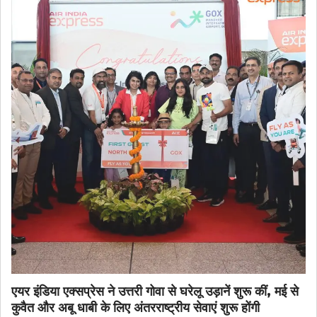
एयर इंडिया एक्सप्रेस ने उत्तरी गोवा से घरेलू उड़ानें शुरू कीं, मई से
कुवैत और अबू धाबी के लिए अंतरराष्ट्रीय सेवाएं शुरू होंगी