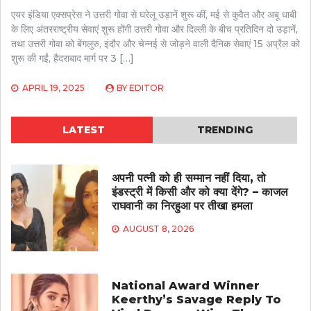
एयर इंडिया एक्सप्रेस ने उत्तरी गोवा से घरेलू उड़ानें शुरू कीं, मई से कुवैत और अबू धाबी
के लिए अंतरराष्ट्रीय सेवाएं शुरू होंगी उत्तरी गोवा और दिल्ली के बीच प्रतिदिन दो उड़ानें,
तथा उत्तरी गोवा को बेंगलुरु, इंदौर और चेन्नई से जोड़ने वाली दैनिक सेवाएं 15 अप्रैल को
शुरू की गईं, हैदराबाद मार्ग पर 3 […]
APRIL 19, 2025
BY
EDITOR
LATEST
TRENDING
अपनी पत्नी को ही सम्मान नहीं दिया, तो
इंडस्ट्री में किसी और को क्या देंगे? – काजल
राघवानी का निरहुआ पर तीखा हमला
AUGUST 8, 2026
National Award Winner
Keerthy’s Savage Reply To