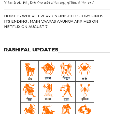
‘इंडिया के टॉप 1%’, जिसे होस्ट करेंगे अनिल कपूर, प्रीमियर 5 सितम्बर से
HOME IS WHERE EVERY UNFINISHED STORY FINDS
ITS ENDING , MAIN VAAPAS AAUNGA ARRIVES ON
NETFLIX ON AUGUST 7
RASHIFAL UPDATES