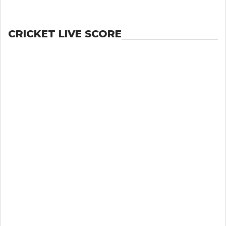
CRICKET LIVE SCORE