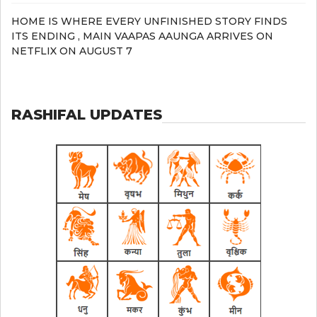
HOME IS WHERE EVERY UNFINISHED STORY FINDS
ITS ENDING , MAIN VAAPAS AAUNGA ARRIVES ON
NETFLIX ON AUGUST 7
RASHIFAL UPDATES