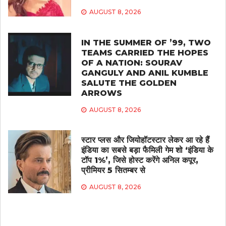
AUGUST 8, 2026
IN THE SUMMER OF ’99, TWO
TEAMS CARRIED THE HOPES
OF A NATION: SOURAV
GANGULY AND ANIL KUMBLE
SALUTE THE GOLDEN
ARROWS
AUGUST 8, 2026
स्टार प्लस और जियोहॉटस्टार लेकर आ रहे हैं
इंडिया का सबसे बड़ा फैमिली गेम शो ‘इंडिया के
टॉप 1%’, जिसे होस्ट करेंगे अनिल कपूर,
प्रीमियर 5 सितम्बर से
AUGUST 8, 2026