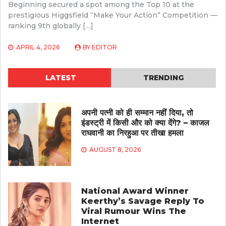
Beginning secured a spot among the Top 10 at the
prestigious Higgsfield “Make Your Action” Competition —
ranking 9th globally […]
APRIL 4, 2026
BY
EDITOR
LATEST
TRENDING
अपनी पत्नी को ही सम्मान नहीं दिया, तो
इंडस्ट्री में किसी और को क्या देंगे? – काजल
राघवानी का निरहुआ पर तीखा हमला
AUGUST 8, 2026
National Award Winner
Keerthy’s Savage Reply To
Viral Rumour Wins The
Internet