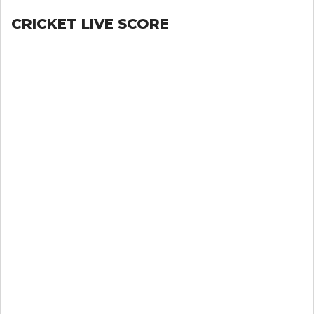
CRICKET LIVE SCORE