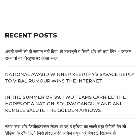
RECENT POSTS
अपनी पत्नी को ही सम्मान नहीं दिया, तो इंडस्ट्री में किसी और को क्या देंगे? – काजल
राघवानी का निरहुआ पर तीखा हमला
NATIONAL AWARD WINNER KEERTHY’S SAVAGE REPLY
TO VIRAL RUMOUR WINS THE INTERNET
IN THE SUMMER OF ’99, TWO TEAMS CARRIED THE
HOPES OF A NATION: SOURAV GANGULY AND ANIL
KUMBLE SALUTE THE GOLDEN ARROWS
स्टार प्लस और जियोहॉटस्टार लेकर आ रहे हैं इंडिया का सबसे बड़ा फैमिली गेम शो
‘इंडिया के टॉप 1%’, जिसे होस्ट करेंगे अनिल कपूर, प्रीमियर 5 सितम्बर से