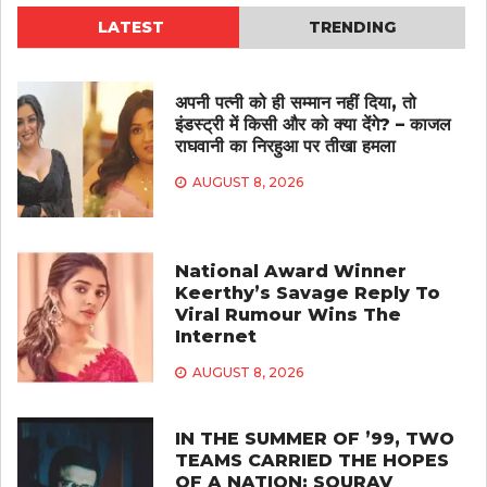
LATEST
TRENDING
अपनी पत्नी को ही सम्मान नहीं दिया, तो
इंडस्ट्री में किसी और को क्या देंगे? – काजल
राघवानी का निरहुआ पर तीखा हमला
AUGUST 8, 2026
National Award Winner
Keerthy’s Savage Reply To
Viral Rumour Wins The
Internet
AUGUST 8, 2026
IN THE SUMMER OF ’99, TWO
TEAMS CARRIED THE HOPES
OF A NATION: SOURAV