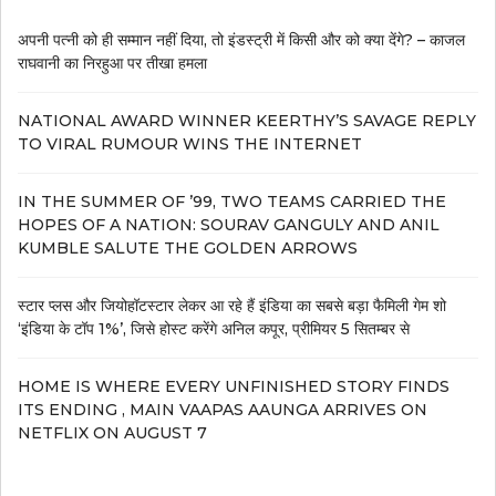
अपनी पत्नी को ही सम्मान नहीं दिया, तो इंडस्ट्री में किसी और को क्या देंगे? – काजल
राघवानी का निरहुआ पर तीखा हमला
NATIONAL AWARD WINNER KEERTHY’S SAVAGE REPLY
TO VIRAL RUMOUR WINS THE INTERNET
IN THE SUMMER OF ’99, TWO TEAMS CARRIED THE
HOPES OF A NATION: SOURAV GANGULY AND ANIL
KUMBLE SALUTE THE GOLDEN ARROWS
स्टार प्लस और जियोहॉटस्टार लेकर आ रहे हैं इंडिया का सबसे बड़ा फैमिली गेम शो
‘इंडिया के टॉप 1%’, जिसे होस्ट करेंगे अनिल कपूर, प्रीमियर 5 सितम्बर से
HOME IS WHERE EVERY UNFINISHED STORY FINDS
ITS ENDING , MAIN VAAPAS AAUNGA ARRIVES ON
NETFLIX ON AUGUST 7