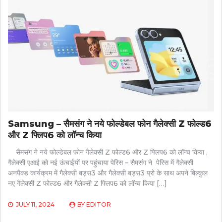
Samsung – सैमसंग ने नये फोल्डेबल फोन गैलेक्‍सी Z फोल्‍ड6
और Z फ्लिप6 को लॉन्च किया
सैमसंग ने नये फोल्डेबल फोन गैलेक्‍सी Z फोल्‍ड6 और Z फ्लिप6 को लॉन्च किया ,
गैलेक्‍सी एआई को नई ऊंचाईयों पर पहुंचाया पेरिस – सैमसंग ने पेरिस में गैलेक्सी
अनपैक्ड कार्यक्रम में गैलेक्सी बड्स3 और गैलेक्सी बड्स3 प्रो के साथ अपने बिल्कुल
नए गैलेक्सी Z फोल्ड6 और गैलेक्सी Z फ्लिप6 को लॉन्च किया […]
JULY 11, 2024
BY
EDITOR