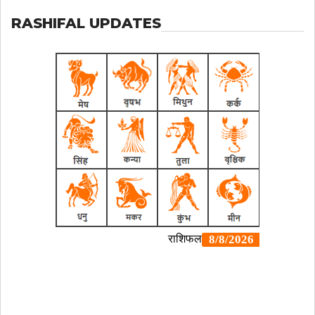
RASHIFAL UPDATES