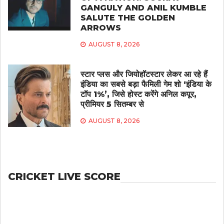
GANGULY AND ANIL KUMBLE
SALUTE THE GOLDEN
ARROWS
AUGUST 8, 2026
स्टार प्लस और जियोहॉटस्टार लेकर आ रहे हैं
इंडिया का सबसे बड़ा फैमिली गेम शो ‘इंडिया के
टॉप 1%’, जिसे होस्ट करेंगे अनिल कपूर,
प्रीमियर 5 सितम्बर से
AUGUST 8, 2026
CRICKET LIVE SCORE