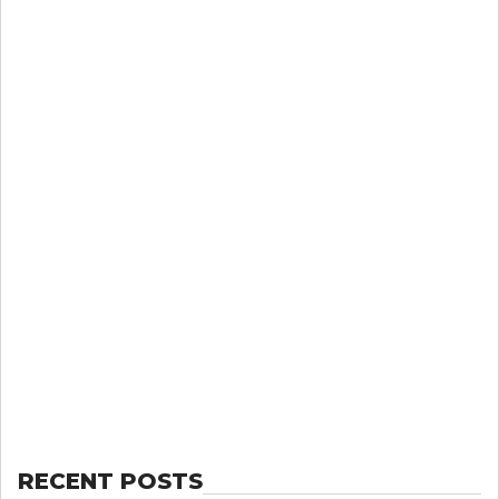
RECENT POSTS