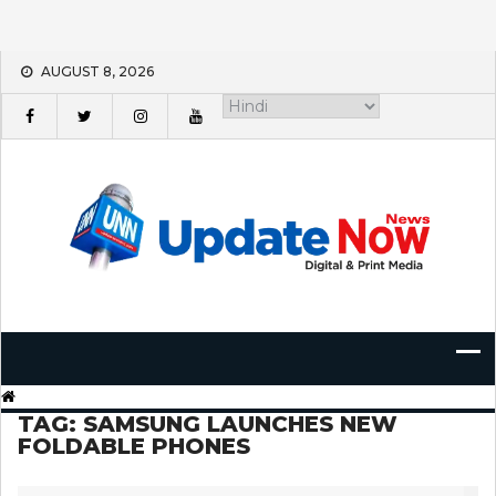
Skip
AUGUST 8, 2026
to
content
TAG:
SAMSUNG LAUNCHES NEW
FOLDABLE PHONES