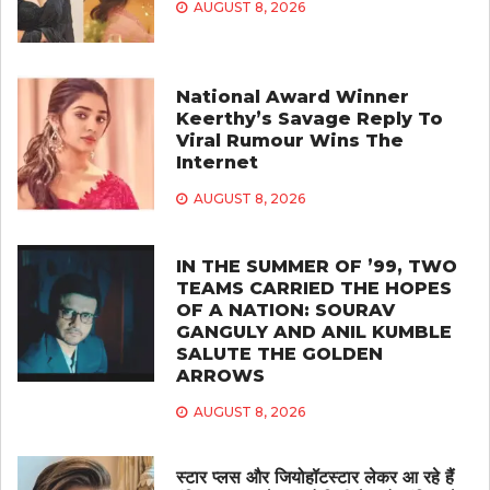
AUGUST 8, 2026
National Award Winner
Keerthy’s Savage Reply To
Viral Rumour Wins The
Internet
AUGUST 8, 2026
IN THE SUMMER OF ’99, TWO
TEAMS CARRIED THE HOPES
OF A NATION: SOURAV
GANGULY AND ANIL KUMBLE
SALUTE THE GOLDEN
ARROWS
AUGUST 8, 2026
स्टार प्लस और जियोहॉटस्टार लेकर आ रहे हैं