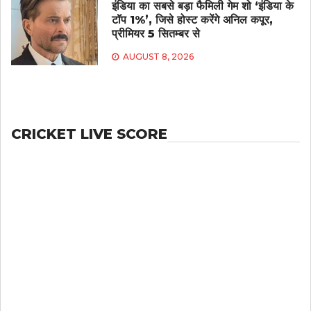
इंडिया का सबसे बड़ा फैमिली गेम शो ‘इंडिया के
टॉप 1%’, जिसे होस्ट करेंगे अनिल कपूर,
प्रीमियर 5 सितम्बर से
AUGUST 8, 2026
CRICKET LIVE SCORE