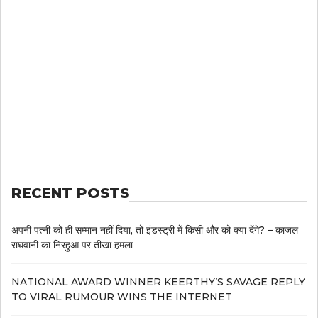
RECENT POSTS
अपनी पत्नी को ही सम्मान नहीं दिया, तो इंडस्ट्री में किसी और को क्या देंगे? – काजल
राघवानी का निरहुआ पर तीखा हमला
NATIONAL AWARD WINNER KEERTHY’S SAVAGE REPLY
TO VIRAL RUMOUR WINS THE INTERNET