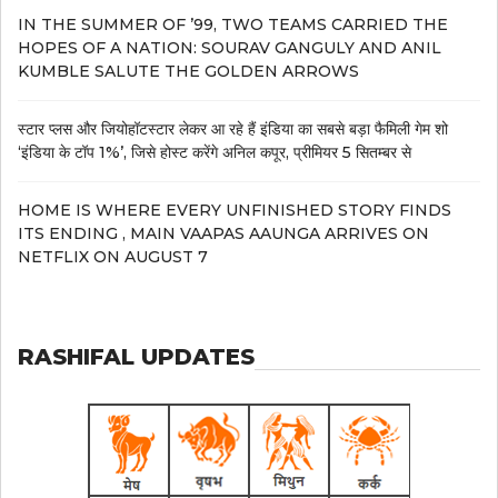
IN THE SUMMER OF ’99, TWO TEAMS CARRIED THE
HOPES OF A NATION: SOURAV GANGULY AND ANIL
KUMBLE SALUTE THE GOLDEN ARROWS
स्टार प्लस और जियोहॉटस्टार लेकर आ रहे हैं इंडिया का सबसे बड़ा फैमिली गेम शो
‘इंडिया के टॉप 1%’, जिसे होस्ट करेंगे अनिल कपूर, प्रीमियर 5 सितम्बर से
HOME IS WHERE EVERY UNFINISHED STORY FINDS
ITS ENDING , MAIN VAAPAS AAUNGA ARRIVES ON
NETFLIX ON AUGUST 7
RASHIFAL UPDATES