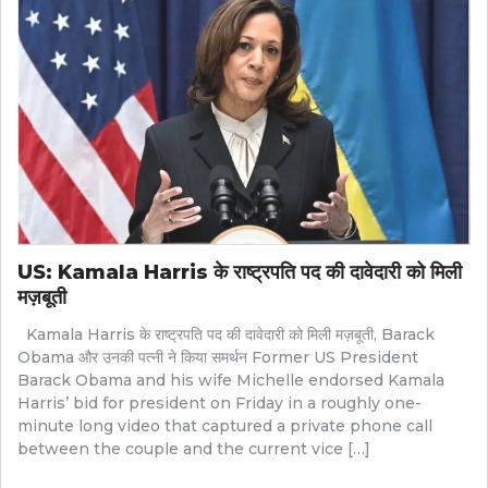
US: Kamala Harris के राष्ट्रपति पद की दावेदारी को मिली
मज़बूती
Kamala Harris के राष्ट्रपति पद की दावेदारी को मिली मज़बूती, Barack
Obama और उनकी पत्नी ने किया समर्थन Former US President
Barack Obama and his wife Michelle endorsed Kamala
Harris’ bid for president on Friday in a roughly one-
minute long video that captured a private phone call
between the couple and the current vice […]