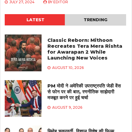
JULY 27, 2024
BY
EDITOR
LATEST
TRENDING
Classic Reborn: Mithoon
Recreates Tera Mera Rishta
for Awarapan 2 While
Launching New Voices
AUGUST 10, 2026
PM मोदी ने अमेरिकी उपराष्ट्रपति जेडी वेंस
से फोन पर की बात, रणनीतिक साझेदारी
मजबूत करने पर हुई चर्चा
AUGUST 9, 2026
मिमोह चक्रवर्ती, विशाल विशेष की फिल्म