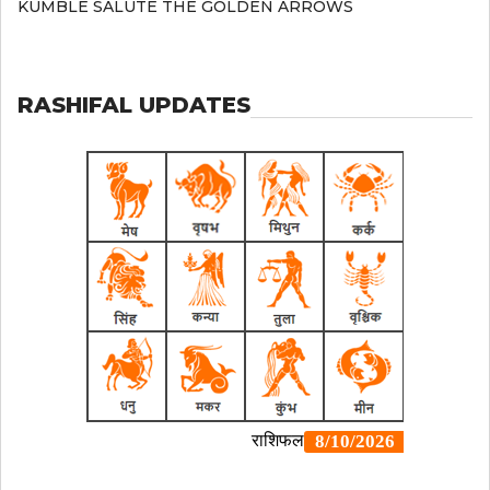
KUMBLE SALUTE THE GOLDEN ARROWS
RASHIFAL UPDATES