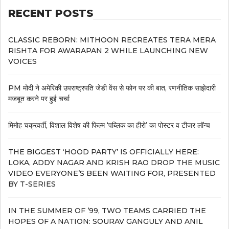
RECENT POSTS
CLASSIC REBORN: MITHOON RECREATES TERA MERA
RISHTA FOR AWARAPAN 2 WHILE LAUNCHING NEW
VOICES
PM मोदी ने अमेरिकी उपराष्ट्रपति जेडी वेंस से फोन पर की बात, रणनीतिक साझेदारी
मजबूत करने पर हुई चर्चा
मिमोह चक्रवर्ती, विशाल विशेष की फिल्म ‘पब्लिक का हीरो’ का पोस्टर व टीजर लॉन्च
THE BIGGEST ‘HOOD PARTY’ IS OFFICIALLY HERE:
LOKA, ADDY NAGAR AND KRISH RAO DROP THE MUSIC
VIDEO EVERYONE’S BEEN WAITING FOR, PRESENTED
BY T-SERIES
IN THE SUMMER OF ’99, TWO TEAMS CARRIED THE
HOPES OF A NATION: SOURAV GANGULY AND ANIL