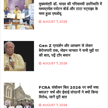
मुख्यमंत्री डॉ. यादव की गरिमामयी उपस्थिति में
मध्यप्रदेश पर्यटन बोर्ड और टाटा स्ट्राइव के
मध्य हुआ एमओयू
AUGUST 7, 2026
Gen Z प्रदर्शन और आरक्षण से लेकर
बेरोजगारी तक, मोहन भागवत ने सभी मुद्दों पर
की बात, पढ़ें टॉप बयान
AUGUST 7, 2026
FCRA संशोधन बिल 2026 पर क्यों मचा
बवाल? चर्च और ईसाई संगठनों ने क्यों किया
विरोध, जानें पूरी बात
AUGUST 7, 2026