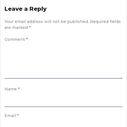
Leave a Reply
Your email address will not be published.
Required fields
are marked
*
Comment
*
Name
*
Email
*