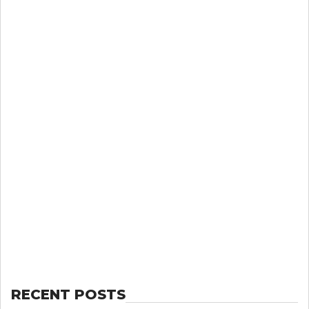
RECENT POSTS