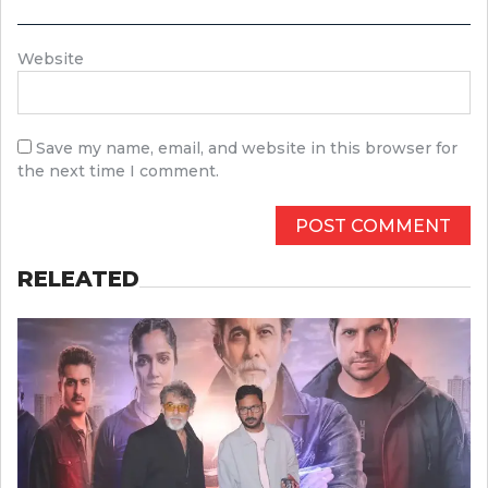
Website
Save my name, email, and website in this browser for
the next time I comment.
RELEATED