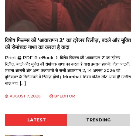
विशेष फिल्म्स की ‘आवारापन 2’ का ट्रेलर रिलीज़, बदले और मुक्ति
की रोमांचक गाथा का करता है वादा
Print 🖨 PDF 📄 eBook 📱 विशेष फिल्म्स की ‘आवारापन 2’ का ट्रेलर
रिलीज़, बदले और मुक्ति की रोमांचक गाथा का करता है वादा इमरान हाशमी, दिशा पाटनी,
शबाना आज़मी और अन्य कलाकारों से सजी आवारापन 2, 14 अगस्त 2026 को
दुनियाभर के सिनेमाघरों में रिलीज़ होगी। Mumbai: शिवम पंडित लौट आया है! उन्नीस
साल बाद, […]
AUGUST 7, 2026
BY
EDITOR
LATEST
TRENDING