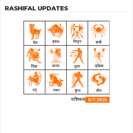
RASHIFAL UPDATES