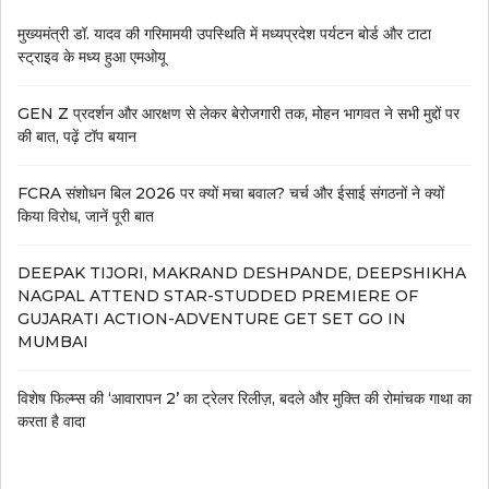
मुख्यमंत्री डॉ. यादव की गरिमामयी उपस्थिति में मध्यप्रदेश पर्यटन बोर्ड और टाटा
स्ट्राइव के मध्य हुआ एमओयू
GEN Z प्रदर्शन और आरक्षण से लेकर बेरोजगारी तक, मोहन भागवत ने सभी मुद्दों पर
की बात, पढ़ें टॉप बयान
FCRA संशोधन बिल 2026 पर क्यों मचा बवाल? चर्च और ईसाई संगठनों ने क्यों
किया विरोध, जानें पूरी बात
DEEPAK TIJORI, MAKRAND DESHPANDE, DEEPSHIKHA
NAGPAL ATTEND STAR-STUDDED PREMIERE OF
GUJARATI ACTION-ADVENTURE GET SET GO IN
MUMBAI
विशेष फिल्म्स की ‘आवारापन 2’ का ट्रेलर रिलीज़, बदले और मुक्ति की रोमांचक गाथा का
करता है वादा