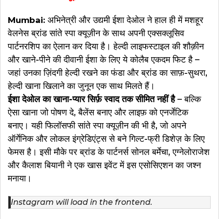
अभिनेत्री और उद्यमी ईशा देओल ने हाल ही में मशहूर
Mumbai:
वेलनेस ब्रांड सांते स्पा क्यूज़ीन के साथ अपनी एक्सक्लूसिव
पार्टनरशिप का ऐलान कर दिया है। हेल्दी लाइफस्टाइल की शौक़ीन
और खाने-पीने की दीवानी ईशा के लिए ये कोलैब एकदम फिट है –
जहां उनका ज़िंदगी हेल्दी रखने का फंडा और ब्रांड का साफ़-सुथरा,
हेल्दी खाना खिलाने का जुनून एक साथ मिलते हैं।
ईशा देओल का खाना-प्यार सिर्फ़ स्वाद तक सीमित नहीं है
– बल्कि
ऐसा खाना जो पोषण दे, बैलेंस बनाए और लाइफ़ को एनर्जेटिक
बनाए। यही फिलॉसफी सांते स्पा क्यूज़ीन की भी है, जो अपने
ऑर्गेनिक और लोकल इंग्रेडिएंट्स से बने गिल्ट-फ्री डिशेज़ के लिए
फेमस है। इसी मौके पर ब्रांड के पार्टनर्स सोनल बर्मेचा, एग्नेलोराजेश
और कैलाश बियानी ने एक खास इवेंट में इस एसोसिएशन का जश्न
मनाया।
Instagram will load in the frontend.