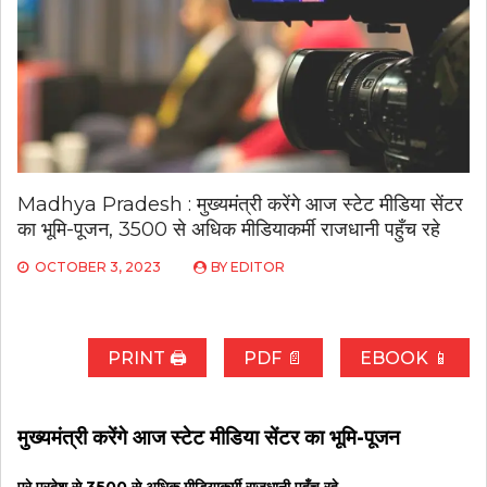
Madhya Pradesh : मुख्यमंत्री करेंगे आज स्टेट मीडिया सेंटर
का भूमि-पूजन, 3500 से अधिक मीडियाकर्मी राजधानी पहुँच रहे
OCTOBER 3, 2023
BY
EDITOR
PRINT 🖨
PDF 📄
EBOOK 📱
मुख्यमंत्री करेंगे आज स्टेट मीडिया सेंटर का भूमि-पूजन
पूरे प्रदेश से 3500 से अधिक मीडियाकर्मी राजधानी पहुँच रहे