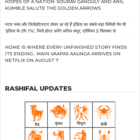
HOPES OF A NATION: SOURAV GANGULY AND ANIL
KUMBLE SALUTE THE GOLDEN ARROWS
स्टार प्लस और जियोहॉटस्टार लेकर आ रहे हैं इंडिया का सबसे बड़ा फैमिली गेम शो
‘इंडिया के टॉप 1%’, जिसे होस्ट करेंगे अनिल कपूर, प्रीमियर 5 सितम्बर से
HOME IS WHERE EVERY UNFINISHED STORY FINDS
ITS ENDING , MAIN VAAPAS AAUNGA ARRIVES ON
NETFLIX ON AUGUST 7
RASHIFAL UPDATES