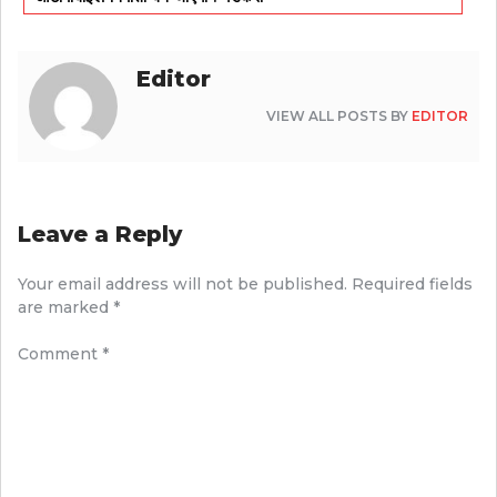
Editor
VIEW ALL POSTS BY
EDITOR
Leave a Reply
Your email address will not be published.
Required fields
are marked
*
Comment
*