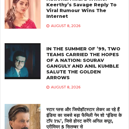
Keerthy’s Savage Reply To
Viral Rumour Wins The
Internet
AUGUST 8, 2026
IN THE SUMMER OF ’99, TWO
TEAMS CARRIED THE HOPES
OF A NATION: SOURAV
GANGULY AND ANIL KUMBLE
SALUTE THE GOLDEN
ARROWS
AUGUST 8, 2026
स्टार प्लस और जियोहॉटस्टार लेकर आ रहे हैं
इंडिया का सबसे बड़ा फैमिली गेम शो ‘इंडिया के
टॉप 1%’, जिसे होस्ट करेंगे अनिल कपूर,
प्रीमियर 5 सितम्बर से