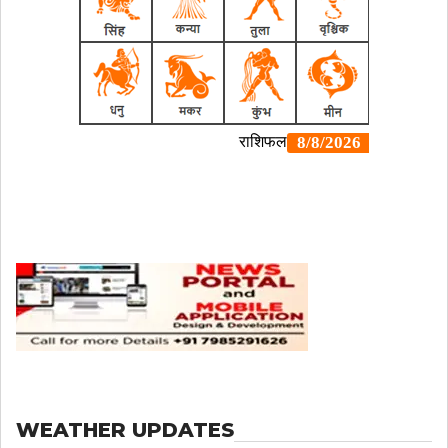
WEATHER UPDATES