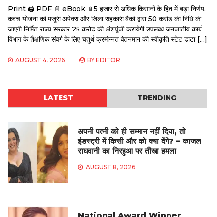
Print 🖨 PDF 📄 eBook 📱5 हजार से अधिक किसानों के हित में बड़ा निर्णय,
कवच योजना को मंजूरी अपेक्स और जिला सहकारी बैंकों द्वारा 50 करोड़ की निधि की
जाएगी निर्मित राज्य सरकार 25 करोड़ की अंशपूंजी करायेगी उपलब्ध जनजातीय कार्य
विभाग के शैक्षणिक संवर्ग के लिए चतुर्थ क्रमोन्नत वेतनमान की स्वीकृति स्टेट डाटा […]
AUGUST 4, 2026
BY
EDITOR
LATEST
TRENDING
अपनी पत्नी को ही सम्मान नहीं दिया, तो
इंडस्ट्री में किसी और को क्या देंगे? – काजल
राघवानी का निरहुआ पर तीखा हमला
AUGUST 8, 2026
National Award Winner