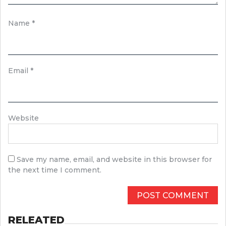
Name
*
Email
*
Website
Save my name, email, and website in this browser for
the next time I comment.
RELEATED