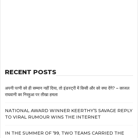
RECENT POSTS
अपनी पत्नी को ही सम्मान नहीं दिया, तो इंडस्ट्री में किसी और को क्या देंगे? – काजल
राघवानी का निरहुआ पर तीखा हमला
NATIONAL AWARD WINNER KEERTHY’S SAVAGE REPLY
TO VIRAL RUMOUR WINS THE INTERNET
IN THE SUMMER OF ’99, TWO TEAMS CARRIED THE