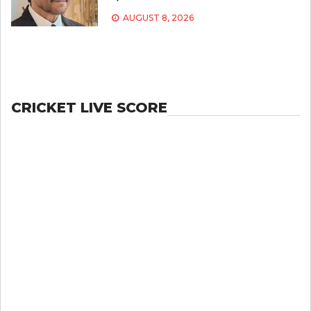
AUGUST 8, 2026
CRICKET LIVE SCORE