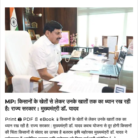
MP: किसानों के खेतों से लेकर उनके खातों तक का ध्यान रख रही
है: राज्य सरकार : मुख्यमंत्री डॉ. यादव
Print 🖨 PDF 📄 eBook 📱किसानों के खेतों से लेकर उनके खातों तक का
ध्यान रख रही है: राज्य सरकार : मुख्यमंत्री डॉ. यादव कवच योजना से दूर होगी किसानों
की चिंता किसानों से संवाद का उत्सव है बलराम कृषि महोत्सव मुख्यमंत्री डॉ. यादव ने