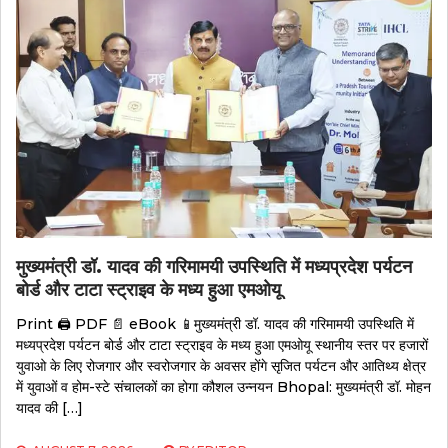
मुख्यमंत्री डॉ. यादव की गरिमामयी उपस्थिति में मध्यप्रदेश पर्यटन
बोर्ड और टाटा स्ट्राइव के मध्य हुआ एमओयू
Print 🖨 PDF 📄 eBook 📱मुख्यमंत्री डॉ. यादव की गरिमामयी उपस्थिति में
मध्यप्रदेश पर्यटन बोर्ड और टाटा स्ट्राइव के मध्य हुआ एमओयू स्थानीय स्तर पर हजारों
युवाओ के लिए रोजगार और स्वरोजगार के अवसर होंगे सृजित पर्यटन और आतिथ्य क्षेत्र
में युवाओं व होम-स्टे संचालकों का होगा कौशल उन्नयन Bhopal: मुख्यमंत्री डॉ. मोहन
यादव की […]