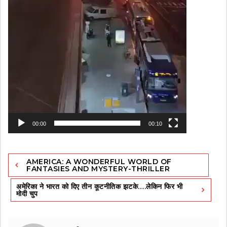
00:00
00:10
Post
AMERICA: A WONDERFUL WORLD OF
navigation
FANTASIES AND MYSTERY-THRILLER
अमेरिका ने भारत को दिए तीन कूटनीतिक झटके….लेकिन फिर भी
मोदी चुप