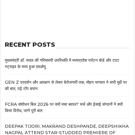
RECENT POSTS
मुख्यमंत्री डॉ. यादव की गरिमामयी उपस्थिति में मध्यप्रदेश पर्यटन बोर्ड और टाटा
स्ट्राइव के मध्य हुआ एमओयू
GEN Z प्रदर्शन और आरक्षण से लेकर बेरोजगारी तक, मोहन भागवत ने सभी मुद्दों पर
की बात, पढ़ें टॉप बयान
FCRA संशोधन बिल 2026 पर क्यों मचा बवाल? चर्च और ईसाई संगठनों ने क्यों
किया विरोध, जानें पूरी बात
DEEPAK TIJORI, MAKRAND DESHPANDE, DEEPSHIKHA
NAGPAL ATTEND STAR-STUDDED PREMIERE OF