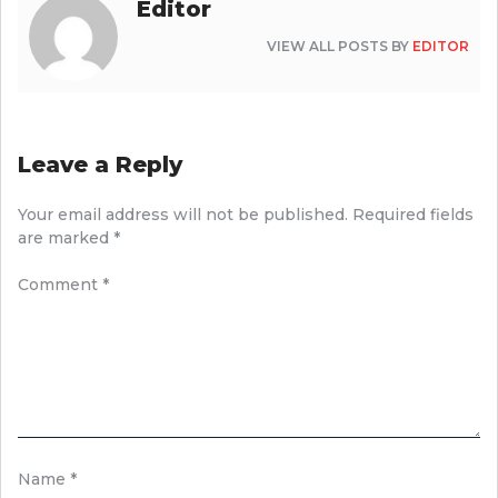
Editor
VIEW ALL POSTS BY
EDITOR
Leave a Reply
Your email address will not be published.
Required fields
are marked
*
Comment
*
Name
*