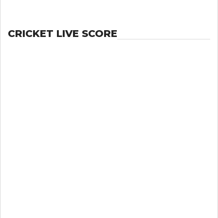
CRICKET LIVE SCORE