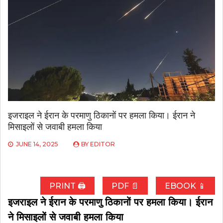
इजराइल ने ईरान के परमाणु ठिकानों पर हमला किया। ईरान ने
मिसाइलों से जवाबी हमला किया
JUNE 14, 2025
BY
EDITOR
PRINT 🖨
PDF 📄
EBOOK 📱
इजराइल ने ईरान के परमाणु ठिकानों पर हमला किया। ईरान
ने मिसाइलों से जवाबी हमला किया