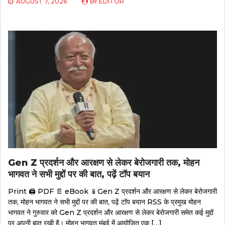
AUGUST 7, 2026
BY
EDITOR
Gen Z प्रदर्शन और आरक्षण से लेकर बेरोजगारी तक, मोहन
भागवत ने सभी मुद्दों पर की बात, पढ़ें टॉप बयान
Print 🖨 PDF 📄 eBook 📱Gen Z प्रदर्शन और आरक्षण से लेकर बेरोजगारी
तक, मोहन भागवत ने सभी मुद्दों पर की बात, पढ़ें टॉप बयान RSS के प्रमुख मोहन
भागवत ने गुरुवार को Gen Z प्रदर्शन और आरक्षण से लेकर बेरोजगारी समेत कई मुद्दों
पर अपनी बात रखी है। मोहन भागवत मुंबई में आयोजित एक […]