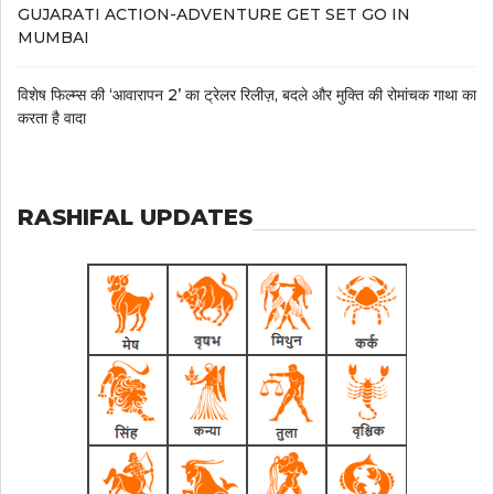
GUJARATI ACTION-ADVENTURE GET SET GO IN
MUMBAI
विशेष फिल्म्स की ‘आवारापन 2’ का ट्रेलर रिलीज़, बदले और मुक्ति की रोमांचक गाथा का
करता है वादा
RASHIFAL UPDATES