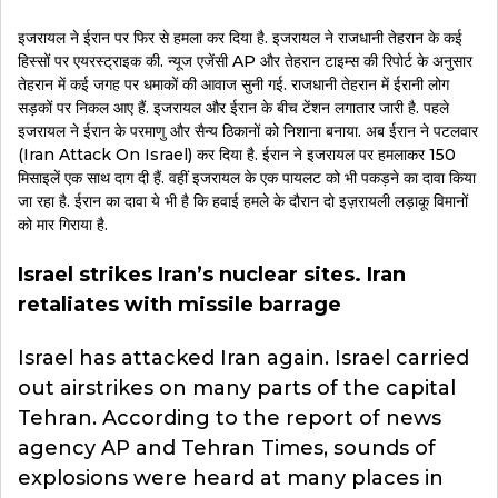
इजरायल ने ईरान पर फिर से हमला कर दिया है. इजरायल ने राजधानी तेहरान के कई
हिस्सों पर एयरस्ट्राइक की. न्यूज एजेंसी AP और तेहरान टाइम्स की रिपोर्ट के अनुसार
तेहरान में कई जगह पर धमाकों की आवाज सुनी गई. राजधानी तेहरान में ईरानी लोग
सड़कों पर निकल आए हैं. इजरायल और ईरान के बीच टेंशन लगातार जारी है. पहले
इजरायल ने ईरान के परमाणु और सैन्य ठिकानों को निशाना बनाया. अब ईरान ने पटलवार
(Iran Attack On Israel) कर दिया है. ईरान ने इजरायल पर हमलाकर 150
मिसाइलें एक साथ दाग दी हैं. वहीं इजरायल के एक पायलट को भी पकड़ने का दावा किया
जा रहा है. ईरान का दावा ये भी है कि हवाई हमले के दौरान दो इज़रायली लड़ाकू विमानों
को मार गिराया है.
Israel strikes Iran’s nuclear sites. Iran
retaliates with missile barrage
Israel has attacked Iran again. Israel carried
out airstrikes on many parts of the capital
Tehran. According to the report of news
agency AP and Tehran Times, sounds of
explosions were heard at many places in