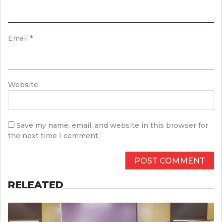
Email
*
Website
Save my name, email, and website in this browser for
the next time I comment.
RELEATED