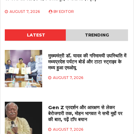
AUGUST 7, 2026
BY
EDITOR
LATEST
TRENDING
मुख्यमंत्री डॉ. यादव की गरिमामयी उपस्थिति में
मध्यप्रदेश पर्यटन बोर्ड और टाटा स्ट्राइव के
मध्य हुआ एमओयू
AUGUST 7, 2026
Gen Z प्रदर्शन और आरक्षण से लेकर
बेरोजगारी तक, मोहन भागवत ने सभी मुद्दों पर
की बात, पढ़ें टॉप बयान
AUGUST 7, 2026