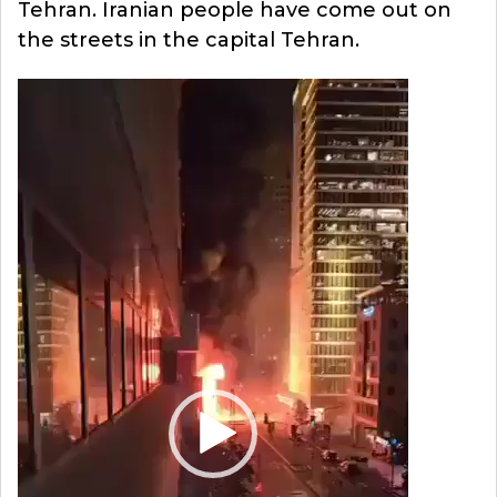
Tehran. Iranian people have come out on
the streets in the capital Tehran.
Video
Player