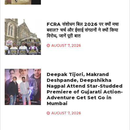
FCRA संशोधन बिल 2026 पर क्यों मचा
बवाल? चर्च और ईसाई संगठनों ने क्यों किया
विरोध, जानें पूरी बात
AUGUST 7, 2026
Deepak Tijori, Makrand
Deshpande, Deepshikha
Nagpal Attend Star-Studded
Premiere of Gujarati Action-
Adventure Get Set Go in
Mumbai
AUGUST 7, 2026