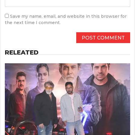
Save my name, email, and website in this browser for
the next time I comment.
RELEATED