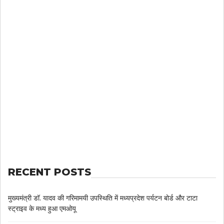
RECENT POSTS
मुख्यमंत्री डॉ. यादव की गरिमामयी उपस्थिति में मध्यप्रदेश पर्यटन बोर्ड और टाटा
स्ट्राइव के मध्य हुआ एमओयू