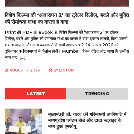
विशेष फिल्म्स की ‘आवारापन 2’ का ट्रेलर रिलीज़, बदले और मुक्ति
की रोमांचक गाथा का करता है वादा
Print 🖨 PDF 📄 eBook 📱 विशेष फिल्म्स की ‘आवारापन 2’ का ट्रेलर
रिलीज़, बदले और मुक्ति की रोमांचक गाथा का करता है वादा इमरान हाशमी, दिशा पाटनी,
शबाना आज़मी और अन्य कलाकारों से सजी आवारापन 2, 14 अगस्त 2026 को
दुनियाभर के सिनेमाघरों में रिलीज़ होगी। Mumbai: शिवम पंडित लौट आया है! उन्नीस
साल बाद, […]
AUGUST 7, 2026
BY
EDITOR
LATEST
TRENDING
मुख्यमंत्री डॉ. यादव की गरिमामयी उपस्थिति में
मध्यप्रदेश पर्यटन बोर्ड और टाटा स्ट्राइव के
मध्य हुआ एमओयू