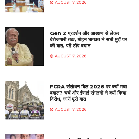
AUGUST 7, 2026
Gen Z प्रदर्शन और आरक्षण से लेकर
बेरोजगारी तक, मोहन भागवत ने सभी मुद्दों पर
की बात, पढ़ें टॉप बयान
AUGUST 7, 2026
FCRA संशोधन बिल 2026 पर क्यों मचा
बवाल? चर्च और ईसाई संगठनों ने क्यों किया
विरोध, जानें पूरी बात
AUGUST 7, 2026