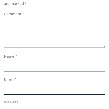
are marked
*
Comment
*
Name
*
Email
*
Website