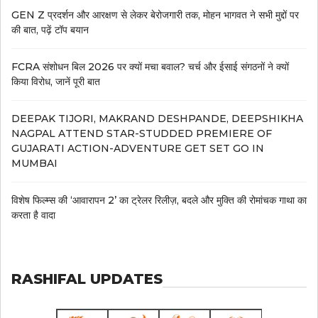
GEN Z प्रदर्शन और आरक्षण से लेकर बेरोजगारी तक, मोहन भागवत ने सभी मुद्दों पर
की बात, पढ़ें टॉप बयान
FCRA संशोधन बिल 2026 पर क्यों मचा बवाल? चर्च और ईसाई संगठनों ने क्यों
किया विरोध, जानें पूरी बात
DEEPAK TIJORI, MAKRAND DESHPANDE, DEEPSHIKHA
NAGPAL ATTEND STAR-STUDDED PREMIERE OF
GUJARATI ACTION-ADVENTURE GET SET GO IN
MUMBAI
विशेष फिल्म्स की ‘आवारापन 2’ का ट्रेलर रिलीज़, बदले और मुक्ति की रोमांचक गाथा का
करता है वादा
RASHIFAL UPDATES