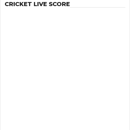
CRICKET LIVE SCORE