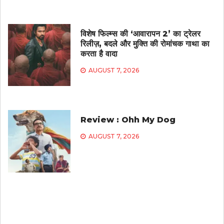
विशेष फिल्म्स की ‘आवारापन 2’ का ट्रेलर
रिलीज़, बदले और मुक्ति की रोमांचक गाथा का
करता है वादा
AUGUST 7, 2026
Review : Ohh My Dog
AUGUST 7, 2026