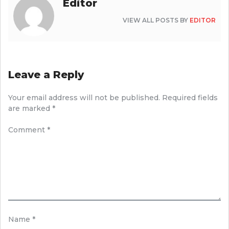
Editor
VIEW ALL POSTS BY
EDITOR
Leave a Reply
Your email address will not be published.
Required fields
are marked
*
Comment
*
Name
*