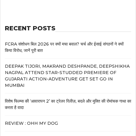
RECENT POSTS
FCRA संशोधन बिल 2026 पर क्यों मचा बवाल? चर्च और ईसाई संगठनों ने क्यों
किया विरोध, जानें पूरी बात
DEEPAK TIJORI, MAKRAND DESHPANDE, DEEPSHIKHA
NAGPAL ATTEND STAR-STUDDED PREMIERE OF
GUJARATI ACTION-ADVENTURE GET SET GO IN
MUMBAI
विशेष फिल्म्स की ‘आवारापन 2’ का ट्रेलर रिलीज़, बदले और मुक्ति की रोमांचक गाथा का
करता है वादा
REVIEW : OHH MY DOG