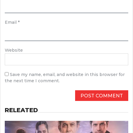
Email
*
Website
Save my name, email, and website in this browser for
the next time I comment.
RELEATED