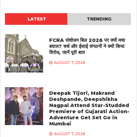
LATEST
TRENDING
FCRA संशोधन बिल 2026 पर क्यों मचा
बवाल? चर्च और ईसाई संगठनों ने क्यों किया
विरोध, जानें पूरी बात
AUGUST 7, 2026
Deepak Tijori, Makrand
Deshpande, Deepshikha
Nagpal Attend Star-Studded
Premiere of Gujarati Action-
Adventure Get Set Go in
Mumbai
AUGUST 7, 2026