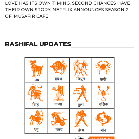
LOVE HAS ITS OWN TIMING. SECOND CHANCES HAVE
THEIR OWN STORY. NETFLIX ANNOUNCES SEASON 2
OF ‘MUSAFIR CAFE’
RASHIFAL UPDATES