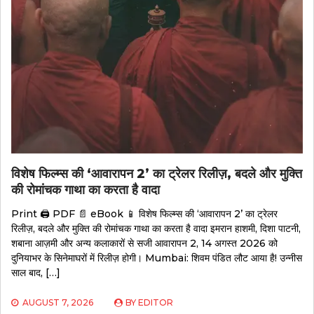
विशेष फिल्म्स की ‘आवारापन 2’ का ट्रेलर रिलीज़, बदले और मुक्ति
की रोमांचक गाथा का करता है वादा
Print 🖨 PDF 📄 eBook 📱 विशेष फिल्म्स की ‘आवारापन 2’ का ट्रेलर
रिलीज़, बदले और मुक्ति की रोमांचक गाथा का करता है वादा इमरान हाशमी, दिशा पाटनी,
शबाना आज़मी और अन्य कलाकारों से सजी आवारापन 2, 14 अगस्त 2026 को
दुनियाभर के सिनेमाघरों में रिलीज़ होगी। Mumbai: शिवम पंडित लौट आया है! उन्नीस
साल बाद, […]
AUGUST 7, 2026
BY
EDITOR