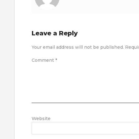
Leave a Reply
Your email address will not be published.
Requi
Comment
*
Website