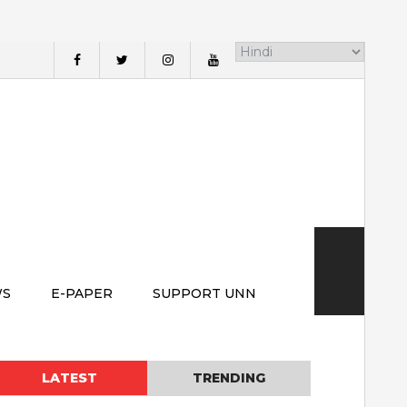
WS
E-PAPER
SUPPORT UNN
LATEST
TRENDING