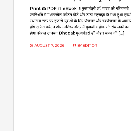
Print 🖨 PDF 📄 eBook 📱मुख्यमंत्री डॉ. यादव की गरिमामयी
उपस्थिति में मध्यप्रदेश पर्यटन बोर्ड और टाटा स्ट्राइव के मध्य हुआ एमओ
स्थानीय स्तर पर हजारों युवाओ के लिए रोजगार और स्वरोजगार के अवस
होंगे सृजित पर्यटन और आतिथ्य क्षेत्र में युवाओं व होम-स्टे संचालकों का
होगा कौशल उन्नयन Bhopal: मुख्यमंत्री डॉ. मोहन यादव की […]
AUGUST 7, 2026
BY
EDITOR