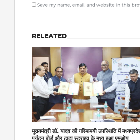
Save my name, email, and website in this br
RELEATED
मुख्यमंत्री डॉ. यादव की गरिमामयी उपस्थिति में मध्यप्रदे
पर्यटन बोर्ड और टाटा स्ट्राइव के मध्य हुआ एमओयू