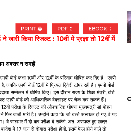
PRINT 🖨
PDF 📄
EBOOK 📱
ी किया रिजल्ट : 10वीं में प्रज्ञा तो 12वीं में
तिम अवसर न समझें
मपी बोर्ड कक्षा 10वीं और 12वीं के परिणाम घोषित कर दिए हैं। एमपी
, जबकि एमपी बोर्ड 12वीं में प्रियल द्विवेदी टॉपर रही हैं। एमपी बोर्ड
ाता सम्मेलन में घोषित किए। इस दौरान राज्य के शिक्षा मंत्री, बोर्ड
C
िजल्ट एमपी बोर्ड की आधिकारिक वेबसाइट पर चेक कर सकते हैं।
ं 12वीं परीक्षा के रिजल्ट की औपचारिक घोषणा मुख्यमंत्री डॉ मोहन
े फिर बाजी मारी है। उन्होंने कहा कि जो बच्चे असफल हो गए, वे यह
। वे सालभर में दो बार परीक्षा दे सकेंगे, अत: असफल हुए छात्र
्रदेश में 17 जून से दोबारा परीक्षा होगी, इसमें फेल होने वाले तो