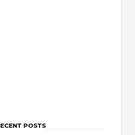
ECENT POSTS