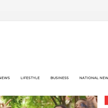
 NEWS
LIFESTYLE
BUSINESS
NATIONAL NE