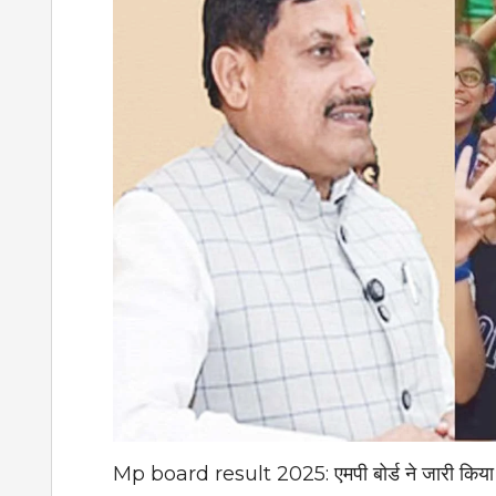
Mp board result 2025: एमपी बोर्ड ने जारी किया रिजल्ट