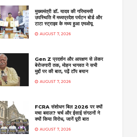
मुख्यमंत्री डॉ. यादव की गरिमामयी
उपस्थिति में मध्यप्रदेश पर्यटन बोर्ड और
टाटा स्ट्राइव के मध्य हुआ एमओयू
AUGUST 7, 2026
Gen Z प्रदर्शन और आरक्षण से लेकर
बेरोजगारी तक, मोहन भागवत ने सभी
मुद्दों पर की बात, पढ़ें टॉप बयान
AUGUST 7, 2026
FCRA संशोधन बिल 2026 पर क्यों
मचा बवाल? चर्च और ईसाई संगठनों ने
क्यों किया विरोध, जानें पूरी बात
AUGUST 7, 2026