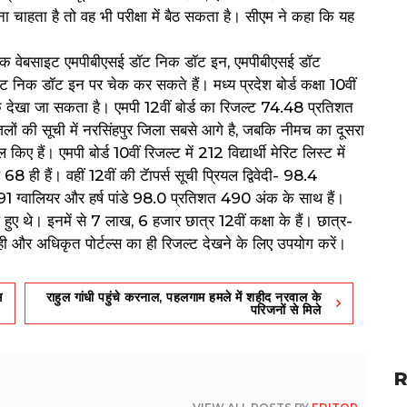
ा चाहता है तो वह भी परीक्षा में बैठ सकता है। सीएम ने कहा कि यह
कारिक वेबसाइट एमपीबीएसई डॉट निक डॉट इन, एमपीबीएसई डॉट
क डॉट इन पर चेक कर सकते हैं। मध्य प्रदेश बोर्ड कक्षा 10वीं
े देखा जा सकता है। एमपी 12वीं बोर्ड का रिजल्ट 74.48 प्रतिशत
जिलों की सूची में नरसिंहपुर जिला सबसे आगे है, जबकि नीमच का दूसरा
 हैं। एमपी बोर्ड 10वीं रिजल्ट में 212 विद्यार्थी मेरिट लिस्ट में
68 ही हैं। वहीं 12वीं की टॅापर्स सूची प्रियल द्विवेदी- 98.4
ग्वालियर और हर्ष पांडे 98.0 प्रतिशत 490 अंक के साथ हैं।
हुए थे। इनमें से 7 लाख, 6 हजार छात्र 12वीं कक्षा के हैं। छात्र-
सही और अधिकृत पोर्टल्स का ही रिजल्ट देखने के लिए उपयोग करें।
स
राहुल गांधी पहुंचे करनाल, पहलगाम हमले में शहीद नरवाल के
परिजनों से मिले
R