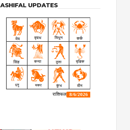
ASHIFAL UPDATES