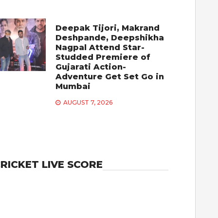
Deepak Tijori, Makrand
Deshpande, Deepshikha
Nagpal Attend Star-
Studded Premiere of
Gujarati Action-
Adventure Get Set Go in
Mumbai
AUGUST 7, 2026
RICKET LIVE SCORE