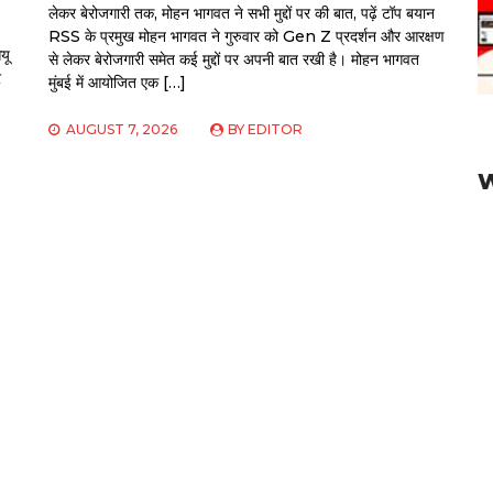
लेकर बेरोजगारी तक, मोहन भागवत ने सभी मुद्दों पर की बात, पढ़ें टॉप बयान
RSS के प्रमुख मोहन भागवत ने गुरुवार को Gen Z प्रदर्शन और आरक्षण
यू
से लेकर बेरोजगारी समेत कई मुद्दों पर अपनी बात रखी है। मोहन भागवत
र
मुंबई में आयोजित एक […]
AUGUST 7, 2026
BY
EDITOR