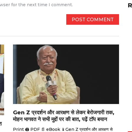
R
owser for the next time I comment.
Gen Z प्रदर्शन और आरक्षण से लेकर बेरोजगारी तक,
मोहन भागवत ने सभी मुद्दों पर की बात, पढ़ें टॉप बयान
श
Print 🖨 PDF 📄 eBook 📱Gen Z प्रदर्शन और आरक्षण से