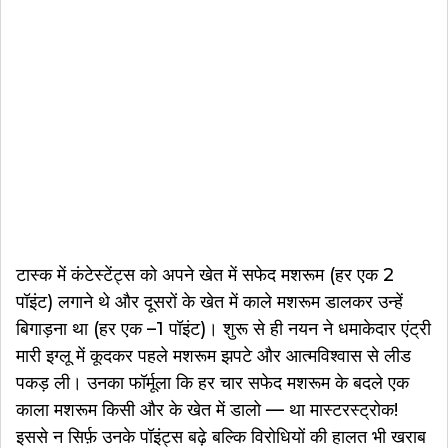
टास्क में कंटेस्टेंट्स को अपने खेत में सफेद मशरूम (हर एक 2
पॉइंट) लगाने थे और दूसरों के खेत में काले मशरूम डालकर उन्हें
बिगाड़ना था (हर एक –1 पॉइंट)। शुरू से ही नयन ने धमाकेदार एंट्री
मारी इग्लू में कूदकर पहले मशरूम झपटे और आत्मविश्वास से लीड
पकड़ ली। उनका फॉर्मूला कि हर चार सफेद मशरूम के बदले एक
काला मशरूम किसी और के खेत में डालो — था मास्टरस्ट्रोक!
इससे न सिर्फ़ उनके पॉइंट्स बढ़े बल्कि विरोधियों की हालत भी खराब