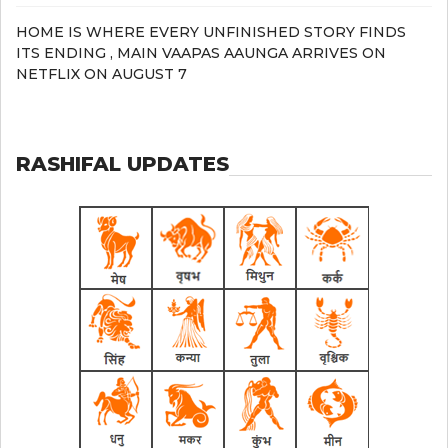
HOME IS WHERE EVERY UNFINISHED STORY FINDS
ITS ENDING , MAIN VAAPAS AAUNGA ARRIVES ON
NETFLIX ON AUGUST 7
RASHIFAL UPDATES