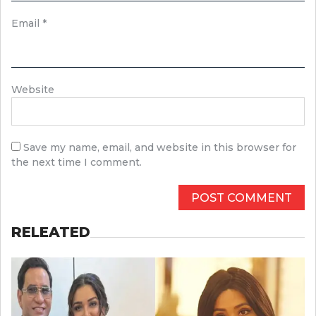
Email
*
Website
Save my name, email, and website in this browser for
the next time I comment.
RELEATED