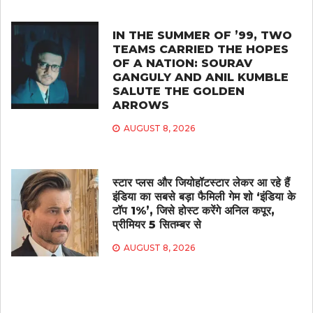
IN THE SUMMER OF ’99, TWO
TEAMS CARRIED THE HOPES
OF A NATION: SOURAV
GANGULY AND ANIL KUMBLE
SALUTE THE GOLDEN
ARROWS
AUGUST 8, 2026
स्टार प्लस और जियोहॉटस्टार लेकर आ रहे हैं
इंडिया का सबसे बड़ा फैमिली गेम शो ‘इंडिया के
टॉप 1%’, जिसे होस्ट करेंगे अनिल कपूर,
प्रीमियर 5 सितम्बर से
AUGUST 8, 2026