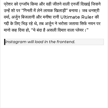
प्रेशर को एन्जॉय किया और वही जीतने वाली एनर्जी दिखाई जिसने
उन्हें शो पर “गिनती में लेने लायक खिलाड़ी” बनाया। जब धनश्री
वर्मा, अर्जुन बिजलानी और मनीषा रानी Ultimate Ruler की
गद्दी के लिए भिड़ रहे थे, तब अर्जुन ने भरोसा जताया सिर्फ नयन पर
मानो कह दिया हो, “ये बंदा है असली दिमाग़ वाला प्लेयर।”
Instagram will load in the frontend.