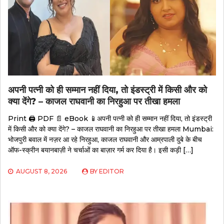
अपनी पत्नी को ही सम्मान नहीं दिया, तो इंडस्ट्री में किसी और को
क्या देंगे? – काजल राघवानी का निरहुआ पर तीखा हमला
Print 🖨 PDF 📄 eBook 📱अपनी पत्नी को ही सम्मान नहीं दिया, तो इंडस्ट्री
में किसी और को क्या देंगे? – काजल राघवानी का निरहुआ पर तीखा हमला Mumbai:
भोजपुरी बवाल में नज़र आ रहे निरहुआ, काजल राघवानी और आम्रपाली दुबे के बीच
ऑफ-स्क्रीन बयानबाज़ी ने चर्चाओं का बाज़ार गर्म कर दिया है। इसी कड़ी […]
AUGUST 8, 2026
BY
EDITOR