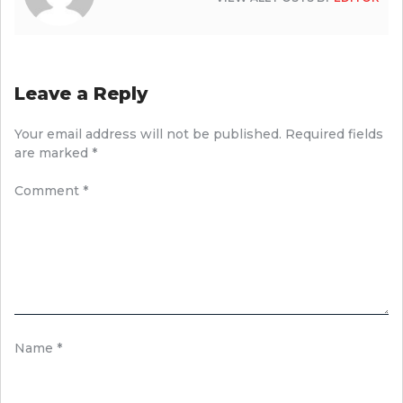
Leave a Reply
Your email address will not be published.
Required fields
are marked
*
Comment
*
Name
*