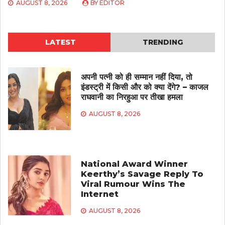
AUGUST 8, 2026
BY
EDITOR
LATEST
TRENDING
अपनी पत्नी को ही सम्मान नहीं दिया, तो
इंडस्ट्री में किसी और को क्या देंगे? – काजल
राघवानी का निरहुआ पर तीखा हमला
AUGUST 8, 2026
National Award Winner
Keerthy’s Savage Reply To
Viral Rumour Wins The
Internet
AUGUST 8, 2026