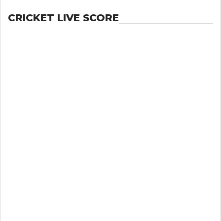
CRICKET LIVE SCORE