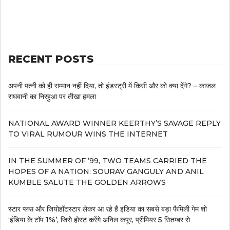
RECENT POSTS
अपनी पत्नी को ही सम्मान नहीं दिया, तो इंडस्ट्री में किसी और को क्या देंगे? – काजल
राघवानी का निरहुआ पर तीखा हमला
NATIONAL AWARD WINNER KEERTHY’S SAVAGE REPLY
TO VIRAL RUMOUR WINS THE INTERNET
IN THE SUMMER OF ’99, TWO TEAMS CARRIED THE
HOPES OF A NATION: SOURAV GANGULY AND ANIL
KUMBLE SALUTE THE GOLDEN ARROWS
स्टार प्लस और जियोहॉटस्टार लेकर आ रहे हैं इंडिया का सबसे बड़ा फैमिली गेम शो
‘इंडिया के टॉप 1%’, जिसे होस्ट करेंगे अनिल कपूर, प्रीमियर 5 सितम्बर से