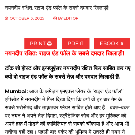
नयनदीप रक्षित: राइज एंड फॉल के सबसे दमदार खिलाड़ी!
OCTOBER 3, 2025
BY
EDITOR
PRINT 🖨
PDF 📄
EBOOK 📱
नयनदीप रक्षित: राइज एंड फॉल के सबसे दमदार खिलाड़ी!
टॉक शो होस्ट और इन्फ्लुएंसर नयनदीप रक्षित फिर साबित कर गए
क्यों वो राइज एंड फॉल के सबसे तेज़ और दमदार खिलाड़ी हैं!
आज के अमेज़न एमएक्स प्लेयर के ‘राइज एंड फॉल’’
Mumbai:
एपिसोड में नयनदीप ने फिर दिखा दिया कि क्यों वो हर बार गेम के
सबसे भरोसेमंद और ताक़तवर प्लेयर साबित होते आए हैं। वक्त–वक्त
पर नयन ने अपने तेज़ दिमाग़, स्ट्रैटेजिक सोच और हर मुश्किल को
अपने हक़ में मोड़ने की काबिलियत से सबको चौंकाया है और आज भी
नतीजा वही रहा। पहली बार वर्कर की भूमिका में उतरते ही नयन ने