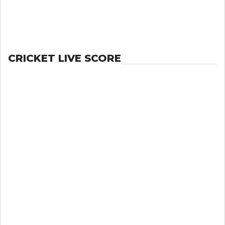
CRICKET LIVE SCORE