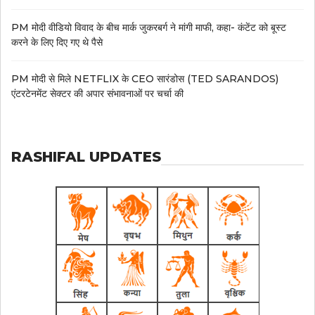
PM मोदी वीडियो विवाद के बीच मार्क जुकरबर्ग ने मांगी माफी, कहा- कंटेंट को बूस्ट
करने के लिए दिए गए थे पैसे
PM मोदी से मिले NETFLIX के CEO सारंडोस (TED SARANDOS)
एंटरटेनमेंट सेक्टर की अपार संभावनाओं पर चर्चा की
RASHIFAL UPDATES