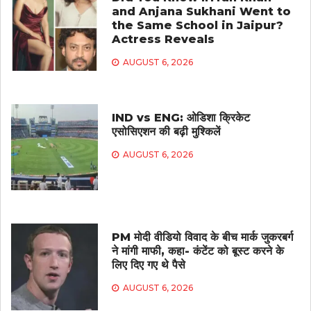
and Anjana Sukhani Went to
the Same School in Jaipur?
Actress Reveals
AUGUST 6, 2026
IND vs ENG: ओडिशा क्रिकेट
एसोसिएशन की बढ़ी मुश्किलें
AUGUST 6, 2026
PM मोदी वीडियो विवाद के बीच मार्क जुकरबर्ग
ने मांगी माफी, कहा- कंटेंट को बूस्ट करने के
लिए दिए गए थे पैसे
AUGUST 6, 2026