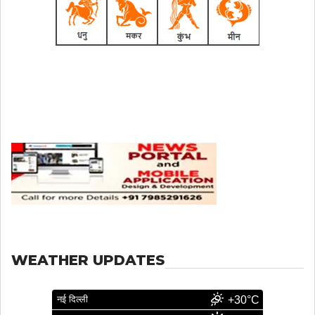
WEATHER UPDATES
नई दिल्ली
+30°C