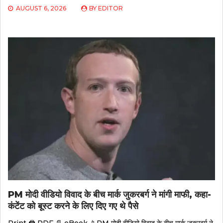
AUGUST 6, 2026
BY
EDITOR
PM मोदी वीडियो विवाद के बीच मार्क जुकरबर्ग ने मांगी माफी, कहा-
कंटेंट को बूस्ट करने के लिए दिए गए थे पैसे
Print 🖨 PDF 📄 eBook 📱PM मोदी वीडियो विवाद के बीच मार्क जुकरबर्ग ने