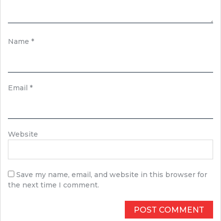
Name
*
Email
*
Website
Save my name, email, and website in this browser for
the next time I comment.