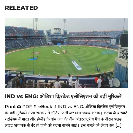
RELEATED
IND vs ENG: ओडिशा क्रिकेट एसोसिएशन की बढ़ी मुश्किलें
Print 🖨 PDF 📄 eBook 📱IND vs ENG: ओडिशा क्रिकेट एसोसिएशन
की बढ़ी मुश्किलें राज्य सरकार ने नोटिस जारी कर मांगा जवाब कटक। कटक के बारबाटी
स्टेडियम में भारत और इंग्लैंड के बीच एक दिवसीय अंतरराष्ट्रीय मैच के दौरान फ्लड
लाइट अचानक से बंद हो जाने की घटना सामने आई। इस मामले को लेकर अब […]