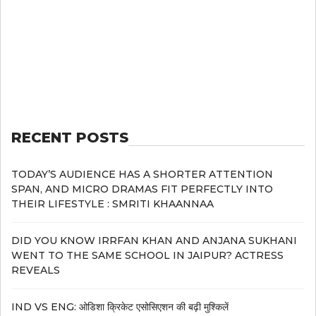
RECENT POSTS
TODAY’S AUDIENCE HAS A SHORTER ATTENTION
SPAN, AND MICRO DRAMAS FIT PERFECTLY INTO
THEIR LIFESTYLE : SMRITI KHAANNAA
DID YOU KNOW IRRFAN KHAN AND ANJANA SUKHANI
WENT TO THE SAME SCHOOL IN JAIPUR? ACTRESS
REVEALS
IND VS ENG: ओडिशा क्रिकेट एसोसिएशन की बढ़ी मुश्किलें