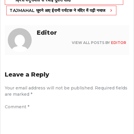
TAJMAHAL घूमने आए ईरानी पर्यटक ने मंदिर में पढ़ी नमाज
Editor
VIEW ALL POSTS BY
EDITOR
Leave a Reply
Your email address will not be published.
Required fields
are marked
*
Comment
*