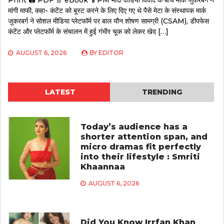
मांगी माफी, कहा- कंटेंट को बूस्ट करने के लिए दिए गए थे पैसे मेटा के संस्थापक मार्क
जुकरबर्ग ने सोशल मीडिया प्लेटफॉर्म पर बाल यौन शोषण सामग्री (CSAM), डीपफेस
कंटेंट और प्लेटफॉर्म के संचालन में हुई गंभीर चूक को लेकर खेद […]
AUGUST 6, 2026
BY
EDITOR
LATEST
TRENDING
Today’s audience has a
shorter attention span, and
micro dramas fit perfectly
into their lifestyle : Smriti
Khaannaa
AUGUST 6, 2026
Did You Know Irrfan Khan