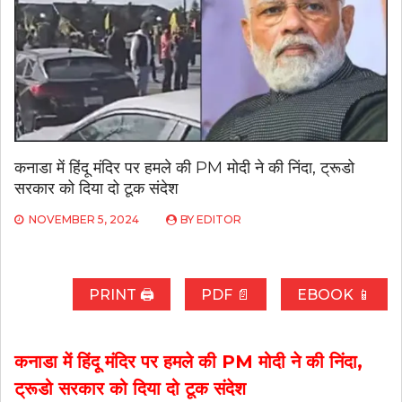
कनाडा में हिंदू मंदिर पर हमले की PM मोदी ने की निंदा, ट्रूडो
सरकार को दिया दो टूक संदेश
NOVEMBER 5, 2024
BY
EDITOR
PRINT 🖨
PDF 📄
EBOOK 📱
कनाडा में हिंदू मंदिर पर हमले की PM मोदी ने की निंदा,
ट्रूडो सरकार को दिया दो टूक संदेश