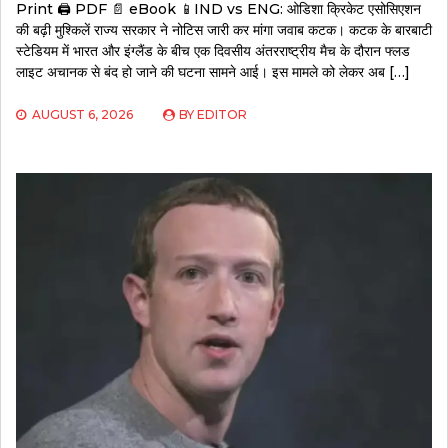
Print 🖨 PDF 📄 eBook 📱IND vs ENG: ओडिशा क्रिकेट एसोसिएशन
की बढ़ी मुश्किलें राज्य सरकार ने नोटिस जारी कर मांगा जवाब कटक। कटक के बारबाटी
स्टेडियम में भारत और इंग्लैंड के बीच एक दिवसीय अंतरराष्ट्रीय मैच के दौरान फ्लड
लाइट अचानक से बंद हो जाने की घटना सामने आई। इस मामले को लेकर अब […]
AUGUST 6, 2026
BY
EDITOR