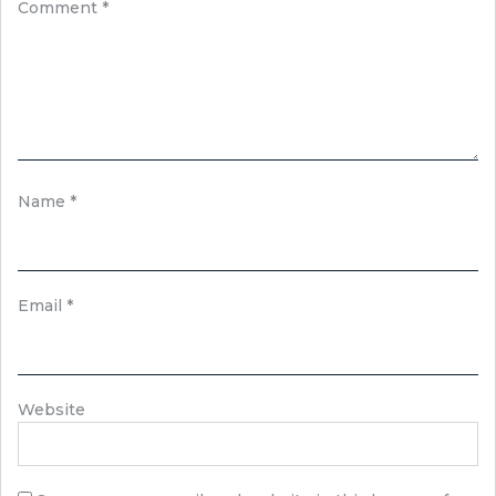
Comment
*
Name
*
Email
*
Website