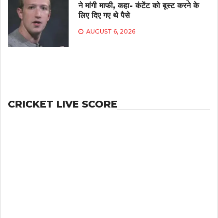
ने मांगी माफी, कहा- कंटेंट को बूस्ट करने के
लिए दिए गए थे पैसे
AUGUST 6, 2026
CRICKET LIVE SCORE