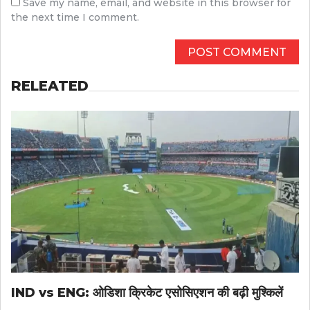
Save my name, email, and website in this browser for
the next time I comment.
RELEATED
IND vs ENG: ओडिशा क्रिकेट एसोसिएशन की बढ़ी मुश्किलें