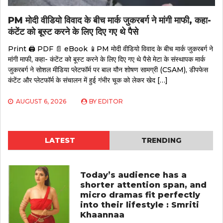
PM मोदी वीडियो विवाद के बीच मार्क जुकरबर्ग ने मांगी माफी, कहा-
कंटेंट को बूस्ट करने के लिए दिए गए थे पैसे
Print 🖨 PDF 📄 eBook 📱PM मोदी वीडियो विवाद के बीच मार्क जुकरबर्ग ने
मांगी माफी, कहा- कंटेंट को बूस्ट करने के लिए दिए गए थे पैसे मेटा के संस्थापक मार्क
जुकरबर्ग ने सोशल मीडिया प्लेटफॉर्म पर बाल यौन शोषण सामग्री (CSAM), डीपफेस
कंटेंट और प्लेटफॉर्म के संचालन में हुई गंभीर चूक को लेकर खेद […]
AUGUST 6, 2026
BY
EDITOR
LATEST
TRENDING
Today’s audience has a
shorter attention span, and
micro dramas fit perfectly
into their lifestyle : Smriti
Khaannaa