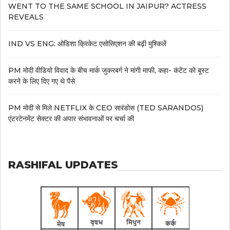
WENT TO THE SAME SCHOOL IN JAIPUR? ACTRESS
REVEALS
IND VS ENG: ओडिशा क्रिकेट एसोसिएशन की बढ़ी मुश्किलें
PM मोदी वीडियो विवाद के बीच मार्क जुकरबर्ग ने मांगी माफी, कहा- कंटेंट को बूस्ट
करने के लिए दिए गए थे पैसे
PM मोदी से मिले NETFLIX के CEO सारंडोस (TED SARANDOS)
एंटरटेनमेंट सेक्टर की अपार संभावनाओं पर चर्चा की
RASHIFAL UPDATES