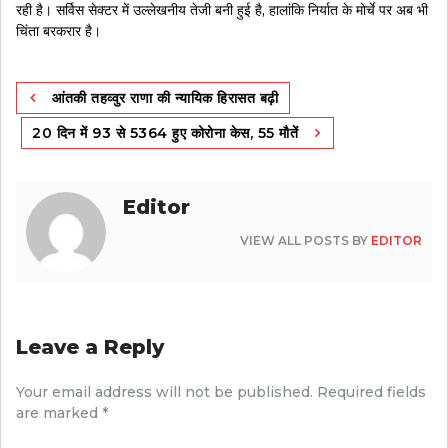
रही है। सर्विस सेक्टर में उल्लेखनीय तेजी बनी हुई है, हालांकि निर्यात के मोर्चे पर अब भी
चिंता बरकरार है।
Post
आंतकी तहव्वुर राणा की न्यायिक हिरासत बढ़ी
navigation
20 दिन में 93 से 5364 हुए कोरोना केस, 55 मौतें
Editor
VIEW ALL POSTS BY
EDITOR
Leave a Reply
Your email address will not be published.
Required fields
are marked
*