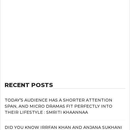
RECENT POSTS
TODAY’S AUDIENCE HAS A SHORTER ATTENTION
SPAN, AND MICRO DRAMAS FIT PERFECTLY INTO
THEIR LIFESTYLE : SMRITI KHAANNAA
DID YOU KNOW IRRFAN KHAN AND ANJANA SUKHANI