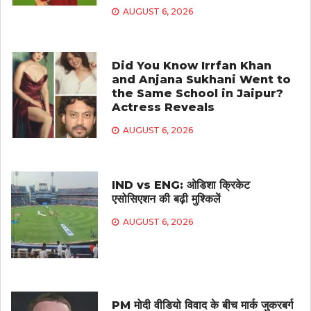
AUGUST 6, 2026
Did You Know Irrfan Khan
and Anjana Sukhani Went to
the Same School in Jaipur?
Actress Reveals
AUGUST 6, 2026
IND vs ENG: ओडिशा क्रिकेट
एसोसिएशन की बढ़ी मुश्किलें
AUGUST 6, 2026
PM मोदी वीडियो विवाद के बीच मार्क जुकरबर्ग