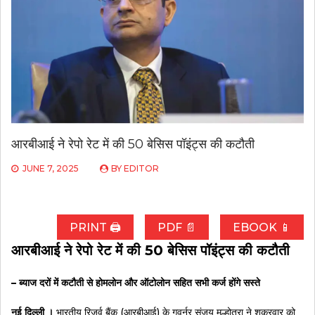
आरबीआई ने रेपो रेट में की 50 बेसिस पॉइंट्स की कटौती
JUNE 7, 2025
BY
EDITOR
PRINT 🖨
PDF 📄
EBOOK 📱
आरबीआई ने रेपो रेट में की 50 बेसिस पॉइंट्स की कटौती
– ब्याज दरों में कटौती से होमलोन और ऑटोलोन स‎हित सभी कर्ज होंगे सस्ते
नई दिल्ली ।
भारतीय रिजर्व बैंक (आरबीआई) के गवर्नर संजय मल्होत्रा ने शुक्रवार को