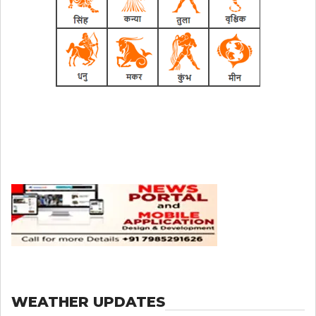
WEATHER UPDATES