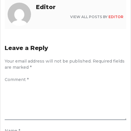
Editor
VIEW ALL POSTS BY
EDITOR
Leave a Reply
Your email address will not be published.
Required fields
are marked
*
Comment
*
Name
*