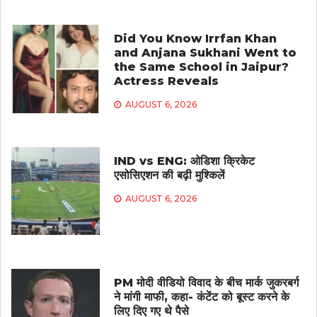
Did You Know Irrfan Khan
and Anjana Sukhani Went to
the Same School in Jaipur?
Actress Reveals
AUGUST 6, 2026
IND vs ENG: ओडिशा क्रिकेट
एसोसिएशन की बढ़ी मुश्किलें
AUGUST 6, 2026
PM मोदी वीडियो विवाद के बीच मार्क जुकरबर्ग
ने मांगी माफी, कहा- कंटेंट को बूस्ट करने के
लिए दिए गए थे पैसे