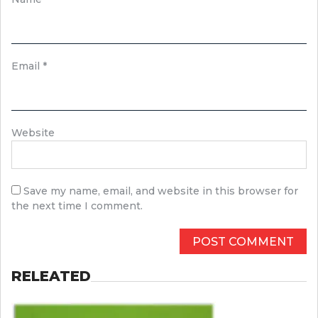
Email
*
Website
Save my name, email, and website in this browser for
the next time I comment.
RELEATED