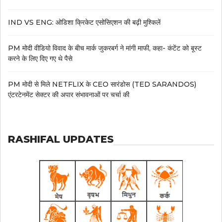
IND VS ENG: ओडिशा क्रिकेट एसोसिएशन की बढ़ी मुश्किलें
PM मोदी वीडियो विवाद के बीच मार्क जुकरबर्ग ने मांगी माफी, कहा- कंटेंट को बूस्ट
करने के लिए दिए गए थे पैसे
PM मोदी से मिले NETFLIX के CEO सारंडोस (TED SARANDOS)
एंटरटेनमेंट सेक्टर की अपार संभावनाओं पर चर्चा की
RASHIFAL UPDATES