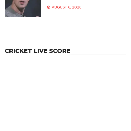
AUGUST 6, 2026
CRICKET LIVE SCORE