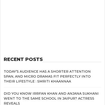
RECENT POSTS
TODAY’S AUDIENCE HAS A SHORTER ATTENTION
SPAN, AND MICRO DRAMAS FIT PERFECTLY INTO
THEIR LIFESTYLE : SMRITI KHAANNAA
DID YOU KNOW IRRFAN KHAN AND ANJANA SUKHANI
WENT TO THE SAME SCHOOL IN JAIPUR? ACTRESS
REVEALS