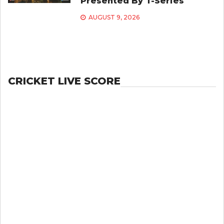
Presented By T-Series
AUGUST 9, 2026
CRICKET LIVE SCORE