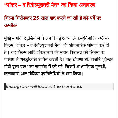
“शंकर – द रिवोल्यूशनरी मैन” का किया अनावरण
शिल्पा शिरोडकर 25 साल बाद करने जा रही हैं बड़े पर्दे पर
कमबैक
मोदी स्टूडियोज़ ने अपनी नई आध्यात्मिक-ऐतिहासिक फीचर
मुंबई –
फिल्म “शंकर – द रेवोल्यूशनरी मैन” की औपचारिक घोषणा कर दी
है। यह फिल्म आदि शंकराचार्य की महान विरासत को सिनेमा के
माध्यम से श्रद्धांजलि अर्पित करती है। यह घोषणा डॉ. राजर्षि भूपेन्द्र
मोदी द्वारा एक भव्य समारोह में की गई, जिसमें आध्यात्मिक गुरुओं,
कलाकारों और मीडिया प्रतिनिधियों ने भाग लिया।
Instagram will load in the frontend.