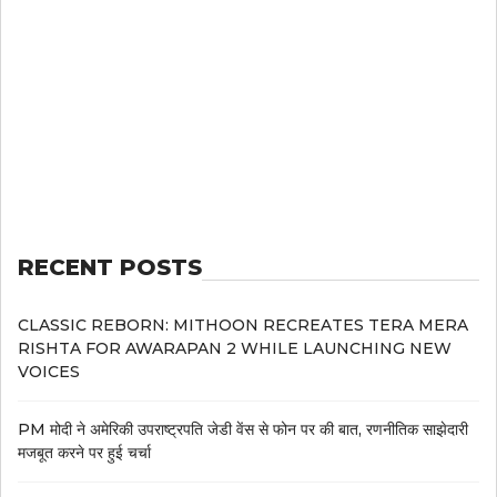
RECENT POSTS
CLASSIC REBORN: MITHOON RECREATES TERA MERA
RISHTA FOR AWARAPAN 2 WHILE LAUNCHING NEW
VOICES
PM मोदी ने अमेरिकी उपराष्ट्रपति जेडी वेंस से फोन पर की बात, रणनीतिक साझेदारी
मजबूत करने पर हुई चर्चा