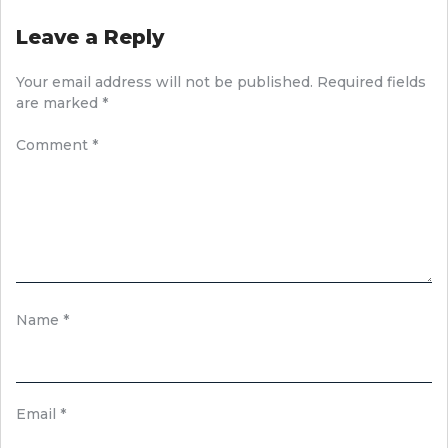
Leave a Reply
Your email address will not be published.
Required fields
are marked
*
Comment
*
Name
*
Email
*