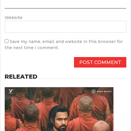
Website
Save my name, email, and website in this browser for
the next time I comment.
RELEATED