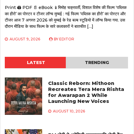
Print 🖨 PDF 📄 eBook 📱मिमोह चक्रवर्ती, विशाल विशेष की फिल्म ‘पब्लिक
का हीरो’ का पोस्टर व टीजर लॉन्च मुम्बई : नई फिल्म ‘पब्लिक का हीरो’ का पोस्टर और
टीजर आज 7 अगस्त 2026 को मुम्बई के रेड बल्ब स्टूडियो में लॉन्च किया गया. उस
दौरान मीडिया के साथ फिल्म के सारे कलाकारों ने बातचीत […]
AUGUST 9, 2026
BY
EDITOR
LATEST
TRENDING
Classic Reborn: Mithoon
Recreates Tera Mera Rishta
for Awarapan 2 While
Launching New Voices
AUGUST 10, 2026