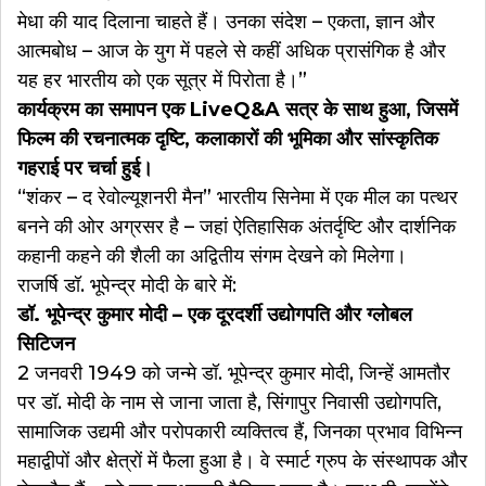
मेधा की याद दिलाना चाहते हैं। उनका संदेश – एकता, ज्ञान और
आत्मबोध – आज के युग में पहले से कहीं अधिक प्रासंगिक है और
यह हर भारतीय को एक सूत्र में पिरोता है।”
कार्यक्रम का समापन एक LiveQ&A सत्र के साथ हुआ, जिसमें
फिल्म की रचनात्मक दृष्टि, कलाकारों की भूमिका और सांस्कृतिक
गहराई पर चर्चा हुई।
“शंकर – द रेवोल्यूशनरी मैन” भारतीय सिनेमा में एक मील का पत्थर
बनने की ओर अग्रसर है – जहां ऐतिहासिक अंतर्दृष्टि और दार्शनिक
कहानी कहने की शैली का अद्वितीय संगम देखने को मिलेगा।
राजर्षि डॉ. भूपेन्द्र मोदी के बारे में:
डॉ. भूपेन्द्र कुमार मोदी – एक दूरदर्शी उद्योगपति और ग्लोबल
सिटिजन
2 जनवरी 1949 को जन्मे डॉ. भूपेन्द्र कुमार मोदी, जिन्हें आमतौर
पर डॉ. मोदी के नाम से जाना जाता है, सिंगापुर निवासी उद्योगपति,
सामाजिक उद्यमी और परोपकारी व्यक्तित्व हैं, जिनका प्रभाव विभिन्न
महाद्वीपों और क्षेत्रों में फैला हुआ है। वे स्मार्ट ग्रुप के संस्थापक और