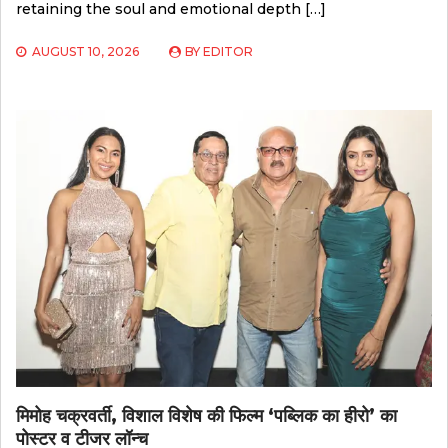
retaining the soul and emotional depth […]
AUGUST 10, 2026
BY
EDITOR
मिमोह चक्रवर्ती, विशाल विशेष की फिल्म ‘पब्लिक का हीरो’ का
पोस्टर व टीजर लॉन्च