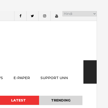
WS
E-PAPER
SUPPORT UNN
LATEST
TRENDING