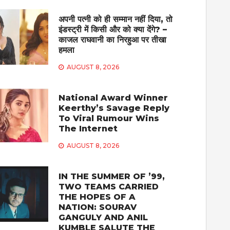
अपनी पत्नी को ही सम्मान नहीं दिया, तो
इंडस्ट्री में किसी और को क्या देंगे? –
काजल राघवानी का निरहुआ पर तीखा
हमला
AUGUST 8, 2026
National Award Winner
Keerthy’s Savage Reply
To Viral Rumour Wins
The Internet
AUGUST 8, 2026
IN THE SUMMER OF ’99,
TWO TEAMS CARRIED
THE HOPES OF A
NATION: SOURAV
GANGULY AND ANIL
KUMBLE SALUTE THE