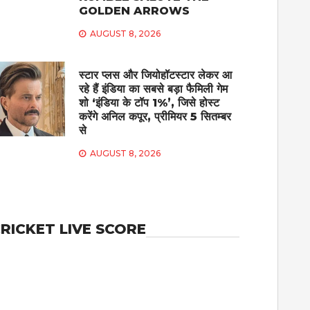
GOLDEN ARROWS
AUGUST 8, 2026
स्टार प्लस और जियोहॉटस्टार लेकर आ
रहे हैं इंडिया का सबसे बड़ा फैमिली गेम
शो ‘इंडिया के टॉप 1%’, जिसे होस्ट
करेंगे अनिल कपूर, प्रीमियर 5 सितम्बर
से
AUGUST 8, 2026
RICKET LIVE SCORE