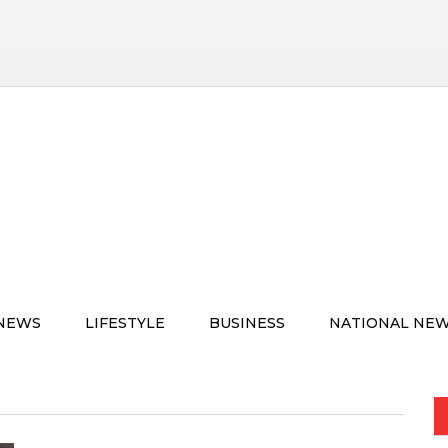
 NEWS
LIFESTYLE
BUSINESS
NATIONAL NE