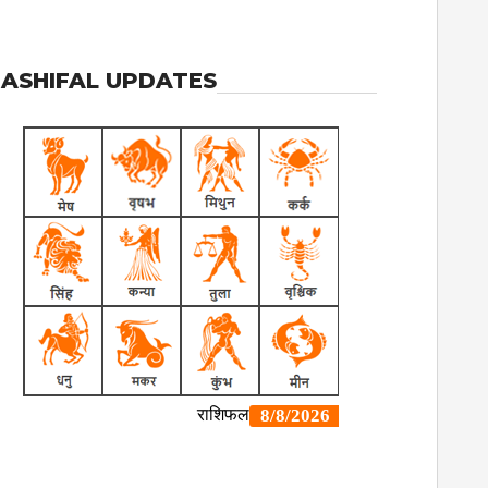
ASHIFAL UPDATES