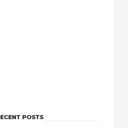
ECENT POSTS