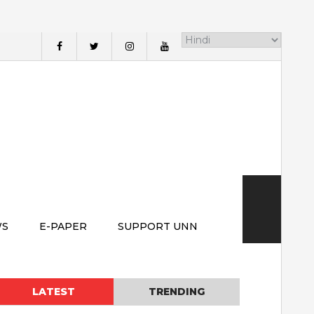
WS
E-PAPER
SUPPORT UNN
LATEST
TRENDING