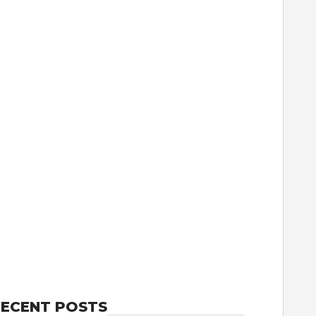
ECENT POSTS