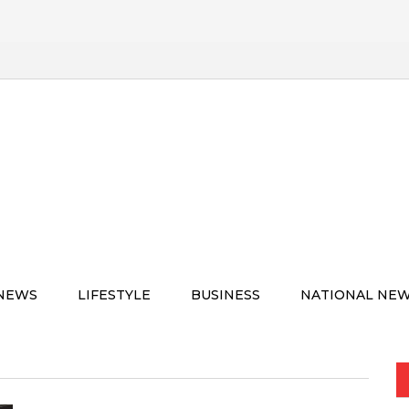
 NEWS
LIFESTYLE
BUSINESS
NATIONAL NE