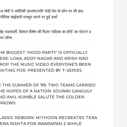
 मोदी ने अमेरिकी उपराष्ट्रपति जेडी वेंस से फोन पर की बात,
नीतिक साझेदारी मजबूत करने पर हुई चर्चा
मोह चक्रवर्ती, विशाल विशेष की फिल्म ‘पब्लिक का हीरो’ का पोस्टर व
जर लॉन्च
HE BIGGEST ‘HOOD PARTY’ IS OFFICIALLY
ERE: LOKA, ADDY NAGAR AND KRISH RAO
ROP THE MUSIC VIDEO EVERYONE’S BEEN
AITING FOR, PRESENTED BY T-SERIES
N THE SUMMER OF ’99, TWO TEAMS CARRIED
HE HOPES OF A NATION: SOURAV GANGULY
ND ANIL KUMBLE SALUTE THE GOLDEN
RROWS
LASSIC REBORN: MITHOON RECREATES TERA
ERA RISHTA FOR AWARAPAN 2 WHILE