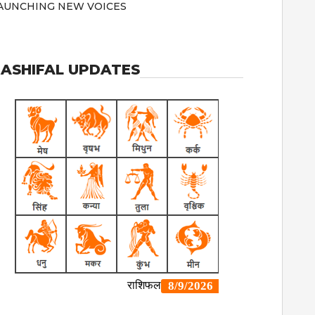
AUNCHING NEW VOICES
ASHIFAL UPDATES