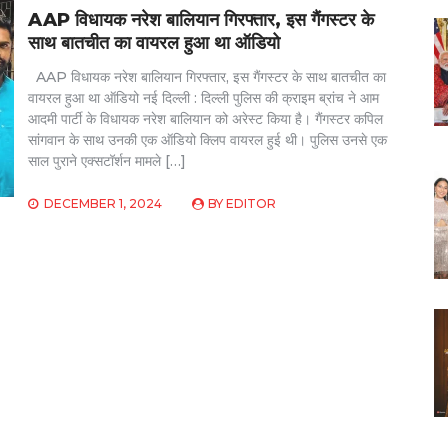
AAP विधायक नरेश बालियान गिरफ्तार, इस गैंगस्टर के
साथ बातचीत का वायरल हुआ था ऑडियो
AAP विधायक नरेश बालियान गिरफ्तार, इस गैंगस्टर के साथ बातचीत का
वायरल हुआ था ऑडियो नई दिल्ली : दिल्ली पुलिस की क्राइम ब्रांच ने आम
आदमी पार्टी के विधायक नरेश बालियान को अरेस्ट किया है। गैंगस्टर कपिल
सांगवान के साथ उनकी एक ऑडियो क्लिप वायरल हुई थी। पुलिस उनसे एक
साल पुराने एक्सटॉर्शन मामले […]
DECEMBER 1, 2024
BY
EDITOR