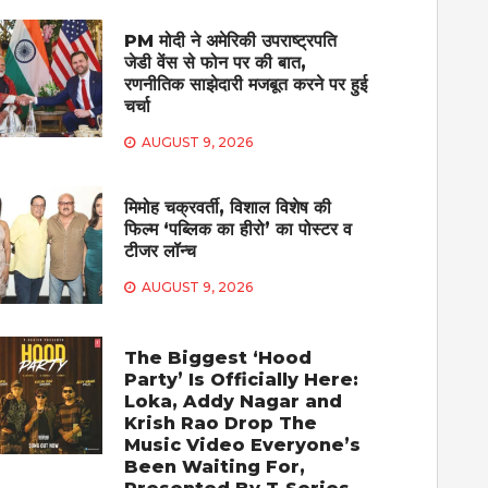
PM मोदी ने अमेरिकी उपराष्ट्रपति
जेडी वेंस से फोन पर की बात,
रणनीतिक साझेदारी मजबूत करने पर हुई
चर्चा
AUGUST 9, 2026
मिमोह चक्रवर्ती, विशाल विशेष की
फिल्म ‘पब्लिक का हीरो’ का पोस्टर व
टीजर लॉन्च
AUGUST 9, 2026
The Biggest ‘Hood
Party’ Is Officially Here:
Loka, Addy Nagar and
Krish Rao Drop The
Music Video Everyone’s
Been Waiting For,