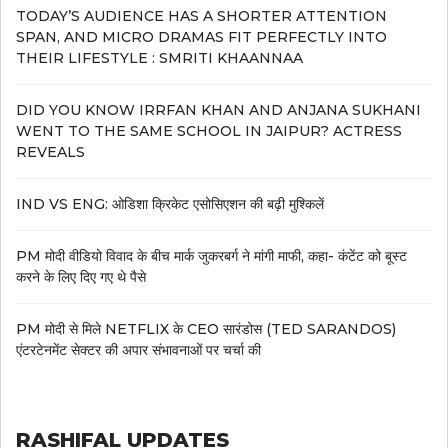
TODAY’S AUDIENCE HAS A SHORTER ATTENTION
SPAN, AND MICRO DRAMAS FIT PERFECTLY INTO
THEIR LIFESTYLE : SMRITI KHAANNAA
DID YOU KNOW IRRFAN KHAN AND ANJANA SUKHANI
WENT TO THE SAME SCHOOL IN JAIPUR? ACTRESS
REVEALS
IND VS ENG: ओडिशा क्रिकेट एसोसिएशन की बढ़ी मुश्किलें
PM मोदी वीडियो विवाद के बीच मार्क जुकरबर्ग ने मांगी माफी, कहा- कंटेंट को बूस्ट
करने के लिए दिए गए थे पैसे
PM मोदी से मिले NETFLIX के CEO सारंडोस (TED SARANDOS)
एंटरटेनमेंट सेक्टर की अपार संभावनाओं पर चर्चा की
RASHIFAL UPDATES