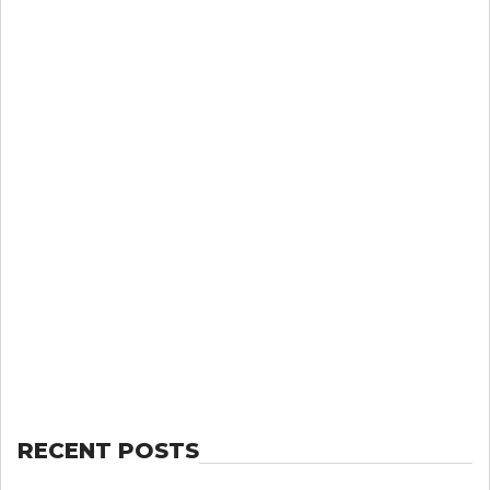
RECENT POSTS