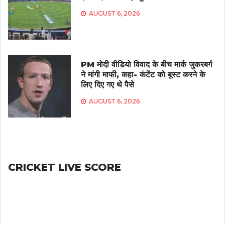
AUGUST 6, 2026
PM मोदी वीडियो विवाद के बीच मार्क जुकरबर्ग
ने मांगी माफी, कहा- कंटेंट को बूस्ट करने के
लिए दिए गए थे पैसे
AUGUST 6, 2026
CRICKET LIVE SCORE