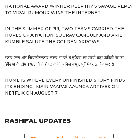
NATIONAL AWARD WINNER KEERTHY’S SAVAGE REPLY
TO VIRAL RUMOUR WINS THE INTERNET
IN THE SUMMER OF ’99, TWO TEAMS CARRIED THE
HOPES OF A NATION: SOURAV GANGULY AND ANIL
KUMBLE SALUTE THE GOLDEN ARROWS
स्टार प्लस और जियोहॉटस्टार लेकर आ रहे हैं इंडिया का सबसे बड़ा फैमिली गेम शो
‘इंडिया के टॉप 1%’, जिसे होस्ट करेंगे अनिल कपूर, प्रीमियर 5 सितम्बर से
HOME IS WHERE EVERY UNFINISHED STORY FINDS
ITS ENDING , MAIN VAAPAS AAUNGA ARRIVES ON
NETFLIX ON AUGUST 7
RASHIFAL UPDATES