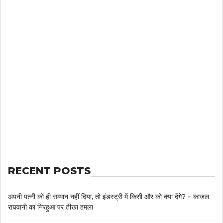
RECENT POSTS
अपनी पत्नी को ही सम्मान नहीं दिया, तो इंडस्ट्री में किसी और को क्या देंगे? – काजल
राघवानी का निरहुआ पर तीखा हमला