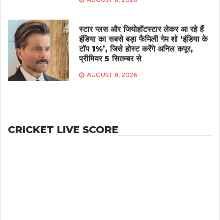
स्टार प्लस और जियोहॉटस्टार लेकर आ रहे हैं
इंडिया का सबसे बड़ा फैमिली गेम शो ‘इंडिया के
टॉप 1%’, जिसे होस्ट करेंगे अनिल कपूर,
प्रीमियर 5 सितम्बर से
AUGUST 8, 2026
CRICKET LIVE SCORE