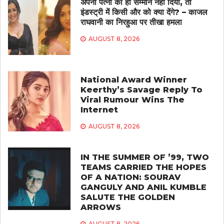
अपनी पत्नी को ही सम्मान नहीं दिया, तो
इंडस्ट्री में किसी और को क्या देंगे? – काजल
राघवानी का निरहुआ पर तीखा हमला
AUGUST 8, 2026
National Award Winner
Keerthy’s Savage Reply To
Viral Rumour Wins The
Internet
AUGUST 8, 2026
IN THE SUMMER OF ’99, TWO
TEAMS CARRIED THE HOPES
OF A NATION: SOURAV
GANGULY AND ANIL KUMBLE
SALUTE THE GOLDEN
ARROWS
AUGUST 8, 2026