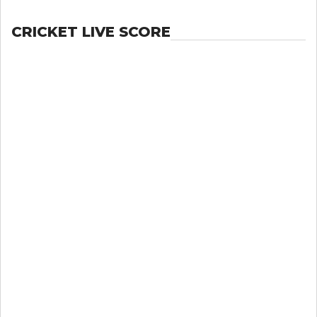
CRICKET LIVE SCORE