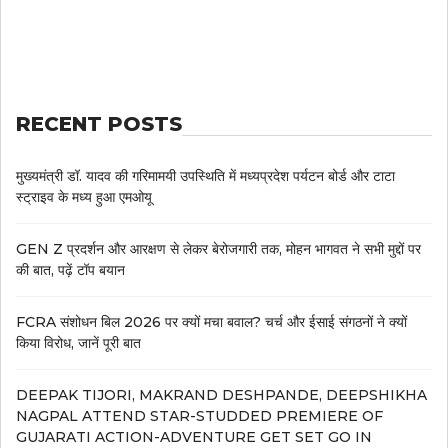
RECENT POSTS
मुख्यमंत्री डॉ. यादव की गरिमामयी उपस्थिति में मध्यप्रदेश पर्यटन बोर्ड और टाटा
स्ट्राइव के मध्य हुआ एमओयू
GEN Z प्रदर्शन और आरक्षण से लेकर बेरोजगारी तक, मोहन भागवत ने सभी मुद्दों पर
की बात, पढ़ें टॉप बयान
FCRA संशोधन बिल 2026 पर क्यों मचा बवाल? चर्च और ईसाई संगठनों ने क्यों
किया विरोध, जानें पूरी बात
DEEPAK TIJORI, MAKRAND DESHPANDE, DEEPSHIKHA
NAGPAL ATTEND STAR-STUDDED PREMIERE OF
GUJARATI ACTION-ADVENTURE GET SET GO IN