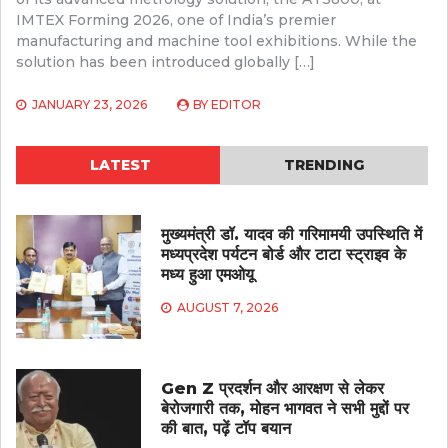
IMTEX Forming 2026, one of India’s premier
manufacturing and machine tool exhibitions. While the
solution has been introduced globally […]
JANUARY 23, 2026
BY
EDITOR
LATEST
TRENDING
मुख्यमंत्री डॉ. यादव की गरिमामयी उपस्थिति में
मध्यप्रदेश पर्यटन बोर्ड और टाटा स्ट्राइव के
मध्य हुआ एमओयू
AUGUST 7, 2026
Gen Z प्रदर्शन और आरक्षण से लेकर
बेरोजगारी तक, मोहन भागवत ने सभी मुद्दों पर
की बात, पढ़ें टॉप बयान