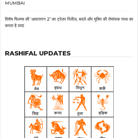
MUMBAI
विशेष फिल्म्स की ‘आवारापन 2’ का ट्रेलर रिलीज़, बदले और मुक्ति की रोमांचक गाथा का
करता है वादा
RASHIFAL UPDATES