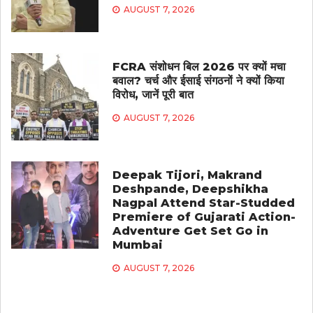
AUGUST 7, 2026
FCRA संशोधन बिल 2026 पर क्यों मचा
बवाल? चर्च और ईसाई संगठनों ने क्यों किया
विरोध, जानें पूरी बात
AUGUST 7, 2026
Deepak Tijori, Makrand
Deshpande, Deepshikha
Nagpal Attend Star-Studded
Premiere of Gujarati Action-
Adventure Get Set Go in
Mumbai
AUGUST 7, 2026