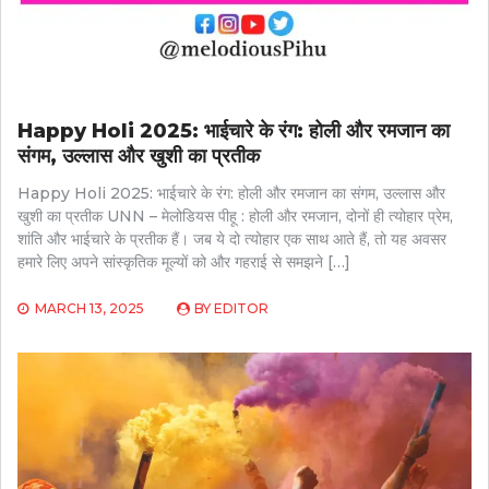
Happy Holi 2025: भाईचारे के रंग: होली और रमजान का
संगम, उल्लास और खुशी का प्रतीक
Happy Holi 2025: भाईचारे के रंग: होली और रमजान का संगम, उल्लास और
खुशी का प्रतीक UNN – मेलोडियस पीहू : होली और रमजान, दोनों ही त्योहार प्रेम,
शांति और भाईचारे के प्रतीक हैं। जब ये दो त्योहार एक साथ आते हैं, तो यह अवसर
हमारे लिए अपने सांस्कृतिक मूल्यों को और गहराई से समझने […]
MARCH 13, 2025
BY
EDITOR