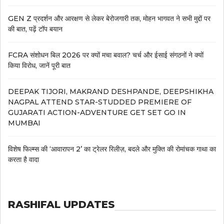
GEN Z प्रदर्शन और आरक्षण से लेकर बेरोजगारी तक, मोहन भागवत ने सभी मुद्दों पर
की बात, पढ़ें टॉप बयान
FCRA संशोधन बिल 2026 पर क्यों मचा बवाल? चर्च और ईसाई संगठनों ने क्यों
किया विरोध, जानें पूरी बात
DEEPAK TIJORI, MAKRAND DESHPANDE, DEEPSHIKHA
NAGPAL ATTEND STAR-STUDDED PREMIERE OF
GUJARATI ACTION-ADVENTURE GET SET GO IN
MUMBAI
विशेष फिल्म्स की ‘आवारापन 2’ का ट्रेलर रिलीज़, बदले और मुक्ति की रोमांचक गाथा का
करता है वादा
RASHIFAL UPDATES