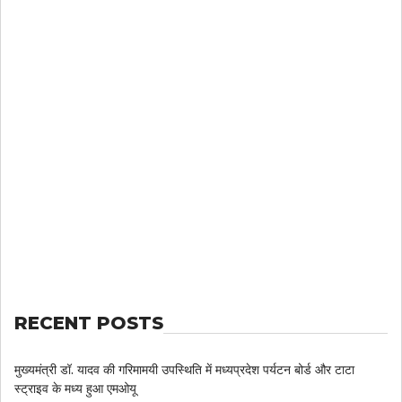
RECENT POSTS
मुख्यमंत्री डॉ. यादव की गरिमामयी उपस्थिति में मध्यप्रदेश पर्यटन बोर्ड और टाटा
स्ट्राइव के मध्य हुआ एमओयू