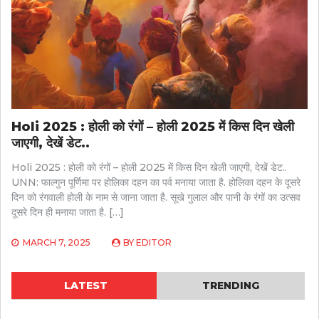
Holi 2025 : होली को रंगों – होली 2025 में किस दिन खेली
जाएगी, देखें डेट..
Holi 2025 : होली को रंगों – होली 2025 में किस दिन खेली जाएगी, देखें डेट..
UNN: फाल्गुन पूर्णिमा पर होलिका दहन का पर्व मनाया जाता है. होलिका दहन के दूसरे
दिन को रंगवाली होली के नाम से जाना जाता है. सूखे गुलाल और पानी के रंगों का उत्सव
दूसरे दिन ही मनाया जाता है. […]
MARCH 7, 2025
BY
EDITOR
LATEST
TRENDING