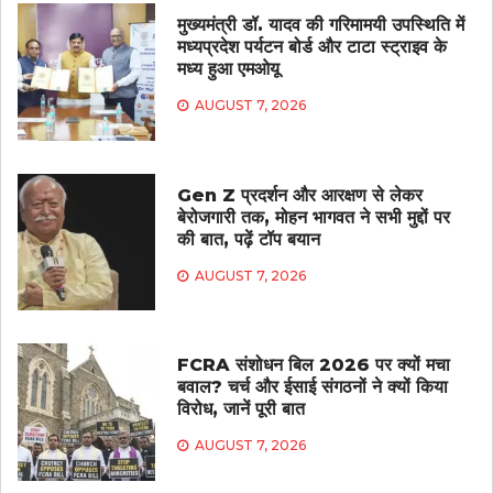
मुख्यमंत्री डॉ. यादव की गरिमामयी उपस्थिति में
मध्यप्रदेश पर्यटन बोर्ड और टाटा स्ट्राइव के
मध्य हुआ एमओयू
AUGUST 7, 2026
Gen Z प्रदर्शन और आरक्षण से लेकर
बेरोजगारी तक, मोहन भागवत ने सभी मुद्दों पर
की बात, पढ़ें टॉप बयान
AUGUST 7, 2026
FCRA संशोधन बिल 2026 पर क्यों मचा
बवाल? चर्च और ईसाई संगठनों ने क्यों किया
विरोध, जानें पूरी बात
AUGUST 7, 2026