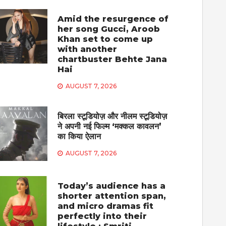
Amid the resurgence of
her song Gucci, Aroob
Khan set to come up
with another
chartbuster Behte Jana
Hai
AUGUST 7, 2026
बिरला स्टूडियोज़ और नीलम स्टूडियोज़
ने अपनी नई फिल्म ‘मक्कल कावलन’
का किया ऐलान
AUGUST 7, 2026
Today’s audience has a
shorter attention span,
and micro dramas fit
perfectly into their