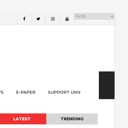
WS
E-PAPER
SUPPORT UNN
LATEST
TRENDING