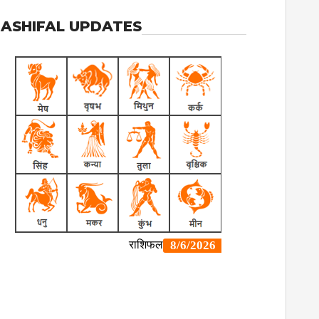
ASHIFAL UPDATES