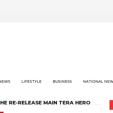
 NEWS
LIFESTYLE
BUSINESS
NATIONAL NE
HE RE-RELEASE MAIN TERA HERO