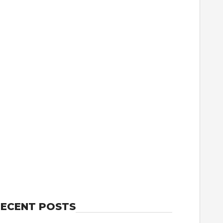
ECENT POSTS