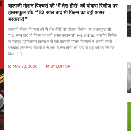
बालाजी मोशन पिक्चर्स की ‘मैं तेरा हीरो’ की दोबारा रिलीज़ पर
हाउसफुल शो: “12 साल बाद भी फिल्म का वही असर
बरकरार!”
बालाजी मोशन पिक्चर्स की ‘मैं तेरा हीरो’ की दोबारा रिलीज़ पर हाउसफुल शो:
“12 साल बाद भी फिल्म का वही असर बरकरार!” Mumbai: भारतीय सिनेमा
के प्रमुख प्रोडक्शन हाउस में से एक बालाजी मोशन पिक्चर्स ने अपनी सबसे
पसंदीदा एंटरटेनर फिल्मों में से एक ‘मैं तेरा हीरो’ को फिर से बड़े पर्दे पर रिलीज़
किया […]
MAY 22, 2026
BY
EDITOR