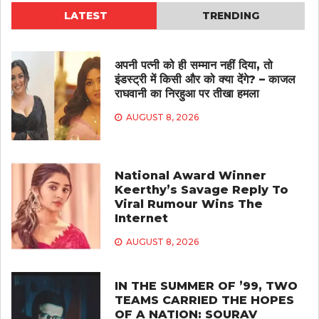
LATEST
TRENDING
अपनी पत्नी को ही सम्मान नहीं दिया, तो
इंडस्ट्री में किसी और को क्या देंगे? – काजल
राघवानी का निरहुआ पर तीखा हमला
AUGUST 8, 2026
National Award Winner
Keerthy’s Savage Reply To
Viral Rumour Wins The
Internet
AUGUST 8, 2026
IN THE SUMMER OF ’99, TWO
TEAMS CARRIED THE HOPES
OF A NATION: SOURAV