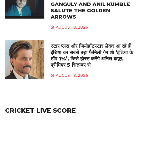
GANGULY AND ANIL KUMBLE
SALUTE THE GOLDEN
ARROWS
AUGUST 8, 2026
स्टार प्लस और जियोहॉटस्टार लेकर आ रहे हैं
इंडिया का सबसे बड़ा फैमिली गेम शो ‘इंडिया के
टॉप 1%’, जिसे होस्ट करेंगे अनिल कपूर,
प्रीमियर 5 सितम्बर से
AUGUST 8, 2026
CRICKET LIVE SCORE