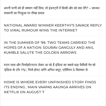
अपनी पत्नी को ही सम्मान नहीं दिया, तो इंडस्ट्री में किसी और को क्या देंगे? – काजल
राघवानी का निरहुआ पर तीखा हमला
NATIONAL AWARD WINNER KEERTHY’S SAVAGE REPLY
TO VIRAL RUMOUR WINS THE INTERNET
IN THE SUMMER OF ’99, TWO TEAMS CARRIED THE
HOPES OF A NATION: SOURAV GANGULY AND ANIL
KUMBLE SALUTE THE GOLDEN ARROWS
स्टार प्लस और जियोहॉटस्टार लेकर आ रहे हैं इंडिया का सबसे बड़ा फैमिली गेम शो
‘इंडिया के टॉप 1%’, जिसे होस्ट करेंगे अनिल कपूर, प्रीमियर 5 सितम्बर से
HOME IS WHERE EVERY UNFINISHED STORY FINDS
ITS ENDING , MAIN VAAPAS AAUNGA ARRIVES ON
NETFLIX ON AUGUST 7