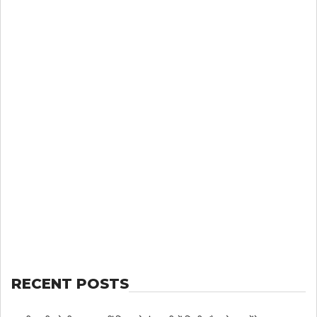
RECENT POSTS