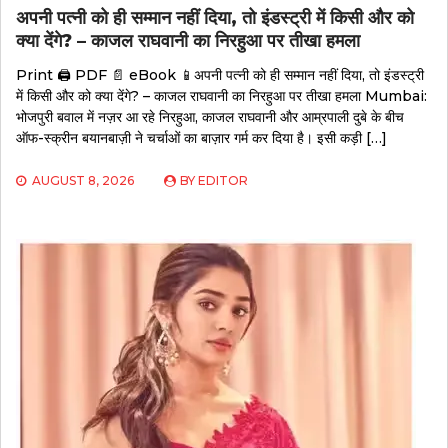
अपनी पत्नी को ही सम्मान नहीं दिया, तो इंडस्ट्री में किसी और को
क्या देंगे? – काजल राघवानी का निरहुआ पर तीखा हमला
Print 🖨 PDF 📄 eBook 📱अपनी पत्नी को ही सम्मान नहीं दिया, तो इंडस्ट्री
में किसी और को क्या देंगे? – काजल राघवानी का निरहुआ पर तीखा हमला Mumbai:
भोजपुरी बवाल में नज़र आ रहे निरहुआ, काजल राघवानी और आम्रपाली दुबे के बीच
ऑफ-स्क्रीन बयानबाज़ी ने चर्चाओं का बाज़ार गर्म कर दिया है। इसी कड़ी […]
AUGUST 8, 2026
BY
EDITOR