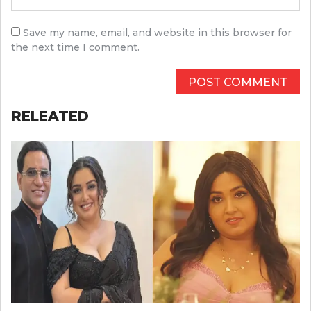
Save my name, email, and website in this browser for
the next time I comment.
RELEATED