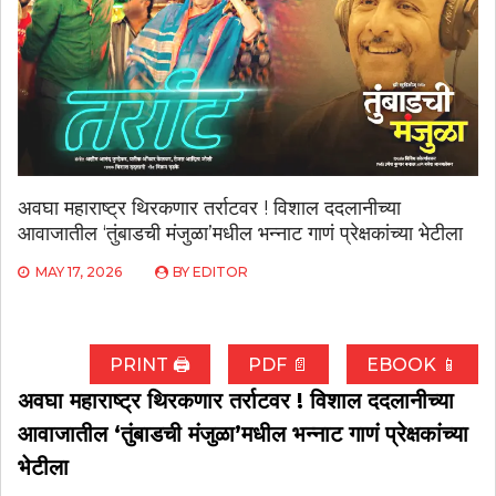
अवघा महाराष्ट्र थिरकणार तर्राटवर ! विशाल ददलानीच्या
आवाजातील ‘तुंबाडची मंजुळा’मधील भन्नाट गाणं प्रेक्षकांच्या भेटीला
MAY 17, 2026
BY
EDITOR
PRINT 🖨
PDF 📄
EBOOK 📱
अवघा महाराष्ट्र थिरकणार तर्राटवर ! विशाल ददलानीच्या
आवाजातील ‘तुंबाडची मंजुळा’मधील भन्नाट गाणं प्रेक्षकांच्या
भेटीला