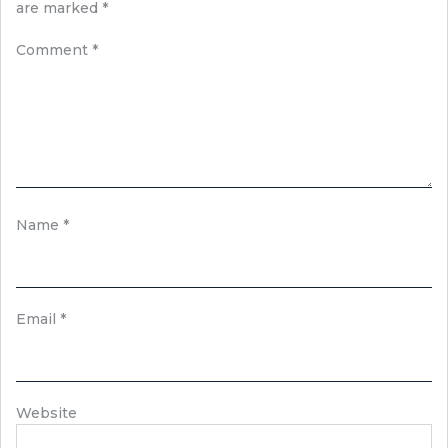
are marked
*
Comment
*
Name
*
Email
*
Website