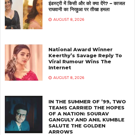
इंडस्ट्री में किसी और को क्या देंगे? – काजल
राघवानी का निरहुआ पर तीखा हमला
AUGUST 8, 2026
National Award Winner
Keerthy’s Savage Reply To
Viral Rumour Wins The
Internet
AUGUST 8, 2026
IN THE SUMMER OF ’99, TWO
TEAMS CARRIED THE HOPES
OF A NATION: SOURAV
GANGULY AND ANIL KUMBLE
SALUTE THE GOLDEN
ARROWS