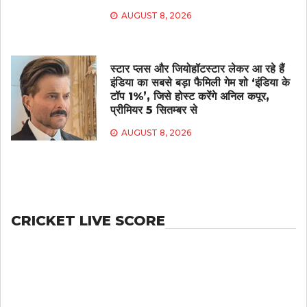
AUGUST 8, 2026
स्टार प्लस और जियोहॉटस्टार लेकर आ रहे हैं
इंडिया का सबसे बड़ा फैमिली गेम शो ‘इंडिया के
टॉप 1%’, जिसे होस्ट करेंगे अनिल कपूर,
प्रीमियर 5 सितम्बर से
AUGUST 8, 2026
CRICKET LIVE SCORE