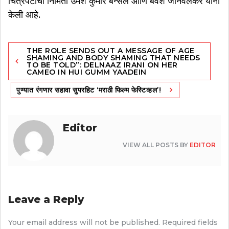
चित्रपटाची निर्मिती उमेश कुमार बन्सल आणि बवेश जानवलेकर यांनी
केली आहे.
Post
THE ROLE SENDS OUT A MESSAGE OF AGE
navigation
SHAMING AND BODY SHAMING THAT NEEDS
TO BE TOLD”: DELNAAZ IRANI ON HER
CAMEO IN HUI GUMM YAADEIN
पुण्यात रंगणार सहावा सुपरहिट ‘मराठी फिल्म फेस्टिव्हल’!
Editor
VIEW ALL POSTS BY
EDITOR
Leave a Reply
Your email address will not be published.
Required fields