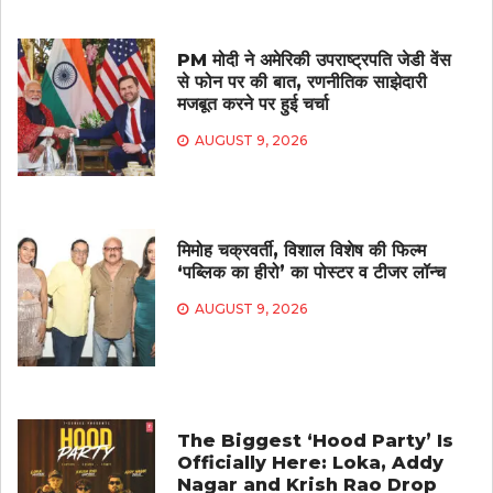
PM मोदी ने अमेरिकी उपराष्ट्रपति जेडी वेंस
से फोन पर की बात, रणनीतिक साझेदारी
मजबूत करने पर हुई चर्चा
AUGUST 9, 2026
मिमोह चक्रवर्ती, विशाल विशेष की फिल्म
‘पब्लिक का हीरो’ का पोस्टर व टीजर लॉन्च
AUGUST 9, 2026
The Biggest ‘Hood Party’ Is
Officially Here: Loka, Addy
Nagar and Krish Rao Drop