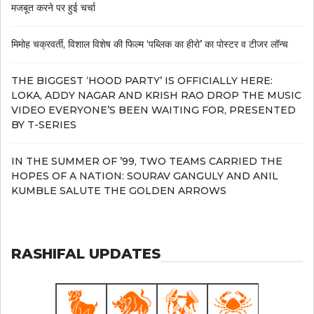
मजबूत करने पर हुई चर्चा
मिमोह चक्रवर्ती, विशाल विशेष की फिल्म ‘पब्लिक का हीरो’ का पोस्टर व टीजर लॉन्च
THE BIGGEST ‘HOOD PARTY’ IS OFFICIALLY HERE:
LOKA, ADDY NAGAR AND KRISH RAO DROP THE MUSIC
VIDEO EVERYONE’S BEEN WAITING FOR, PRESENTED
BY T-SERIES
IN THE SUMMER OF ’99, TWO TEAMS CARRIED THE
HOPES OF A NATION: SOURAV GANGULY AND ANIL
KUMBLE SALUTE THE GOLDEN ARROWS
RASHIFAL UPDATES