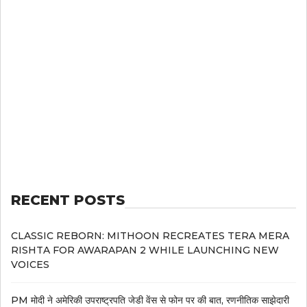
RECENT POSTS
CLASSIC REBORN: MITHOON RECREATES TERA MERA
RISHTA FOR AWARAPAN 2 WHILE LAUNCHING NEW
VOICES
PM मोदी ने अमेरिकी उपराष्ट्रपति जेडी वेंस से फोन पर की बात, रणनीतिक साझेदारी