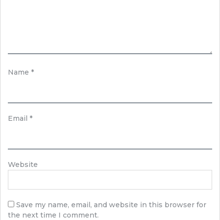
Name
*
Email
*
Website
Save my name, email, and website in this browser for
the next time I comment.