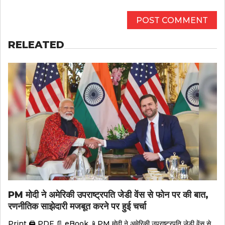
RELEATED
PM मोदी ने अमेरिकी उपराष्ट्रपति जेडी वेंस से फोन पर की बात,
रणनीतिक साझेदारी मजबूत करने पर हुई चर्चा
Print 🖨 PDF 📄 eBook 📱PM मोदी ने अमेरिकी उपराष्ट्रपति जेडी वेंस से