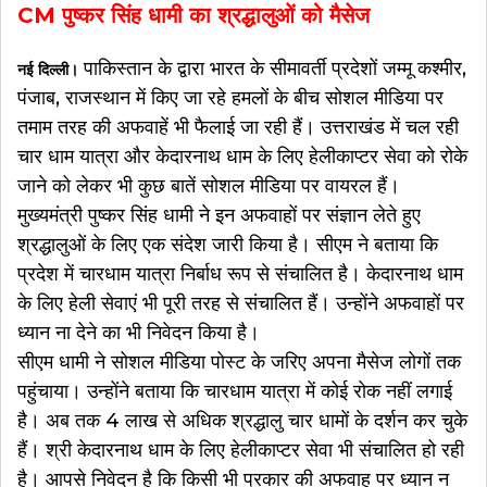
CM पुष्कर सिंह धामी का श्रद्धालुओं को मैसेज
पाकिस्तान के द्वारा भारत के सीमावर्ती प्रदेशों जम्मू कश्मीर,
नई दिल्ली।
पंजाब, राजस्थान में किए जा रहे हमलों के बीच सोशल मीडिया पर
तमाम तरह की अफवाहें भी फैलाई जा रही हैं। उत्तराखंड में चल रही
चार धाम यात्रा और केदारनाथ धाम के लिए हेलीकाप्टर सेवा को रोके
जाने को लेकर भी कुछ बातें सोशल मीडिया पर वायरल हैं।
मुख्यमंत्री पुष्कर सिंह धामी ने इन अफवाहों पर संज्ञान लेते हुए
श्रद्धालुओं के लिए एक संदेश जारी किया है। सीएम ने बताया कि
प्रदेश में चारधाम यात्रा निर्बाध रूप से संचालित है। केदारनाथ धाम
के लिए हेली सेवाएं भी पूरी तरह से संचालित हैं। उन्होंने अफवाहों पर
ध्यान ना देने का भी निवेदन किया है।
सीएम धामी ने सोशल मीडिया पोस्ट के जरिए अपना मैसेज लोगों तक
पहुंचाया। उन्होंने बताया कि चारधाम यात्रा में कोई रोक नहीं लगाई
है। अब तक 4 लाख से अधिक श्रद्धालु चार धामों के दर्शन कर चुके
हैं। श्री केदारनाथ धाम के लिए हेलीकाप्टर सेवा भी संचालित हो रही
है। आपसे निवेदन है कि किसी भी प्रकार की अफवाह पर ध्यान न