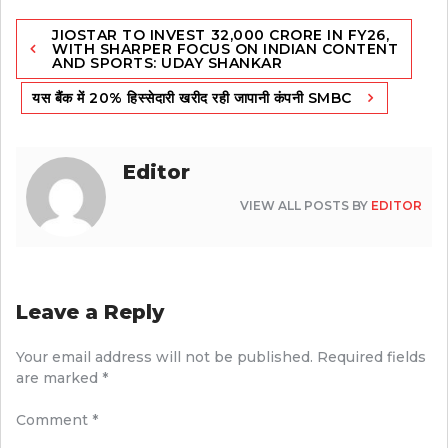
Post
JIOSTAR TO INVEST ₹32,000 CRORE IN FY26,
navigation
WITH SHARPER FOCUS ON INDIAN CONTENT
AND SPORTS: UDAY SHANKAR
यस बैंक में 20% हिस्सेदारी खरीद रही जापानी कंपनी SMBC
Editor
VIEW ALL POSTS BY
EDITOR
Leave a Reply
Your email address will not be published.
Required fields
are marked
*
Comment
*