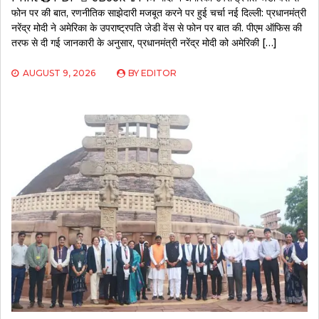
फोन पर की बात, रणनीतिक साझेदारी मजबूत करने पर हुई चर्चा नई दिल्ली: प्रधानमंत्री
नरेंद्र मोदी ने अमेरिका के उपराष्ट्रपति जेडी वेंस से फोन पर बात की. पीएम ऑफिस की
तरफ से दी गई जानकारी के अनुसार, प्रधानमंत्री नरेंद्र मोदी को अमेरिकी […]
AUGUST 9, 2026
BY
EDITOR