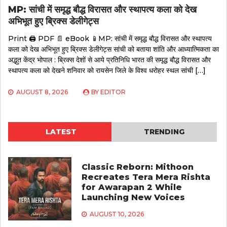
MP: सांची में समृद्ध बौद्ध विरासत और स्थापत्य कला को देख
अभिभूत हुए ब्रिक्स डेलीगेट्स
Print 🖨 PDF 📄 eBook 📱MP: सांची में समृद्ध बौद्ध विरासत और स्थापत्य
कला को देख अभिभूत हुए ब्रिक्स डेलीगेट्स सांची को बताया शांति और आध्यात्मिकता का
अद्भुत केंद्र भोपाल : ब्रिक्स देशों से आये प्रतिनिधि भारत की समृद्ध बौद्ध विरासत और
स्थापत्य कला को देखने शनिवार को रायसेन जिले के विश्व धरोहर स्थल सांची […]
AUGUST 8, 2026
BY
EDITOR
LATEST
TRENDING
Classic Reborn: Mithoon
Recreates Tera Mera Rishta
for Awarapan 2 While
Launching New Voices
AUGUST 10, 2026