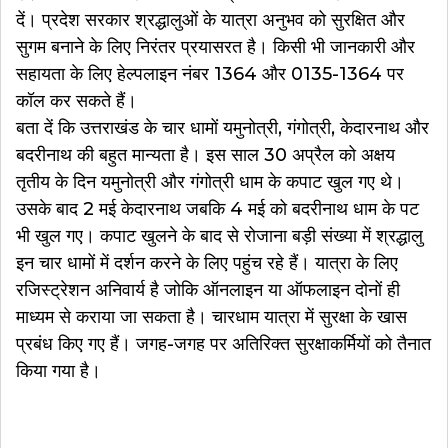
दें। प्रदेश सरकार श्रद्धालुओं के यात्रा अनुभव को सुरक्षित और
सुगम बनाने के लिए निरंतर प्रयासरत है। किसी भी जानकारी और
सहायता के लिए हेल्पलाइन नंबर 1364 और 0135-1364 पर
कॉल कर सकते हैं।
बता दें कि उत्तराखंड के चार धामों यमुनोत्री, गंगोत्री, केदारनाथ और
बदरीनाथ की बहुत मान्यता है। इस साल 30 अप्रैल को अक्षय
तृतीय के दिन यमुनोत्री और गंगोत्री धाम के कपाट खुल गए थे।
उसके बाद 2 मई केदारनाथ जबकि 4 मई को बदरीनाथ धाम के पट
भी खुल गए। कपाट खुलने के बाद से रोजाना बड़ी संख्या में श्रद्धालु
इन चार धामों में दर्शन करने के लिए पहुंच रहे हैं। यात्रा के लिए
रजिस्ट्रेशन अनिवार्य है जोकि ऑनलाइन या ऑफलाइन दोनों ही
माध्यम से कराया जा सकता है। चारधाम यात्रा में सुरक्षा के खास
प्रबंध किए गए हैं। जगह-जगह पर अतिरिक्त सुरक्षाकर्मियों को तैनात
किया गया है।