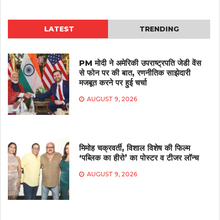
LATEST
TRENDING
PM मोदी ने अमेरिकी उपराष्ट्रपति जेडी वेंस
से फोन पर की बात, रणनीतिक साझेदारी
मजबूत करने पर हुई चर्चा
AUGUST 9, 2026
मिमोह चक्रवर्ती, विशाल विशेष की फिल्म
‘पब्लिक का हीरो’ का पोस्टर व टीजर लॉन्च
AUGUST 9, 2026