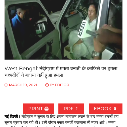
West Bengal: नंदीग्राम में ममता बनर्जी के काफिले पर हमला,
चश्मदीदों ने बताया नहीं हुआ हमला
MARCH 10, 2021
BY
EDITOR
PRINT 🖨
PDF 📄
EBOOK 📱
नई दिल्ली।
नंदीग्राम में चुनाव के लिए अपना नामांकन कराने के बाद ममता बनर्जी वहां
चुनाव प्रचार कर रही थीं। इसी दौरान ममता बनर्जी बदहवास सी नजर आईं। ममता