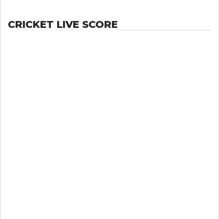
CRICKET LIVE SCORE