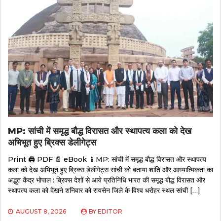
MP: सांची में समृद्ध बौद्ध विरासत और स्थापत्य कला को देख
अभिभूत हुए ब्रिक्स डेलीगेट्स
Print 🖨 PDF 📄 eBook 📱MP: सांची में समृद्ध बौद्ध विरासत और स्थापत्य
कला को देख अभिभूत हुए ब्रिक्स डेलीगेट्स सांची को बताया शांति और आध्यात्मिकता का
अद्भुत केंद्र भोपाल : ब्रिक्स देशों से आये प्रतिनिधि भारत की समृद्ध बौद्ध विरासत और
स्थापत्य कला को देखने शनिवार को रायसेन जिले के विश्व धरोहर स्थल सांची […]
AUGUST 8, 2026
BY
EDITOR