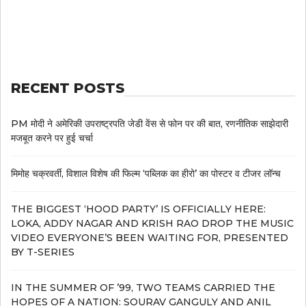
RECENT POSTS
PM मोदी ने अमेरिकी उपराष्ट्रपति जेडी वेंस से फोन पर की बात, रणनीतिक साझेदारी
मजबूत करने पर हुई चर्चा
मिमोह चक्रवर्ती, विशाल विशेष की फिल्म ‘पब्लिक का हीरो’ का पोस्टर व टीजर लॉन्च
THE BIGGEST ‘HOOD PARTY’ IS OFFICIALLY HERE:
LOKA, ADDY NAGAR AND KRISH RAO DROP THE MUSIC
VIDEO EVERYONE’S BEEN WAITING FOR, PRESENTED
BY T-SERIES
IN THE SUMMER OF ’99, TWO TEAMS CARRIED THE
HOPES OF A NATION: SOURAV GANGULY AND ANIL