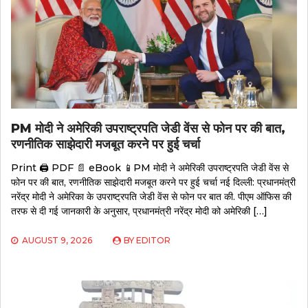
PM मोदी ने अमेरिकी उपराष्ट्रपति जेडी वेंस से फोन पर की बात,
रणनीतिक साझेदारी मजबूत करने पर हुई चर्चा
Print 🖨 PDF 📄 eBook 📱PM मोदी ने अमेरिकी उपराष्ट्रपति जेडी वेंस से
फोन पर की बात, रणनीतिक साझेदारी मजबूत करने पर हुई चर्चा नई दिल्ली: प्रधानमंत्री
नरेंद्र मोदी ने अमेरिका के उपराष्ट्रपति जेडी वेंस से फोन पर बात की. पीएम ऑफिस की
तरफ से दी गई जानकारी के अनुसार, प्रधानमंत्री नरेंद्र मोदी को अमेरिकी […]
AUGUST 9, 2026
BY
EDITOR