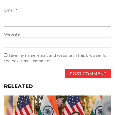
Email
*
Website
Save my name, email, and website in this browser for
the next time I comment.
RELEATED