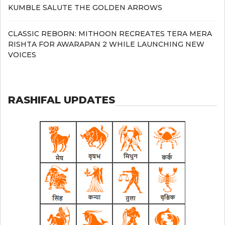
KUMBLE SALUTE THE GOLDEN ARROWS
CLASSIC REBORN: MITHOON RECREATES TERA MERA
RISHTA FOR AWARAPAN 2 WHILE LAUNCHING NEW
VOICES
RASHIFAL UPDATES