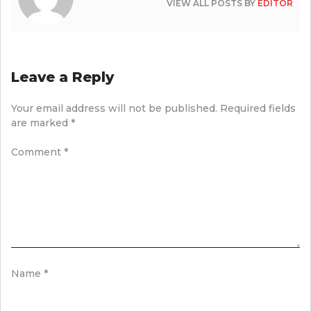
VIEW ALL POSTS BY
EDITOR
Leave a Reply
Your email address will not be published.
Required fields
are marked
*
Comment
*
Name
*