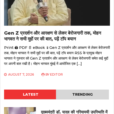
Gen Z प्रदर्शन और आरक्षण से लेकर बेरोजगारी तक, मोहन
भागवत ने सभी मुद्दों पर की बात, पढ़ें टॉप बयान
Print 🖨 PDF 📄 eBook 📱Gen Z प्रदर्शन और आरक्षण से लेकर बेरोजगारी
तक, मोहन भागवत ने सभी मुद्दों पर की बात, पढ़ें टॉप बयान RSS के प्रमुख मोहन
भागवत ने गुरुवार को Gen Z प्रदर्शन और आरक्षण से लेकर बेरोजगारी समेत कई मुद्दों
पर अपनी बात रखी है। मोहन भागवत मुंबई में आयोजित एक […]
AUGUST 7, 2026
BY
EDITOR
LATEST
TRENDING
मुख्यमंत्री डॉ. यादव की गरिमामयी उपस्थिति में