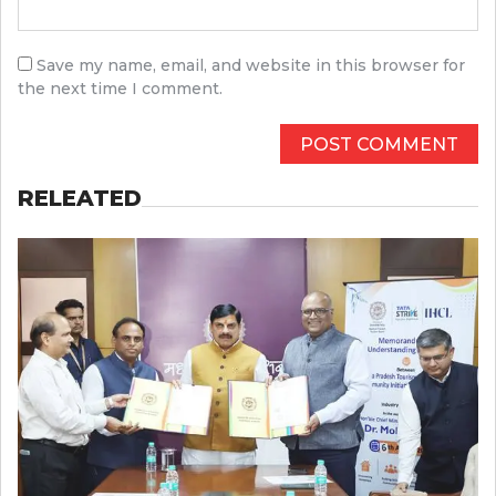
Save my name, email, and website in this browser for
the next time I comment.
RELEATED