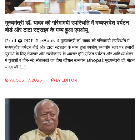
मुख्यमंत्री डॉ. यादव की गरिमामयी उपस्थिति में मध्यप्रदेश पर्यटन
बोर्ड और टाटा स्ट्राइव के मध्य हुआ एमओयू
Print 🖨 PDF 📄 eBook 📱मुख्यमंत्री डॉ. यादव की गरिमामयी उपस्थिति में
मध्यप्रदेश पर्यटन बोर्ड और टाटा स्ट्राइव के मध्य हुआ एमओयू स्थानीय स्तर पर हजारों
युवाओ के लिए रोजगार और स्वरोजगार के अवसर होंगे सृजित पर्यटन और आतिथ्य क्षेत्र
में युवाओं व होम-स्टे संचालकों का होगा कौशल उन्नयन Bhopal: मुख्यमंत्री डॉ. मोहन
यादव की […]
AUGUST 7, 2026
BY
EDITOR