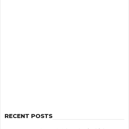
RECENT POSTS