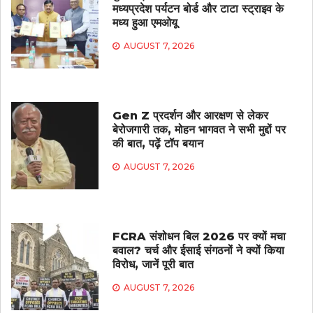
मध्यप्रदेश पर्यटन बोर्ड और टाटा स्ट्राइव के
मध्य हुआ एमओयू
AUGUST 7, 2026
Gen Z प्रदर्शन और आरक्षण से लेकर
बेरोजगारी तक, मोहन भागवत ने सभी मुद्दों पर
की बात, पढ़ें टॉप बयान
AUGUST 7, 2026
FCRA संशोधन बिल 2026 पर क्यों मचा
बवाल? चर्च और ईसाई संगठनों ने क्यों किया
विरोध, जानें पूरी बात
AUGUST 7, 2026