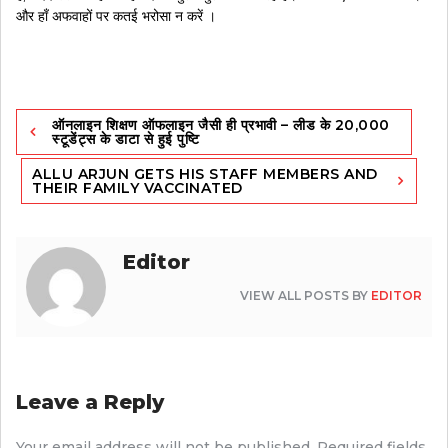
और हाँ अफवाहों पर कतई भरोसा न करें ।
Post
ऑनलाइन शिक्षण ऑफलाइन जैसी ही प्रभावी – लीड के 20,000
navigation
स्‍टूडेंट्स के डाटा से हुई पुष्टि
ALLU ARJUN GETS HIS STAFF MEMBERS AND
THEIR FAMILY VACCINATED
Editor
VIEW ALL POSTS BY
EDITOR
Leave a Reply
Your email address will not be published.
Required fields