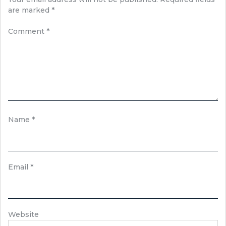
are marked
*
Comment
*
Name
*
Email
*
Website