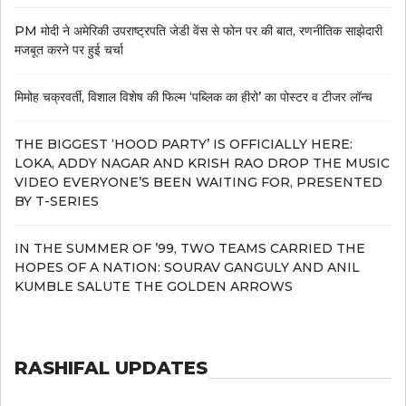
PM मोदी ने अमेरिकी उपराष्ट्रपति जेडी वेंस से फोन पर की बात, रणनीतिक साझेदारी
मजबूत करने पर हुई चर्चा
मिमोह चक्रवर्ती, विशाल विशेष की फिल्म ‘पब्लिक का हीरो’ का पोस्टर व टीजर लॉन्च
THE BIGGEST ‘HOOD PARTY’ IS OFFICIALLY HERE:
LOKA, ADDY NAGAR AND KRISH RAO DROP THE MUSIC
VIDEO EVERYONE’S BEEN WAITING FOR, PRESENTED
BY T-SERIES
IN THE SUMMER OF ’99, TWO TEAMS CARRIED THE
HOPES OF A NATION: SOURAV GANGULY AND ANIL
KUMBLE SALUTE THE GOLDEN ARROWS
RASHIFAL UPDATES