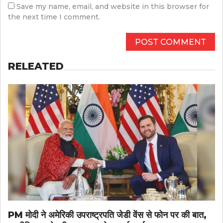
Save my name, email, and website in this browser for
the next time I comment.
RELEATED
PM मोदी ने अमेरिकी उपराष्ट्रपति जेडी वेंस से फोन पर की बात,