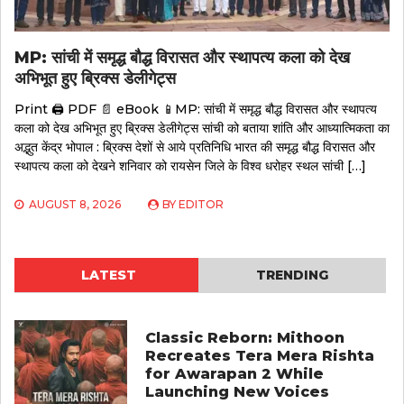
MP: सांची में समृद्ध बौद्ध विरासत और स्थापत्य कला को देख
अभिभूत हुए ब्रिक्स डेलीगेट्स
Print 🖨 PDF 📄 eBook 📱MP: सांची में समृद्ध बौद्ध विरासत और स्थापत्य
कला को देख अभिभूत हुए ब्रिक्स डेलीगेट्स सांची को बताया शांति और आध्यात्मिकता का
अद्भुत केंद्र भोपाल : ब्रिक्स देशों से आये प्रतिनिधि भारत की समृद्ध बौद्ध विरासत और
स्थापत्य कला को देखने शनिवार को रायसेन जिले के विश्व धरोहर स्थल सांची […]
AUGUST 8, 2026
BY
EDITOR
LATEST
TRENDING
Classic Reborn: Mithoon
Recreates Tera Mera Rishta
for Awarapan 2 While
Launching New Voices