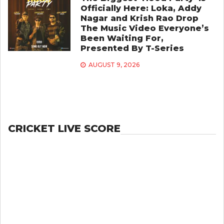
Officially Here: Loka, Addy
Nagar and Krish Rao Drop
The Music Video Everyone’s
Been Waiting For,
Presented By T-Series
AUGUST 9, 2026
CRICKET LIVE SCORE