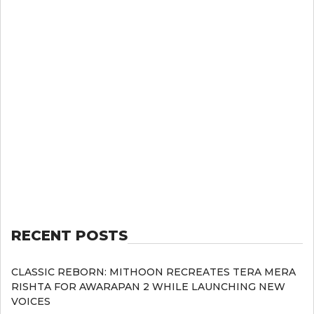
RECENT POSTS
CLASSIC REBORN: MITHOON RECREATES TERA MERA
RISHTA FOR AWARAPAN 2 WHILE LAUNCHING NEW
VOICES