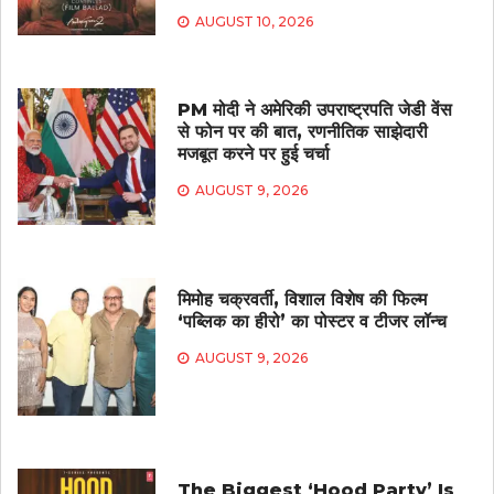
AUGUST 10, 2026
PM मोदी ने अमेरिकी उपराष्ट्रपति जेडी वेंस
से फोन पर की बात, रणनीतिक साझेदारी
मजबूत करने पर हुई चर्चा
AUGUST 9, 2026
मिमोह चक्रवर्ती, विशाल विशेष की फिल्म
‘पब्लिक का हीरो’ का पोस्टर व टीजर लॉन्च
AUGUST 9, 2026
The Biggest ‘Hood Party’ Is