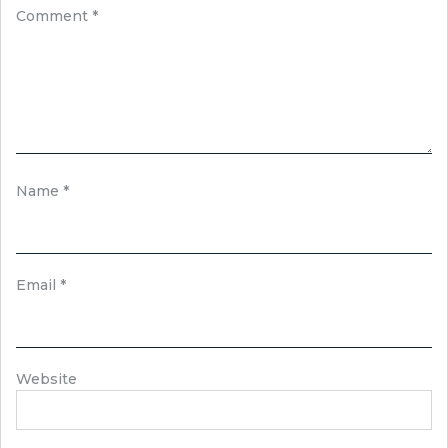
Comment
*
Name
*
Email
*
Website