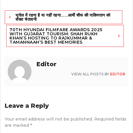
Post
भूगोल में रहना है या नहीं रहना……आर्मी चीफ की पाकिस्तान को
navigation
सख्त चेतावनी
70TH HYUNDAI FILMFARE AWARDS 2025
WITH GUJARAT TOURISM: SHAH RUKH
KHAN’S HOSTING TO RAJKUMMAR &
TAMANNAAH’S BEST MEMORIES
Editor
VIEW ALL POSTS BY
EDITOR
Leave a Reply
Your email address will not be published.
Required fields
are marked
*