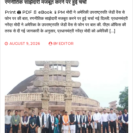
रणनीतिक साझेदारी मजबूत करने पर हुई चर्चा
Print 🖨 PDF 📄 eBook 📱PM मोदी ने अमेरिकी उपराष्ट्रपति जेडी वेंस से
फोन पर की बात, रणनीतिक साझेदारी मजबूत करने पर हुई चर्चा नई दिल्ली: प्रधानमंत्री
नरेंद्र मोदी ने अमेरिका के उपराष्ट्रपति जेडी वेंस से फोन पर बात की. पीएम ऑफिस की
तरफ से दी गई जानकारी के अनुसार, प्रधानमंत्री नरेंद्र मोदी को अमेरिकी […]
AUGUST 9, 2026
BY
EDITOR