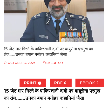
15 जेट मार गिरने के पाकिस्तानी दावों पर वायुसेना प्रमुख का
तंज…….उनका बयान मनोहर कहानियां जैसा
OCTOBER 4, 2025
BY
EDITOR
PRINT 🖨
PDF 📄
EBOOK 📱
15 जेट मार गिरने के पाकिस्तानी दावों पर वायुसेना प्रमुख
का तंज…….उनका बयान मनोहर कहानियां जैसा