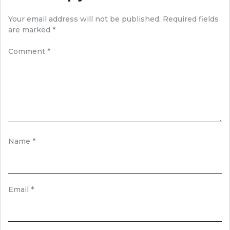
Your email address will not be published.
Required fields
are marked
*
Comment
*
Name
*
Email
*