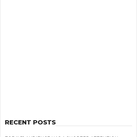
RECENT POSTS