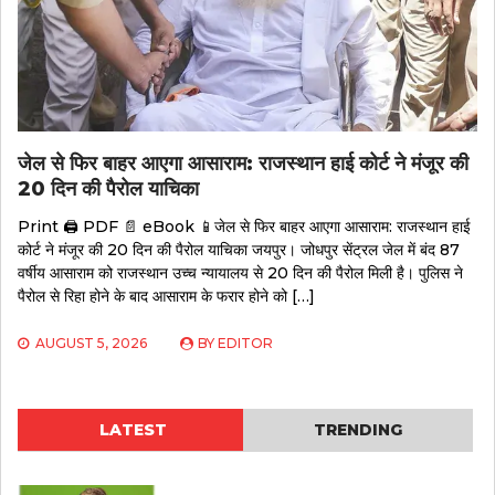
जेल से फिर बाहर आएगा आसाराम: राजस्थान हाई कोर्ट ने मंजूर की
20 दिन की पैरोल याचिका
Print 🖨 PDF 📄 eBook 📱जेल से फिर बाहर आएगा आसाराम: राजस्थान हाई
कोर्ट ने मंजूर की 20 दिन की पैरोल याचिका जयपुर। जोधपुर सेंट्रल जेल में बंद 87
वर्षीय आसाराम को राजस्थान उच्च न्यायालय से 20 दिन की पैरोल मिली है। पुलिस ने
पैरोल से रिहा होने के बाद आसाराम के फरार होने को […]
AUGUST 5, 2026
BY
EDITOR
LATEST
TRENDING