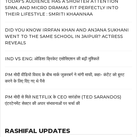
TODAY’S AUDIENCE HAS A SHORTER ATTENTION
SPAN, AND MICRO DRAMAS FIT PERFECTLY INTO
THEIR LIFESTYLE : SMRITI KHAANNAA
DID YOU KNOW IRRFAN KHAN AND ANJANA SUKHANI
WENT TO THE SAME SCHOOL IN JAIPUR? ACTRESS
REVEALS
IND VS ENG: ओडिशा क्रिकेट एसोसिएशन की बढ़ी मुश्किलें
PM मोदी वीडियो विवाद के बीच मार्क जुकरबर्ग ने मांगी माफी, कहा- कंटेंट को बूस्ट
करने के लिए दिए गए थे पैसे
PM मोदी से मिले NETFLIX के CEO सारंडोस (TED SARANDOS)
एंटरटेनमेंट सेक्टर की अपार संभावनाओं पर चर्चा की
RASHIFAL UPDATES