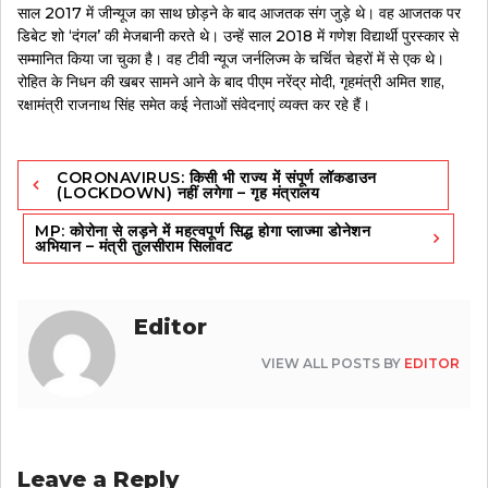
साल 2017 में जीन्यूज का साथ छोड़ने के बाद आजतक संग जुड़े थे। वह आजतक पर
डिबेट शो ‘दंगल’ की मेजबानी करते थे। उन्हें साल 2018 में गणेश विद्यार्थी पुरस्कार से
सम्मानित किया जा चुका है। वह टीवी न्यूज जर्नलिज्म के चर्चित चेहरों में से एक थे।
रोहित के निधन की खबर सामने आने के बाद पीएम नरेंद्र मोदी, गृहमंत्री अमित शाह,
रक्षामंत्री राजनाथ सिंह समेत कई नेताओं संवेदनाएं व्यक्त कर रहे हैं।
Post
CORONAVIRUS: किसी भी राज्य में संपूर्ण लॉकडाउन
navigation
(LOCKDOWN) नहीं लगेगा – गृह मंत्रालय
MP: कोरोना से लड़ने में महत्वपूर्ण सिद्ध होगा प्लाज्मा डोनेशन
अभियान – मंत्री तुलसीराम सिलावट
Editor
VIEW ALL POSTS BY
EDITOR
Leave a Reply