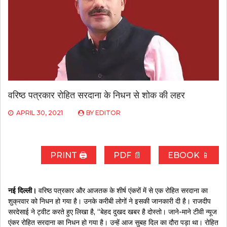
वरिष्ठ पत्रकार रोहित सरदाना के निधन से शोक की लहर
APRIL 30, 2021
BY
EDITOR
PRINT 🖨
PDF 📄
EBOOK 📱
नई दिल्ली।
वरिष्ठ पत्रकार और आजतक के शीर्ष एंकरों में से एक रोहित सरदाना का
शुक्रवार को निधन हो गया है। उनके करीबी लोगों ने इसकी जानकारी दी है। राजदीप
सरदेसाई ने ट्वीट करते हुए लिखा है, “बेहद दुखद खबर है दोस्तो। जाने-माने टीवी न्यूज
एंकर रोहित सरदाना का निधन हो गया है। उन्हें आज सुबह दिल का दौरा पड़ा था। रोहित