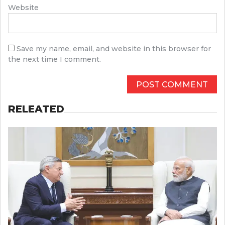
Website
Save my name, email, and website in this browser for
the next time I comment.
RELEATED