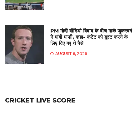
PM मोदी वीडियो विवाद के बीच मार्क जुकरबर्ग
ने मांगी माफी, कहा- कंटेंट को बूस्ट करने के
लिए दिए गए थे पैसे
AUGUST 6, 2026
CRICKET LIVE SCORE