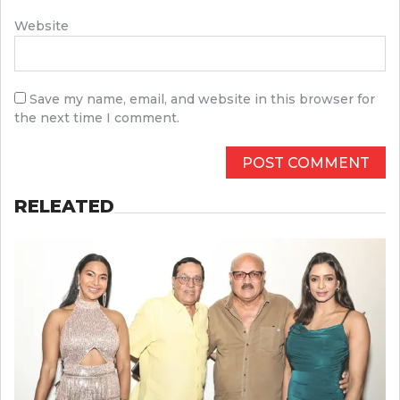
Website
Save my name, email, and website in this browser for
the next time I comment.
RELEATED