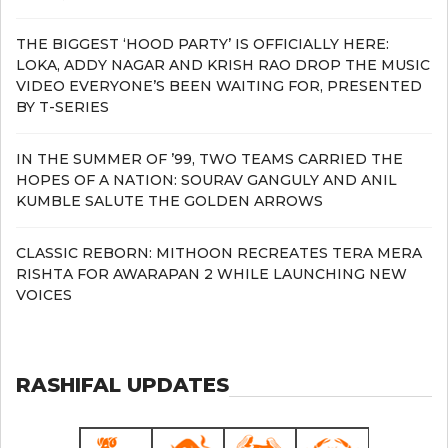
THE BIGGEST ‘HOOD PARTY’ IS OFFICIALLY HERE:
LOKA, ADDY NAGAR AND KRISH RAO DROP THE MUSIC
VIDEO EVERYONE’S BEEN WAITING FOR, PRESENTED
BY T-SERIES
IN THE SUMMER OF ’99, TWO TEAMS CARRIED THE
HOPES OF A NATION: SOURAV GANGULY AND ANIL
KUMBLE SALUTE THE GOLDEN ARROWS
CLASSIC REBORN: MITHOON RECREATES TERA MERA
RISHTA FOR AWARAPAN 2 WHILE LAUNCHING NEW
VOICES
RASHIFAL UPDATES