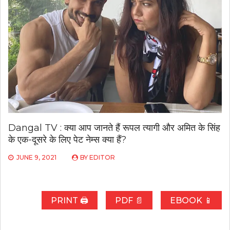
Dangal TV : क्या आप जानते हैं रूपल त्यागी और अमित के सिंह
के एक-दूसरे के लिए पेट नेम्स क्या हैं?
JUNE 9, 2021
BY
EDITOR
PRINT 🖨
PDF 📄
EBOOK 📱