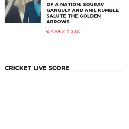
OF A NATION: SOURAV
GANGULY AND ANIL KUMBLE
SALUTE THE GOLDEN
ARROWS
AUGUST 9, 2026
CRICKET LIVE SCORE