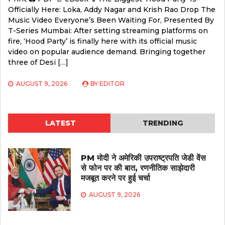
Officially Here: Loka, Addy Nagar and Krish Rao Drop The
Music Video Everyone’s Been Waiting For, Presented By
T-Series Mumbai: After setting streaming platforms on
fire, ‘Hood Party’ is finally here with its official music
video on popular audience demand. Bringing together
three of Desi […]
AUGUST 9, 2026
BY
EDITOR
LATEST
TRENDING
PM मोदी ने अमेरिकी उपराष्ट्रपति जेडी वेंस
से फोन पर की बात, रणनीतिक साझेदारी
मजबूत करने पर हुई चर्चा
AUGUST 9, 2026