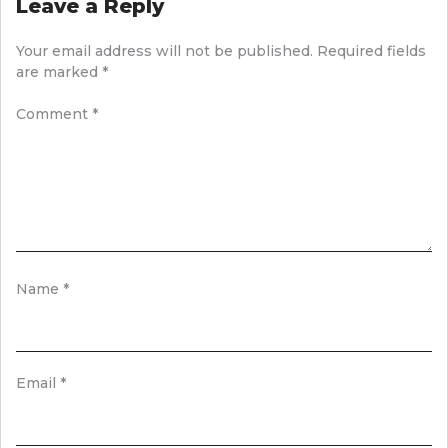
Leave a Reply
Your email address will not be published.
Required fields
are marked
*
Comment
*
Name
*
Email
*