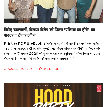
मिमोह चक्रवर्ती, विशाल विशेष की फिल्म ‘पब्लिक का हीरो’ का
पोस्टर व टीजर लॉन्च
Print 🖨 PDF 📄 eBook 📱मिमोह चक्रवर्ती, विशाल विशेष की फिल्म ‘पब्लिक
का हीरो’ का पोस्टर व टीजर लॉन्च मुम्बई : नई फिल्म ‘पब्लिक का हीरो’ का पोस्टर और
टीजर आज 7 अगस्त 2026 को मुम्बई के रेड बल्ब स्टूडियो में लॉन्च किया गया. उस
दौरान मीडिया के साथ फिल्म के सारे कलाकारों ने बातचीत […]
AUGUST 9, 2026
BY
EDITOR