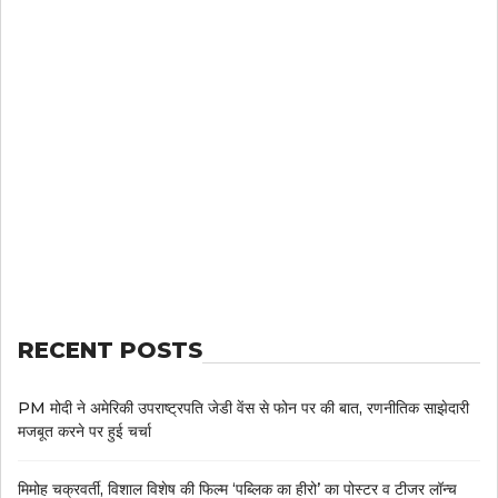
RECENT POSTS
PM मोदी ने अमेरिकी उपराष्ट्रपति जेडी वेंस से फोन पर की बात, रणनीतिक साझेदारी
मजबूत करने पर हुई चर्चा
मिमोह चक्रवर्ती, विशाल विशेष की फिल्म ‘पब्लिक का हीरो’ का पोस्टर व टीजर लॉन्च