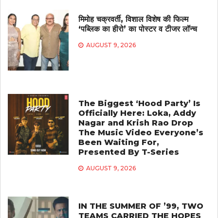
मिमोह चक्रवर्ती, विशाल विशेष की फिल्म
‘पब्लिक का हीरो’ का पोस्टर व टीजर लॉन्च
AUGUST 9, 2026
The Biggest ‘Hood Party’ Is
Officially Here: Loka, Addy
Nagar and Krish Rao Drop
The Music Video Everyone’s
Been Waiting For,
Presented By T-Series
AUGUST 9, 2026
IN THE SUMMER OF ’99, TWO
TEAMS CARRIED THE HOPES